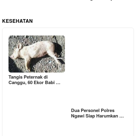
KESEHATAN
Tangis Peternak di
Canggu, 60 Ekor Babi …
Dua Personel Polres
Ngawi Siap Harumkan …