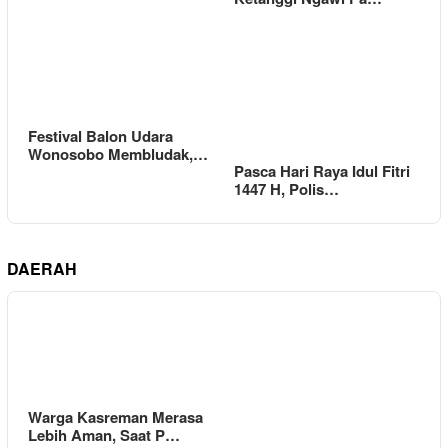
Festival Balon Udara
Wonosobo Membludak,…
Pasca Hari Raya Idul Fitri
1447 H, Polis…
DAERAH
Warga Kasreman Merasa
Lebih Aman, Saat P…