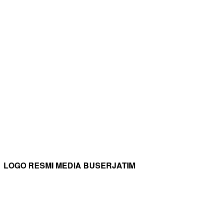
LOGO RESMI MEDIA BUSERJATIM