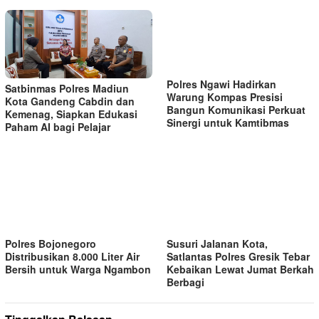
Polres Ngawi Hadirkan
Satbinmas Polres Madiun
Warung Kompas Presisi
Kota Gandeng Cabdin dan
Bangun Komunikasi Perkuat
Kemenag, Siapkan Edukasi
Sinergi untuk Kamtibmas
Paham AI bagi Pelajar
Polres Bojonegoro
Susuri Jalanan Kota,
Distribusikan 8.000 Liter Air
Satlantas Polres Gresik Tebar
Bersih untuk Warga Ngambon
Kebaikan Lewat Jumat Berkah
Berbagi