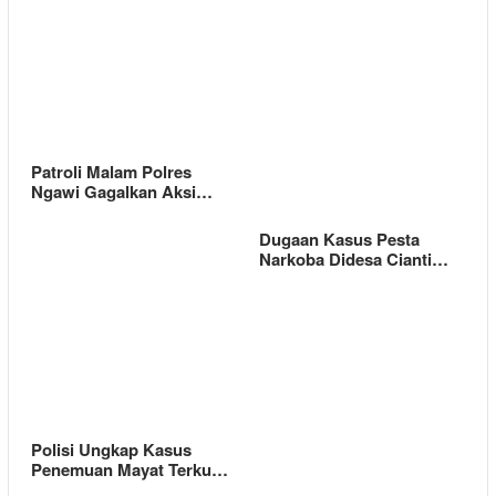
Patroli Malam Polres
Ngawi Gagalkan Aksi…
Dugaan Kasus Pesta
Narkoba Didesa Cianti…
Polisi Ungkap Kasus
Penemuan Mayat Terku…