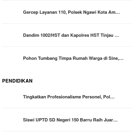
Gercep Layanan 110, Polsek Ngawi Kota Am…
Dandim 1002/HST dan Kapolres HST Tinjau …
Pohon Tumbang Timpa Rumah Warga di Sine,…
PENDIDIKAN
Tingkatkan Profesionalisme Personel, Pol…
Siswi UPTD SD Negeri 150 Barru Raih Juar…