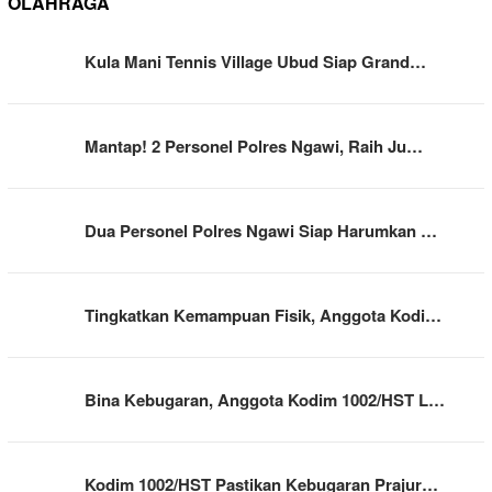
OLAHRAGA
Kula Mani Tennis Village Ubud Siap Grand…
Mantap! 2 Personel Polres Ngawi, Raih Ju…
Dua Personel Polres Ngawi Siap Harumkan …
Tingkatkan Kemampuan Fisik, Anggota Kodi…
Bina Kebugaran, Anggota Kodim 1002/HST L…
Kodim 1002/HST Pastikan Kebugaran Prajur…