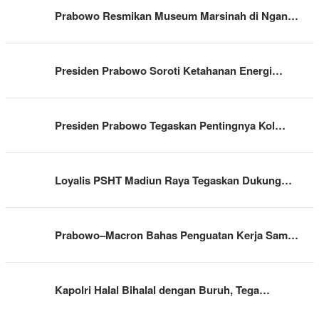
Prabowo Resmikan Museum Marsinah di Ngan…
Presiden Prabowo Soroti Ketahanan Energi…
Presiden Prabowo Tegaskan Pentingnya Kol…
Loyalis PSHT Madiun Raya Tegaskan Dukung…
Prabowo–Macron Bahas Penguatan Kerja Sam…
Kapolri Halal Bihalal dengan Buruh, Tega…