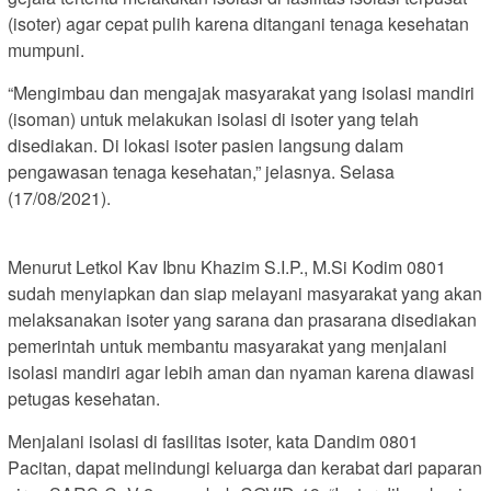
(isoter) agar cepat pulih karena ditangani tenaga kesehatan
mumpuni.
“Mengimbau dan mengajak masyarakat yang isolasi mandiri
(isoman) untuk melakukan isolasi di isoter yang telah
disediakan. Di lokasi isoter pasien langsung dalam
pengawasan tenaga kesehatan,” jelasnya. Selasa
(17/08/2021).
Menurut Letkol Kav Ibnu Khazim S.I.P., M.Si Kodim 0801
sudah menyiapkan dan siap melayani masyarakat yang akan
melaksanakan isoter yang sarana dan prasarana disediakan
pemerintah untuk membantu masyarakat yang menjalani
isolasi mandiri agar lebih aman dan nyaman karena diawasi
petugas kesehatan.
Menjalani isolasi di fasilitas isoter, kata Dandim 0801
Pacitan, dapat melindungi keluarga dan kerabat dari paparan