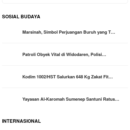
SOSIAL BUDAYA
Marsinah, Simbol Perjuangan Buruh yang T…
Patroli Obyek Vital di Widodaren, Polisi…
Kodim 1002/HST Salurkan 648 Kg Zakat Fit…
Yayasan Al-Karomah Sumenep Santuni Ratus…
INTERNASIONAL