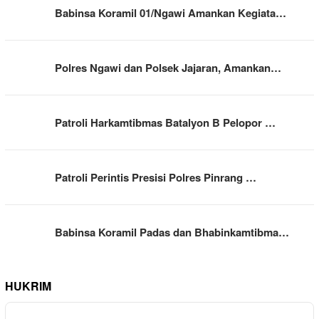
Babinsa Koramil 01/Ngawi Amankan Kegiata…
Polres Ngawi dan Polsek Jajaran, Amankan…
Patroli Harkamtibmas Batalyon B Pelopor …
Patroli Perintis Presisi Polres Pinrang …
Babinsa Koramil Padas dan Bhabinkamtibma…
HUKRIM