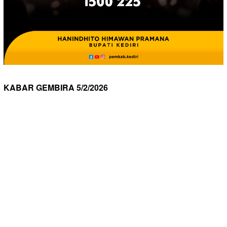
KABAR GEMBIRA 5/2/2026