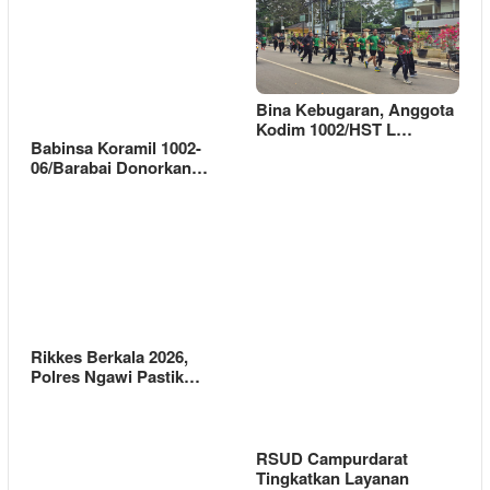
Bina Kebugaran, Anggota
Kodim 1002/HST L…
Babinsa Koramil 1002-
06/Barabai Donorkan…
Rikkes Berkala 2026,
Polres Ngawi Pastik…
RSUD Campurdarat
Tingkatkan Layanan