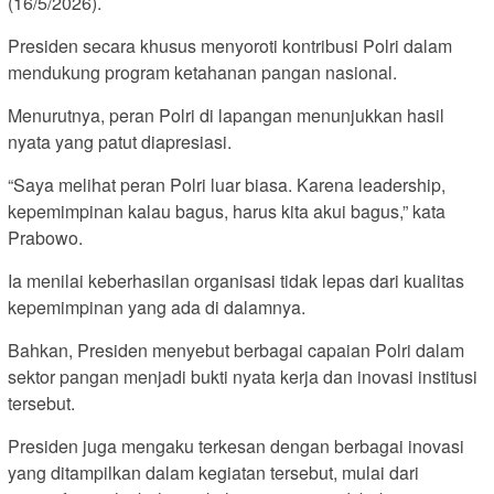
(16/5/2026).
Presiden secara khusus menyoroti kontribusi Polri dalam
mendukung program ketahanan pangan nasional.
Menurutnya, peran Polri di lapangan menunjukkan hasil
nyata yang patut diapresiasi.
“Saya melihat peran Polri luar biasa. Karena leadership,
kepemimpinan kalau bagus, harus kita akui bagus,” kata
Prabowo.
Ia menilai keberhasilan organisasi tidak lepas dari kualitas
kepemimpinan yang ada di dalamnya.
Bahkan, Presiden menyebut berbagai capaian Polri dalam
sektor pangan menjadi bukti nyata kerja dan inovasi institusi
tersebut.
Presiden juga mengaku terkesan dengan berbagai inovasi
yang ditampilkan dalam kegiatan tersebut, mulai dari