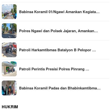
Babinsa Koramil 01/Ngawi Amankan Kegiata…
Polres Ngawi dan Polsek Jajaran, Amankan…
Patroli Harkamtibmas Batalyon B Pelopor …
Patroli Perintis Presisi Polres Pinrang …
Babinsa Koramil Padas dan Bhabinkamtibma…
HUKRIM