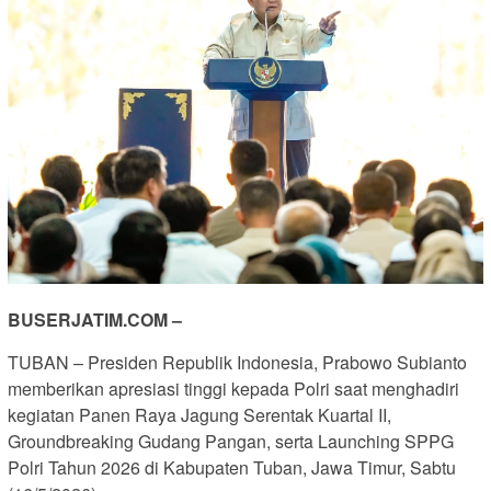
BUSERJATIM.COM –
TUBAN – Presiden Republik Indonesia, Prabowo Subianto
memberikan apresiasi tinggi kepada Polri saat menghadiri
kegiatan Panen Raya Jagung Serentak Kuartal II,
Groundbreaking Gudang Pangan, serta Launching SPPG
Polri Tahun 2026 di Kabupaten Tuban, Jawa Timur, Sabtu