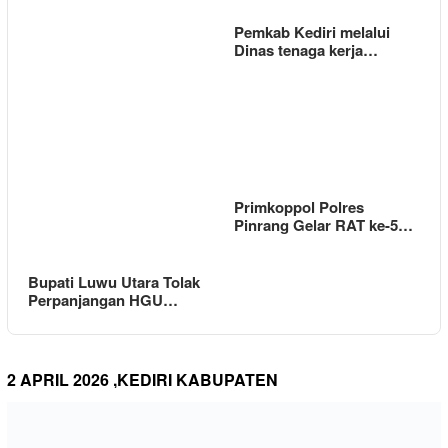
Pemkab Kediri melalui
Dinas tenaga kerja…
Primkoppol Polres
Pinrang Gelar RAT ke-5…
Bupati Luwu Utara Tolak
Perpanjangan HGU…
2 APRIL 2026 ,KEDIRI KABUPATEN