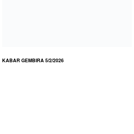
KABAR GEMBIRA 5/2/2026