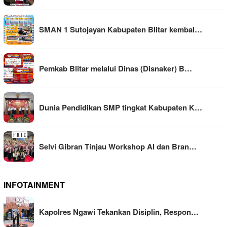
SMAN 1 Sutojayan Kabupaten Blitar kembal…
Pemkab Blitar melalui Dinas (Disnaker) B…
Dunia Pendidikan SMP tingkat Kabupaten K…
Selvi Gibran Tinjau Workshop AI dan Bran…
INFOTAINMENT
Kapolres Ngawi Tekankan Disiplin, Respon…