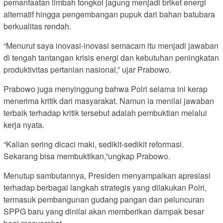
pemanfaatan limbah tongkol jagung menjadi briket energi
alternatif hingga pengembangan pupuk dari bahan batubara
berkualitas rendah.
“Menurut saya inovasi-inovasi semacam itu menjadi jawaban
di tengah tantangan krisis energi dan kebutuhan peningkatan
produktivitas pertanian nasional,” ujar Prabowo.
Prabowo juga menyinggung bahwa Polri selama ini kerap
menerima kritik dari masyarakat. Namun ia menilai jawaban
terbaik terhadap kritik tersebut adalah pembuktian melalui
kerja nyata.
“Kalian sering dicaci maki, sedikit-sedikit reformasi.
Sekarang bisa membuktikan,”ungkap Prabowo.
Menutup sambutannya, Presiden menyampaikan apresiasi
terhadap berbagai langkah strategis yang dilakukan Polri,
termasuk pembangunan gudang pangan dan peluncuran
SPPG baru yang dinilai akan memberikan dampak besar