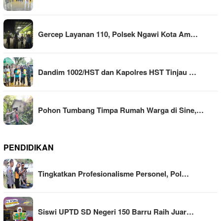
Gercep Layanan 110, Polsek Ngawi Kota Am…
Dandim 1002/HST dan Kapolres HST Tinjau …
Pohon Tumbang Timpa Rumah Warga di Sine,…
PENDIDIKAN
Tingkatkan Profesionalisme Personel, Pol…
Siswi UPTD SD Negeri 150 Barru Raih Juar…