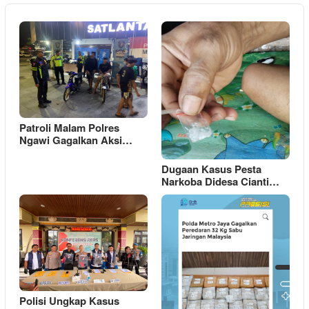
Patroli Malam Polres
Ngawi Gagalkan Aksi…
Dugaan Kasus Pesta
Narkoba Didesa Cianti…
Polisi Ungkap Kasus