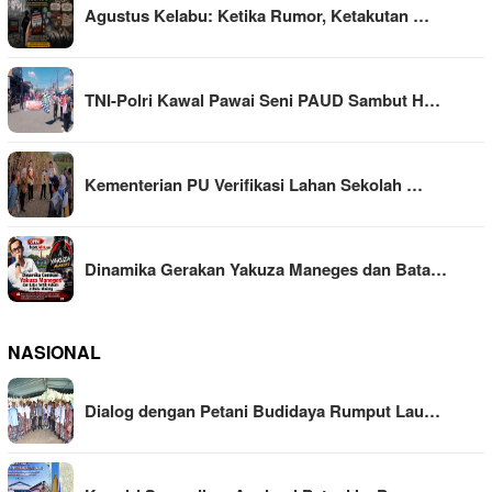
Agustus Kelabu: Ketika Rumor, Ketakutan …
TNI-Polri Kawal Pawai Seni PAUD Sambut H…
Kementerian PU Verifikasi Lahan Sekolah …
Dinamika Gerakan Yakuza Maneges dan Bata…
NASIONAL
Dialog dengan Petani Budidaya Rumput Lau…