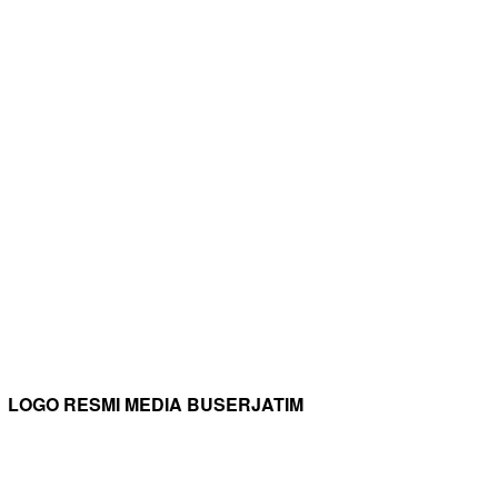
LOGO RESMI MEDIA BUSERJATIM