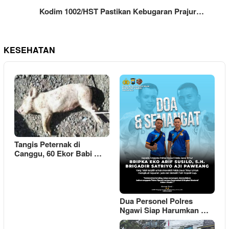
Kodim 1002/HST Pastikan Kebugaran Prajur…
KESEHATAN
Tangis Peternak di
Canggu, 60 Ekor Babi …
Dua Personel Polres
Ngawi Siap Harumkan …