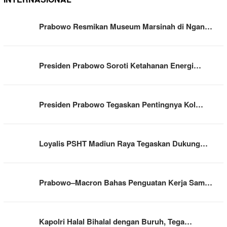
Prabowo Resmikan Museum Marsinah di Ngan…
Presiden Prabowo Soroti Ketahanan Energi…
Presiden Prabowo Tegaskan Pentingnya Kol…
Loyalis PSHT Madiun Raya Tegaskan Dukung…
Prabowo–Macron Bahas Penguatan Kerja Sam…
Kapolri Halal Bihalal dengan Buruh, Tega…