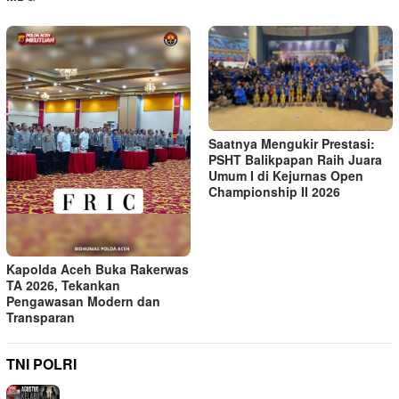
Saatnya Mengukir Prestasi:
PSHT Balikpapan Raih Juara
Umum I di Kejurnas Open
Championship II 2026
Kapolda Aceh Buka Rakerwas
TA 2026, Tekankan
Pengawasan Modern dan
Transparan
TNI POLRI