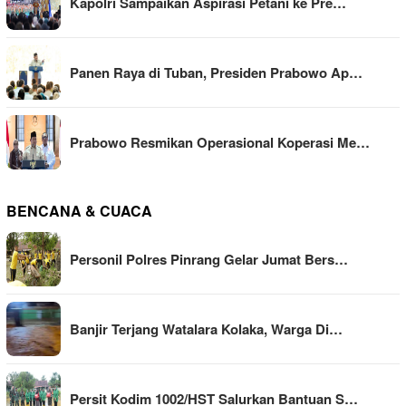
Kapolri Sampaikan Aspirasi Petani ke Pre…
Panen Raya di Tuban, Presiden Prabowo Ap…
Prabowo Resmikan Operasional Koperasi Me…
BENCANA & CUACA
Personil Polres Pinrang Gelar Jumat Bers…
Banjir Terjang Watalara Kolaka, Warga Di…
Persit Kodim 1002/HST Salurkan Bantuan S…