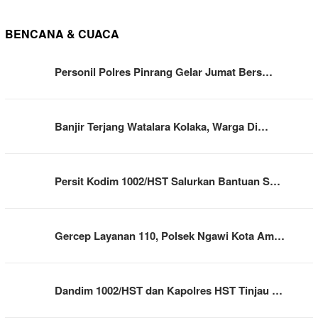
BENCANA & CUACA
Personil Polres Pinrang Gelar Jumat Bers…
Banjir Terjang Watalara Kolaka, Warga Di…
Persit Kodim 1002/HST Salurkan Bantuan S…
Gercep Layanan 110, Polsek Ngawi Kota Am…
Dandim 1002/HST dan Kapolres HST Tinjau …