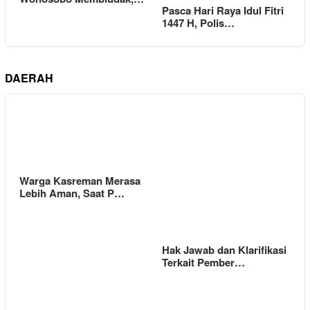
Pasca Hari Raya Idul Fitri
1447 H, Polis…
DAERAH
Warga Kasreman Merasa
Lebih Aman, Saat P…
Hak Jawab dan Klarifikasi
Terkait Pember…