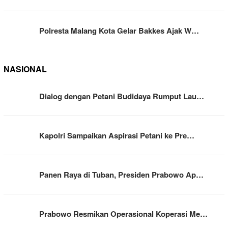
Polresta Malang Kota Gelar Bakkes Ajak W…
NASIONAL
Dialog dengan Petani Budidaya Rumput Lau…
Kapolri Sampaikan Aspirasi Petani ke Pre…
Panen Raya di Tuban, Presiden Prabowo Ap…
Prabowo Resmikan Operasional Koperasi Me…