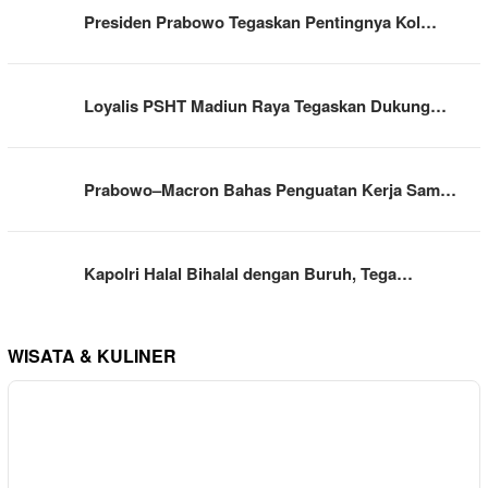
Presiden Prabowo Tegaskan Pentingnya Kol…
Loyalis PSHT Madiun Raya Tegaskan Dukung…
Prabowo–Macron Bahas Penguatan Kerja Sam…
Kapolri Halal Bihalal dengan Buruh, Tega…
WISATA & KULINER