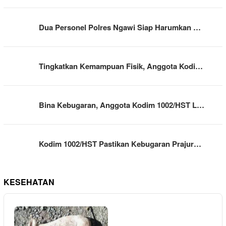
Dua Personel Polres Ngawi Siap Harumkan …
Tingkatkan Kemampuan Fisik, Anggota Kodi…
Bina Kebugaran, Anggota Kodim 1002/HST L…
Kodim 1002/HST Pastikan Kebugaran Prajur…
KESEHATAN