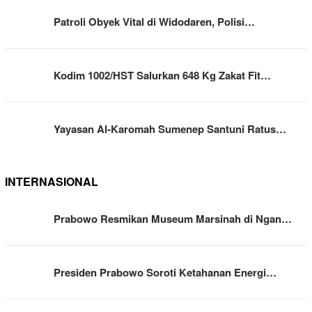
Patroli Obyek Vital di Widodaren, Polisi…
Kodim 1002/HST Salurkan 648 Kg Zakat Fit…
Yayasan Al-Karomah Sumenep Santuni Ratus…
INTERNASIONAL
Prabowo Resmikan Museum Marsinah di Ngan…
Presiden Prabowo Soroti Ketahanan Energi…