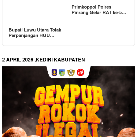
Primkoppol Polres
Pinrang Gelar RAT ke-5…
Bupati Luwu Utara Tolak
Perpanjangan HGU…
2 APRIL 2026 ,KEDIRI KABUPATEN