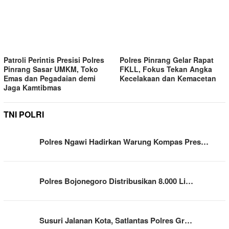
Patroli Perintis Presisi Polres
Polres Pinrang Gelar Rapat
Pinrang Sasar UMKM, Toko
FKLL, Fokus Tekan Angka
Emas dan Pegadaian demi
Kecelakaan dan Kemacetan
Jaga Kamtibmas
TNI POLRI
Polres Ngawi Hadirkan Warung Kompas Pres…
Polres Bojonegoro Distribusikan 8.000 Li…
Susuri Jalanan Kota, Satlantas Polres Gr…