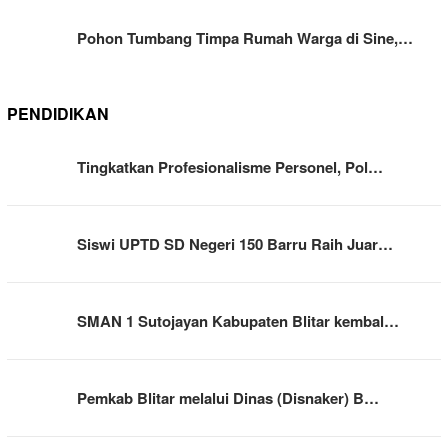
Pohon Tumbang Timpa Rumah Warga di Sine,…
PENDIDIKAN
Tingkatkan Profesionalisme Personel, Pol…
Siswi UPTD SD Negeri 150 Barru Raih Juar…
SMAN 1 Sutojayan Kabupaten Blitar kembal…
Pemkab Blitar melalui Dinas (Disnaker) B…