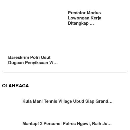
Predator Modus
Lowongan Kerja
Ditangkap …
Bareskrim Polri Usut
Dugaan Penyiksaan W…
OLAHRAGA
Kula Mani Tennis Village Ubud Siap Grand…
Mantap! 2 Personel Polres Ngawi, Raih Ju…