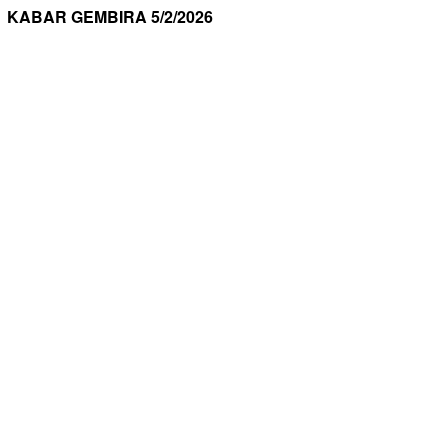
KABAR GEMBIRA 5/2/2026