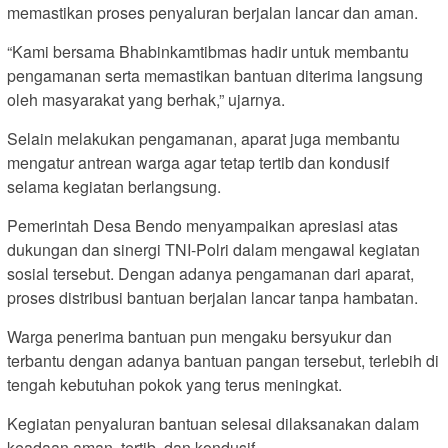
memastikan proses penyaluran berjalan lancar dan aman.
“Kami bersama Bhabinkamtibmas hadir untuk membantu
pengamanan serta memastikan bantuan diterima langsung
oleh masyarakat yang berhak,” ujarnya.
Selain melakukan pengamanan, aparat juga membantu
mengatur antrean warga agar tetap tertib dan kondusif
selama kegiatan berlangsung.
Pemerintah Desa Bendo menyampaikan apresiasi atas
dukungan dan sinergi TNI-Polri dalam mengawal kegiatan
sosial tersebut. Dengan adanya pengamanan dari aparat,
proses distribusi bantuan berjalan lancar tanpa hambatan.
Warga penerima bantuan pun mengaku bersyukur dan
terbantu dengan adanya bantuan pangan tersebut, terlebih di
tengah kebutuhan pokok yang terus meningkat.
Kegiatan penyaluran bantuan selesai dilaksanakan dalam
keadaan aman, tertib, dan kondusif.