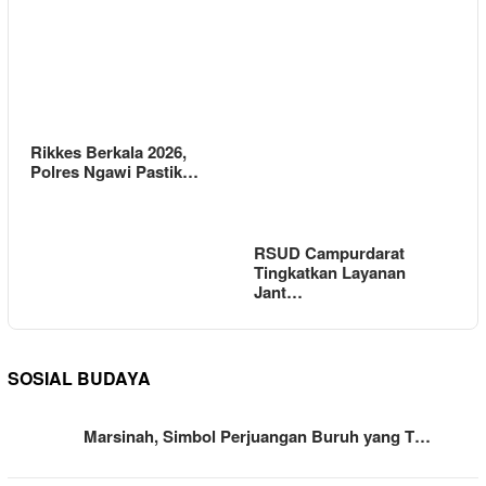
Rikkes Berkala 2026,
Polres Ngawi Pastik…
RSUD Campurdarat
Tingkatkan Layanan
Jant…
SOSIAL BUDAYA
Marsinah, Simbol Perjuangan Buruh yang T…