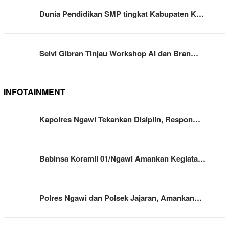
Dunia Pendidikan SMP tingkat Kabupaten K…
Selvi Gibran Tinjau Workshop AI dan Bran…
INFOTAINMENT
Kapolres Ngawi Tekankan Disiplin, Respon…
Babinsa Koramil 01/Ngawi Amankan Kegiata…
Polres Ngawi dan Polsek Jajaran, Amankan…