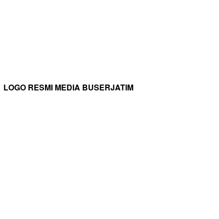
LOGO RESMI MEDIA BUSERJATIM