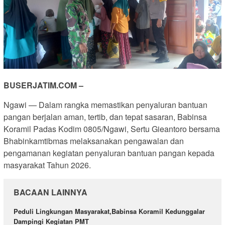
BUSERJATIM.COM –
Ngawi — Dalam rangka memastikan penyaluran bantuan
pangan berjalan aman, tertib, dan tepat sasaran, Babinsa
Koramil Padas Kodim 0805/Ngawi, Sertu Gieantoro bersama
Bhabinkamtibmas melaksanakan pengawalan dan
pengamanan kegiatan penyaluran bantuan pangan kepada
masyarakat Tahun 2026.
BACAAN LAINNYA
Peduli Lingkungan Masyarakat,Babinsa Koramil Kedunggalar
Dampingi Kegiatan PMT