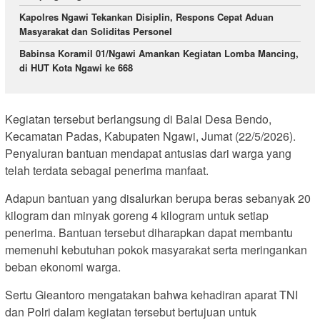
Kapolres Ngawi Tekankan Disiplin, Respons Cepat Aduan
Masyarakat dan Soliditas Personel
Babinsa Koramil 01/Ngawi Amankan Kegiatan Lomba Mancing,
di HUT Kota Ngawi ke 668
Kegiatan tersebut berlangsung di Balai Desa Bendo,
Kecamatan Padas, Kabupaten Ngawi, Jumat (22/5/2026).
Penyaluran bantuan mendapat antusias dari warga yang
telah terdata sebagai penerima manfaat.
Adapun bantuan yang disalurkan berupa beras sebanyak 20
kilogram dan minyak goreng 4 kilogram untuk setiap
penerima. Bantuan tersebut diharapkan dapat membantu
memenuhi kebutuhan pokok masyarakat serta meringankan
beban ekonomi warga.
Sertu Gieantoro mengatakan bahwa kehadiran aparat TNI
dan Polri dalam kegiatan tersebut bertujuan untuk