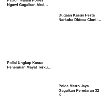
Ngawi Gagalkan Aksi…
Dugaan Kasus Pesta
Narkoba Didesa Cianti…
Polisi Ungkap Kasus
Penemuan Mayat Terku…
Polda Metro Jaya
Gagalkan Peredaran 32
K…