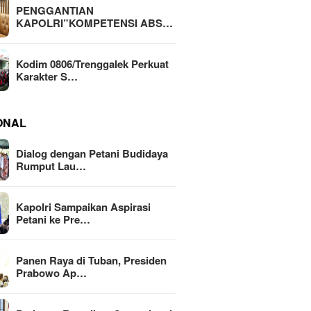
PENGGANTIAN
KAPOLRI”KOMPETENSI ABS…
Kodim 0806/Trenggalek Perkuat
Karakter S…
ONAL
Dialog dengan Petani Budidaya
Rumput Lau…
Kapolri Sampaikan Aspirasi
Petani ke Pre…
Panen Raya di Tuban, Presiden
Prabowo Ap…