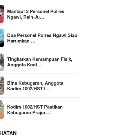
Mantap! 2 Personel Polres
Ngawi, Raih Ju…
Dua Personel Polres Ngawi Siap
Harumkan …
Tingkatkan Kemampuan Fisik,
Anggota Kodi…
Bina Kebugaran, Anggota
Kodim 1002/HST L…
Kodim 1002/HST Pastikan
Kebugaran Prajur…
HATAN