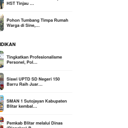
HST Tinjau …
Pohon Tumbang Timpa Rumah
Warga di Sine,…
IDIKAN
Tingkatkan Profesionalisme
Personel, Pol…
Siswi UPTD SD Negeri 150
Barru Raih Juar…
SMAN 1 Sutojayan Kabupaten
Blitar kembal…
Pemkab Blitar melalui Dinas