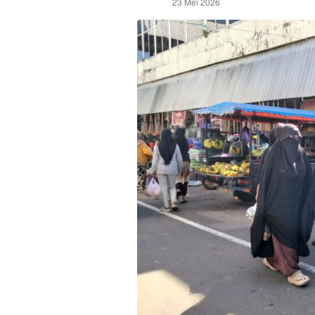
23 Mei 2026