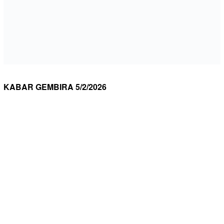
KABAR GEMBIRA 5/2/2026