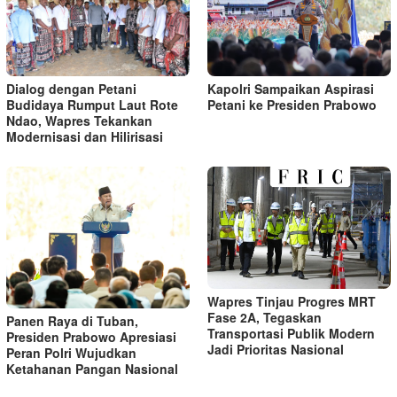
Kapolri Sampaikan Aspirasi
Dialog dengan Petani
Petani ke Presiden Prabowo
Budidaya Rumput Laut Rote
Ndao, Wapres Tekankan
Modernisasi dan Hilirisasi
Wapres Tinjau Progres MRT
Fase 2A, Tegaskan
Panen Raya di Tuban,
Transportasi Publik Modern
Presiden Prabowo Apresiasi
Jadi Prioritas Nasional
Peran Polri Wujudkan
Ketahanan Pangan Nasional