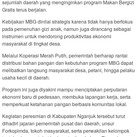
sejumlah daerah yang menginginkan program Makan Bergizi
Gratis terus berjalan.
Kebijakan MBG dinilai strategis karena tidak hanya berfokus
pada pemenuhan gizi anak, namun juga dirancang sebagai
instrumen untuk mendorong produktivitas ekonomi
masyarakat di tingkat desa.
Melalui Koperasi Merah Putih, pemerintah berharap rantai
distribusi bahan pangan dan kebutuhan program MBG dapat
melibatkan langsung masyarakat desa, petani, hingga pelaku
usaha kecil di daerah.
Program ini juga diyakini mampu menciptakan perputaran
ekonomi baru di pedesaan, membuka lapangan kerja, serta
memperkuat ketahanan pangan berbasis komunitas lokal.
Kegiatan peresmian di Kabupaten Nganjuk tersebut turut
dihadiri jajaran pemerintah pusat dan daerah, unsur
Forkopimda, tokoh masyarakat, serta perwakilan kelompok