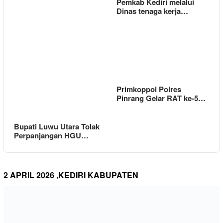
Pemkab Kediri melalui
Dinas tenaga kerja…
Primkoppol Polres
Pinrang Gelar RAT ke-5…
Bupati Luwu Utara Tolak
Perpanjangan HGU…
2 APRIL 2026 ,KEDIRI KABUPATEN