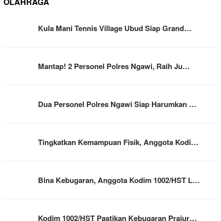
OLAHRAGA
Kula Mani Tennis Village Ubud Siap Grand…
Mantap! 2 Personel Polres Ngawi, Raih Ju…
Dua Personel Polres Ngawi Siap Harumkan …
Tingkatkan Kemampuan Fisik, Anggota Kodi…
Bina Kebugaran, Anggota Kodim 1002/HST L…
Kodim 1002/HST Pastikan Kebugaran Prajur…