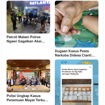
Patroli Malam Polres
Ngawi Gagalkan Aksi…
Dugaan Kasus Pesta
Narkoba Didesa Cianti…
Polisi Ungkap Kasus
Penemuan Mayat Terku…