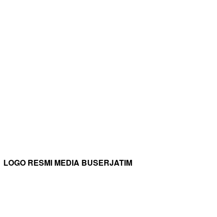
LOGO RESMI MEDIA BUSERJATIM