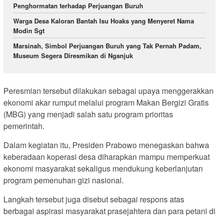
Penghormatan terhadap Perjuangan Buruh
Warga Desa Kaloran Bantah Isu Hoaks yang Menyeret Nama
Modin Sgt
Marsinah, Simbol Perjuangan Buruh yang Tak Pernah Padam,
Museum Segera Diresmikan di Nganjuk
Peresmian tersebut dilakukan sebagai upaya menggerakkan
ekonomi akar rumput melalui program Makan Bergizi Gratis
(MBG) yang menjadi salah satu program prioritas
pemerintah.
Dalam kegiatan itu, Presiden Prabowo menegaskan bahwa
keberadaan koperasi desa diharapkan mampu memperkuat
ekonomi masyarakat sekaligus mendukung keberlanjutan
program pemenuhan gizi nasional.
Langkah tersebut juga disebut sebagai respons atas
berbagai aspirasi masyarakat prasejahtera dan para petani di