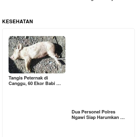
KESEHATAN
Tangis Peternak di
Canggu, 60 Ekor Babi …
Dua Personel Polres
Ngawi Siap Harumkan …