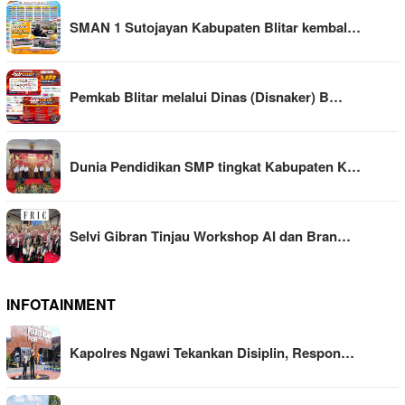
SMAN 1 Sutojayan Kabupaten Blitar kembal…
Pemkab Blitar melalui Dinas (Disnaker) B…
Dunia Pendidikan SMP tingkat Kabupaten K…
Selvi Gibran Tinjau Workshop AI dan Bran…
INFOTAINMENT
Kapolres Ngawi Tekankan Disiplin, Respon…