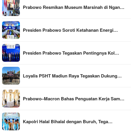
Prabowo Resmikan Museum Marsinah di Ngan…
Presiden Prabowo Soroti Ketahanan Energi…
Presiden Prabowo Tegaskan Pentingnya Kol…
Loyalis PSHT Madiun Raya Tegaskan Dukung…
Prabowo–Macron Bahas Penguatan Kerja Sam…
Kapolri Halal Bihalal dengan Buruh, Tega…