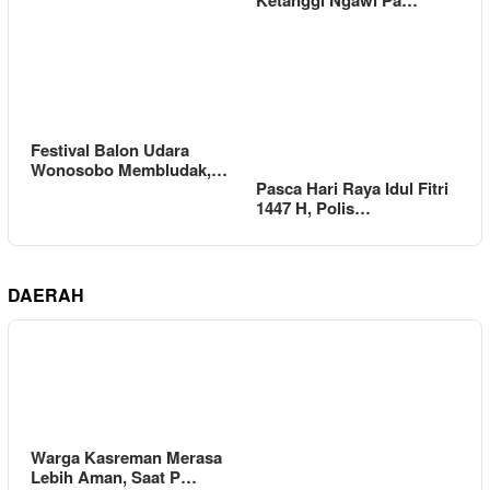
Festival Balon Udara
Wonosobo Membludak,…
Pasca Hari Raya Idul Fitri
1447 H, Polis…
DAERAH
Warga Kasreman Merasa
Lebih Aman, Saat P…