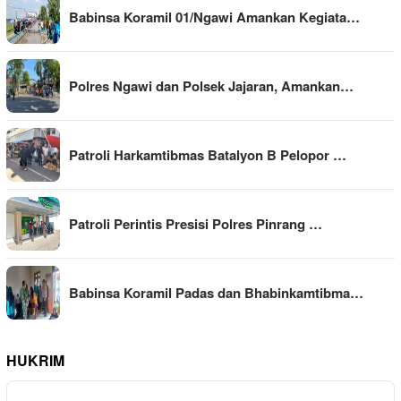
Babinsa Koramil 01/Ngawi Amankan Kegiata…
Polres Ngawi dan Polsek Jajaran, Amankan…
Patroli Harkamtibmas Batalyon B Pelopor …
Patroli Perintis Presisi Polres Pinrang …
Babinsa Koramil Padas dan Bhabinkamtibma…
HUKRIM