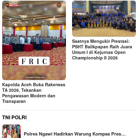
Saatnya Mengukir Prestasi:
PSHT Balikpapan Raih Juara
Umum I di Kejurnas Open
Championship II 2026
Kapolda Aceh Buka Rakerwas
TA 2026, Tekankan
Pengawasan Modern dan
Transparan
TNI POLRI
Polres Ngawi Hadirkan Warung Kompas Pres…