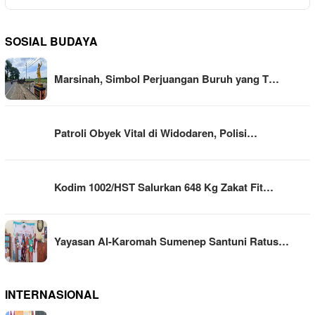
SOSIAL BUDAYA
Marsinah, Simbol Perjuangan Buruh yang T…
Patroli Obyek Vital di Widodaren, Polisi…
Kodim 1002/HST Salurkan 648 Kg Zakat Fit…
Yayasan Al-Karomah Sumenep Santuni Ratus…
INTERNASIONAL