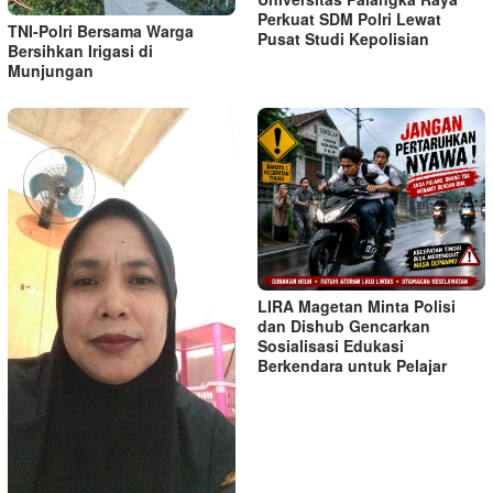
Perkuat SDM Polri Lewat
TNI-Polri Bersama Warga
Pusat Studi Kepolisian
Bersihkan Irigasi di
Munjungan
LIRA Magetan Minta Polisi
dan Dishub Gencarkan
Sosialisasi Edukasi
Berkendara untuk Pelajar