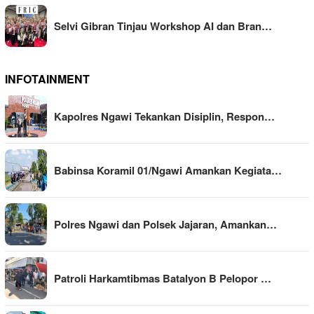
Selvi Gibran Tinjau Workshop AI dan Bran…
INFOTAINMENT
Kapolres Ngawi Tekankan Disiplin, Respon…
Babinsa Koramil 01/Ngawi Amankan Kegiata…
Polres Ngawi dan Polsek Jajaran, Amankan…
Patroli Harkamtibmas Batalyon B Pelopor …