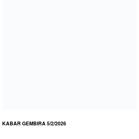
KABAR GEMBIRA 5/2/2026