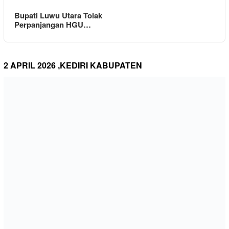
Bupati Luwu Utara Tolak
Perpanjangan HGU…
2 APRIL 2026 ,KEDIRI KABUPATEN