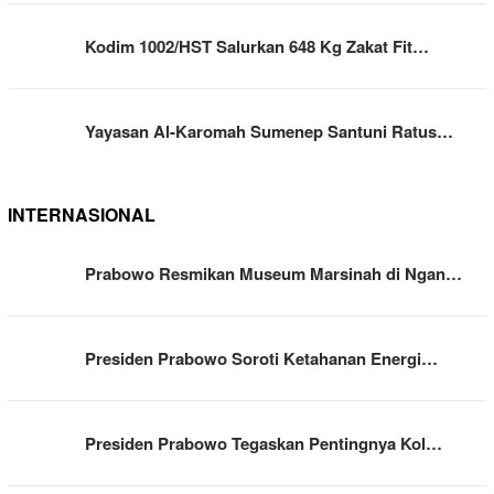
Kodim 1002/HST Salurkan 648 Kg Zakat Fit…
Yayasan Al-Karomah Sumenep Santuni Ratus…
INTERNASIONAL
Prabowo Resmikan Museum Marsinah di Ngan…
Presiden Prabowo Soroti Ketahanan Energi…
Presiden Prabowo Tegaskan Pentingnya Kol…