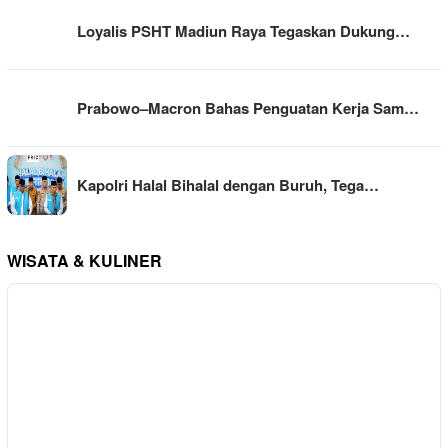
Loyalis PSHT Madiun Raya Tegaskan Dukung…
Prabowo–Macron Bahas Penguatan Kerja Sam…
Kapolri Halal Bihalal dengan Buruh, Tega…
WISATA & KULINER