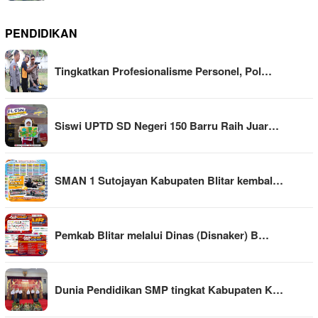
PENDIDIKAN
Tingkatkan Profesionalisme Personel, Pol…
Siswi UPTD SD Negeri 150 Barru Raih Juar…
SMAN 1 Sutojayan Kabupaten Blitar kembal…
Pemkab Blitar melalui Dinas (Disnaker) B…
Dunia Pendidikan SMP tingkat Kabupaten K…