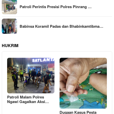
Patroli Perintis Presisi Polres Pinrang …
Babinsa Koramil Padas dan Bhabinkamtibma…
HUKRIM
Patroli Malam Polres
Ngawi Gagalkan Aksi…
Dugaan Kasus Pesta