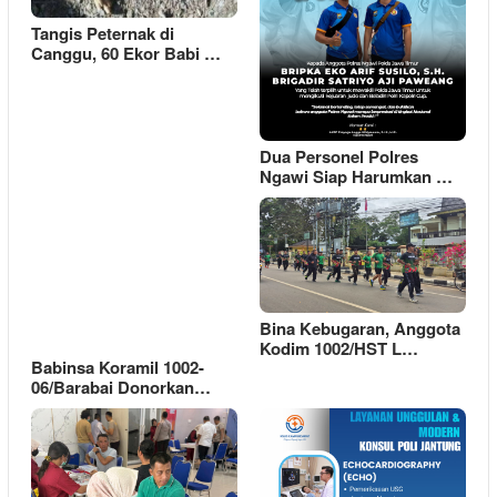
Tangis Peternak di
Canggu, 60 Ekor Babi …
Dua Personel Polres
Ngawi Siap Harumkan …
Bina Kebugaran, Anggota
Kodim 1002/HST L…
Babinsa Koramil 1002-
06/Barabai Donorkan…