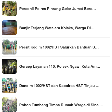
Personil Polres Pinrang Gelar Jumat Bers…
Banjir Terjang Watalara Kolaka, Warga Di…
Persit Kodim 1002/HST Salurkan Bantuan S…
Gercep Layanan 110, Polsek Ngawi Kota Am…
Dandim 1002/HST dan Kapolres HST Tinjau …
Pohon Tumbang Timpa Rumah Warga di Sine,…