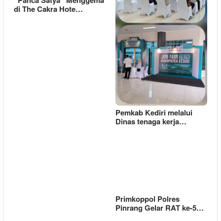
di The Cakra Hote…
Pemkab Kediri melalui
Dinas tenaga kerja…
Primkoppol Polres
Pinrang Gelar RAT ke-5…