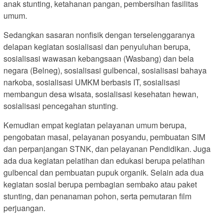
anak stunting, ketahanan pangan, pembersihan fasilitas
umum.
Sedangkan sasaran nonfisik dengan terselenggaranya
delapan kegiatan sosialisasi dan penyuluhan berupa,
sosialisasi wawasan kebangsaan (Wasbang) dan bela
negara (Belneg), sosialisasi gulbencal, sosialisasi bahaya
narkoba, sosialisasi UMKM berbasis IT, sosialisasi
membangun desa wisata, sosialisasi kesehatan hewan,
sosialisasi pencegahan stunting.
Kemudian empat kegiatan pelayanan umum berupa,
pengobatan masal, pelayanan posyandu, pembuatan SIM
dan perpanjangan STNK, dan pelayanan Pendidikan. Juga
ada dua kegiatan pelatihan dan edukasi berupa pelatihan
gulbencal dan pembuatan pupuk organik. Selain ada dua
kegiatan sosial berupa pembagian sembako atau paket
stunting, dan penanaman pohon, serta pemutaran film
perjuangan.