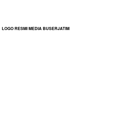
LOGO RESMI MEDIA BUSERJATIM