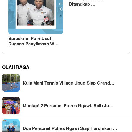
Ditangkap …
Bareskrim Polri Usut
Dugaan Penyiksaan W…
OLAHRAGA
Kula Mani Tennis Village Ubud Siap Grand…
Mantap! 2 Personel Polres Ngawi, Raih Ju…
Dua Personel Polres Ngawi Siap Harumkan …