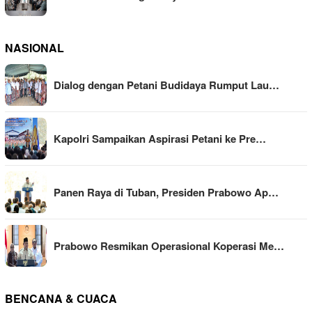
NASIONAL
Dialog dengan Petani Budidaya Rumput Lau…
Kapolri Sampaikan Aspirasi Petani ke Pre…
Panen Raya di Tuban, Presiden Prabowo Ap…
Prabowo Resmikan Operasional Koperasi Me…
BENCANA & CUACA