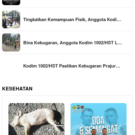
Tingkatkan Kemampuan Fisik, Anggota Kodi…
Bina Kebugaran, Anggota Kodim 1002/HST L…
Kodim 1002/HST Pastikan Kebugaran Prajur…
KESEHATAN