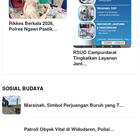
Rikkes Berkala 2026,
Polres Ngawi Pastik…
RSUD Campurdarat
Tingkatkan Layanan
Jant…
SOSIAL BUDAYA
Marsinah, Simbol Perjuangan Buruh yang T…
Patroli Obyek Vital di Widodaren, Polisi…