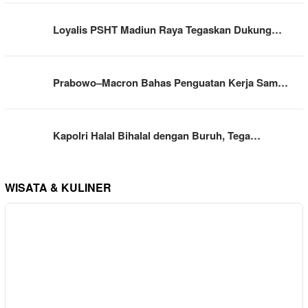
Loyalis PSHT Madiun Raya Tegaskan Dukung…
Prabowo–Macron Bahas Penguatan Kerja Sam…
Kapolri Halal Bihalal dengan Buruh, Tega…
WISATA & KULINER