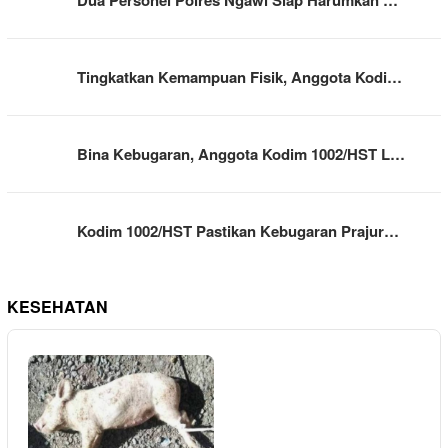
Tingkatkan Kemampuan Fisik, Anggota Kodi…
Bina Kebugaran, Anggota Kodim 1002/HST L…
Kodim 1002/HST Pastikan Kebugaran Prajur…
KESEHATAN