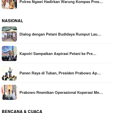
Polres Ngawi Hadirkan Warung Kompas Pres…
NASIONAL
Dialog dengan Petani Budidaya Rumput Lau…
Kapolri Sampaikan Aspirasi Petani ke Pre…
Panen Raya di Tuban, Presiden Prabowo Ap…
Prabowo Resmikan Operasional Koperasi Me…
BENCANA & CUACA