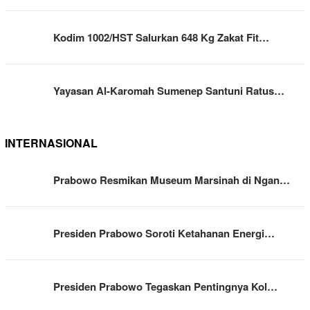
Kodim 1002/HST Salurkan 648 Kg Zakat Fit…
Yayasan Al-Karomah Sumenep Santuni Ratus…
INTERNASIONAL
Prabowo Resmikan Museum Marsinah di Ngan…
Presiden Prabowo Soroti Ketahanan Energi…
Presiden Prabowo Tegaskan Pentingnya Kol…