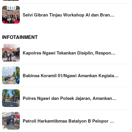
Selvi Gibran Tinjau Workshop AI dan Bran…
INFOTAINMENT
Kapolres Ngawi Tekankan Disiplin, Respon…
Babinsa Koramil 01/Ngawi Amankan Kegiata…
Polres Ngawi dan Polsek Jajaran, Amankan…
Patroli Harkamtibmas Batalyon B Pelopor …