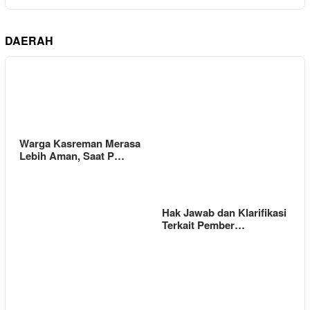
DAERAH
Warga Kasreman Merasa
Lebih Aman, Saat P…
Hak Jawab dan Klarifikasi
Terkait Pember…