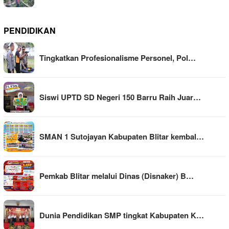
PENDIDIKAN
Tingkatkan Profesionalisme Personel, Pol…
Siswi UPTD SD Negeri 150 Barru Raih Juar…
SMAN 1 Sutojayan Kabupaten Blitar kembal…
Pemkab Blitar melalui Dinas (Disnaker) B…
Dunia Pendidikan SMP tingkat Kabupaten K…