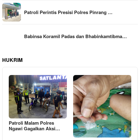
Patroli Perintis Presisi Polres Pinrang …
Babinsa Koramil Padas dan Bhabinkamtibma…
HUKRIM
Patroli Malam Polres
Ngawi Gagalkan Aksi…