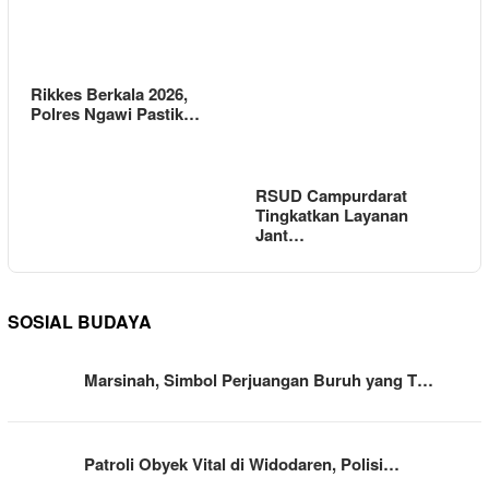
Rikkes Berkala 2026,
Polres Ngawi Pastik…
RSUD Campurdarat
Tingkatkan Layanan
Jant…
SOSIAL BUDAYA
Marsinah, Simbol Perjuangan Buruh yang T…
Patroli Obyek Vital di Widodaren, Polisi…