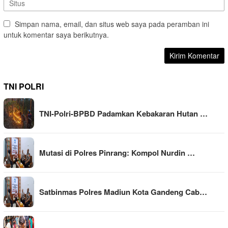
Simpan nama, email, dan situs web saya pada peramban ini
untuk komentar saya berikutnya.
TNI POLRI
TNI-Polri-BPBD Padamkan Kebakaran Hutan …
Mutasi di Polres Pinrang: Kompol Nurdin …
Satbinmas Polres Madiun Kota Gandeng Cab…