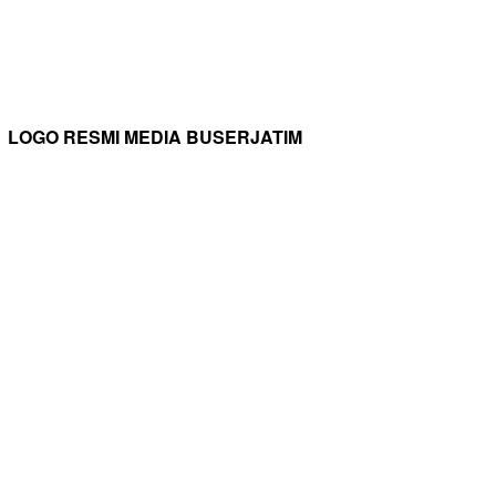
LOGO RESMI MEDIA BUSERJATIM