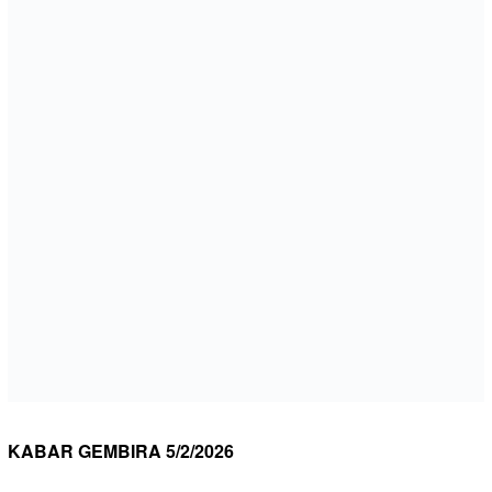
KABAR GEMBIRA 5/2/2026