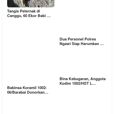
Tangis Peternak di
Canggu, 60 Ekor Babi …
Dua Personel Polres
Ngawi Siap Harumkan …
Bina Kebugaran, Anggota
Kodim 1002/HST L…
Babinsa Koramil 1002-
06/Barabai Donorkan…