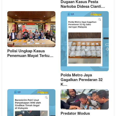
Dugaan Kasus Pesta
Narkoba Didesa Cianti…
Polisi Ungkap Kasus
Penemuan Mayat Terku…
Polda Metro Jaya
Gagalkan Peredaran 32
K…
Predator Modus