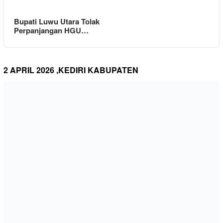
Bupati Luwu Utara Tolak
Perpanjangan HGU…
2 APRIL 2026 ,KEDIRI KABUPATEN