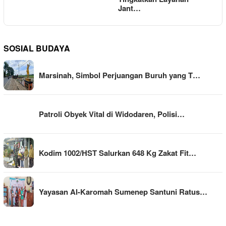
Jant…
SOSIAL BUDAYA
Marsinah, Simbol Perjuangan Buruh yang T…
Patroli Obyek Vital di Widodaren, Polisi…
Kodim 1002/HST Salurkan 648 Kg Zakat Fit…
Yayasan Al-Karomah Sumenep Santuni Ratus…