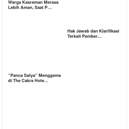
Warga Kasreman Merasa
Lebih Aman, Saat P…
Hak Jawab dan Klarifikasi
Terkait Pember…
“Panca Satya” Menggema
di The Cakra Hote…