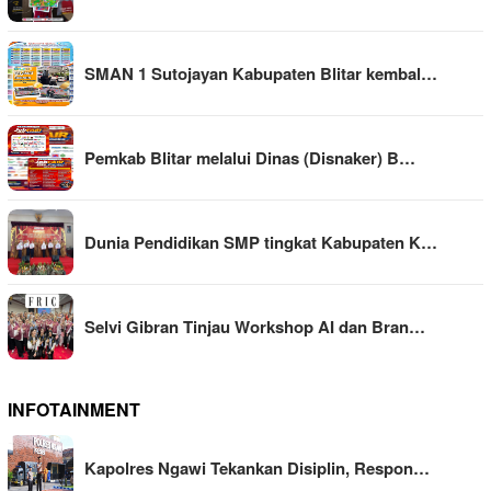
SMAN 1 Sutojayan Kabupaten Blitar kembal…
Pemkab Blitar melalui Dinas (Disnaker) B…
Dunia Pendidikan SMP tingkat Kabupaten K…
Selvi Gibran Tinjau Workshop AI dan Bran…
INFOTAINMENT
Kapolres Ngawi Tekankan Disiplin, Respon…