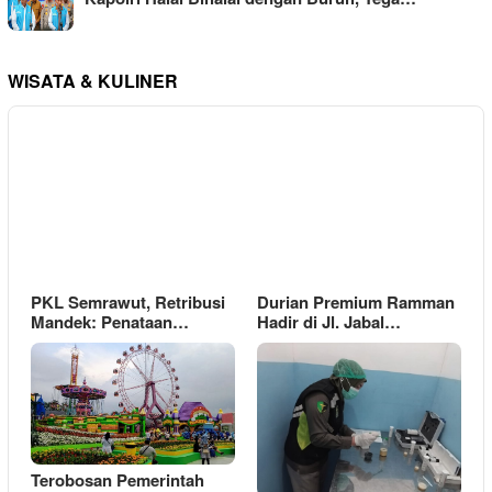
WISATA & KULINER
PKL Semrawut, Retribusi
Durian Premium Ramman
Mandek: Penataan…
Hadir di Jl. Jabal…
Terobosan Pemerintah