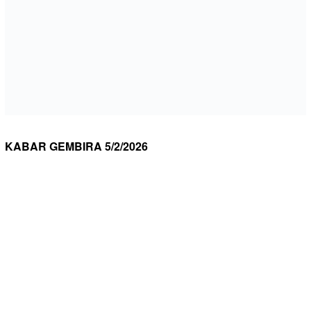
KABAR GEMBIRA 5/2/2026