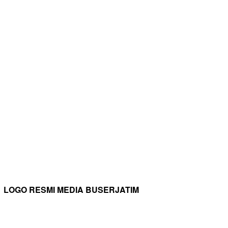
LOGO RESMI MEDIA BUSERJATIM