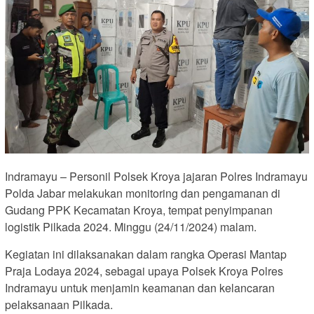
Indramayu – Personil Polsek Kroya jajaran Polres Indramayu
Polda Jabar melakukan monitoring dan pengamanan di
Gudang PPK Kecamatan Kroya, tempat penyimpanan
logistik Pilkada 2024. Minggu (24/11/2024) malam.
Kegiatan ini dilaksanakan dalam rangka Operasi Mantap
Praja Lodaya 2024, sebagai upaya Polsek Kroya Polres
Indramayu untuk menjamin keamanan dan kelancaran
pelaksanaan Pilkada.