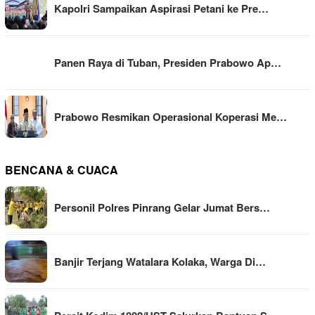
Kapolri Sampaikan Aspirasi Petani ke Pre…
Panen Raya di Tuban, Presiden Prabowo Ap…
Prabowo Resmikan Operasional Koperasi Me…
BENCANA & CUACA
Personil Polres Pinrang Gelar Jumat Bers…
Banjir Terjang Watalara Kolaka, Warga Di…