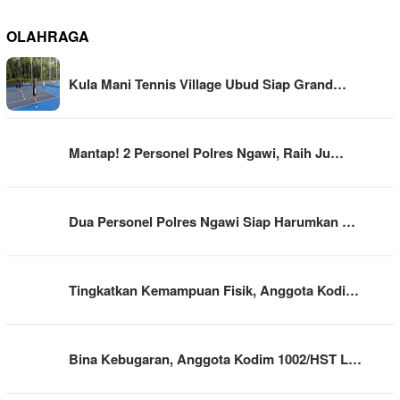
OLAHRAGA
Kula Mani Tennis Village Ubud Siap Grand…
Mantap! 2 Personel Polres Ngawi, Raih Ju…
Dua Personel Polres Ngawi Siap Harumkan …
Tingkatkan Kemampuan Fisik, Anggota Kodi…
Bina Kebugaran, Anggota Kodim 1002/HST L…