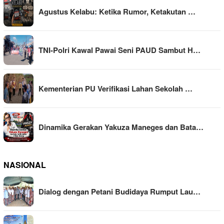
Agustus Kelabu: Ketika Rumor, Ketakutan …
TNI-Polri Kawal Pawai Seni PAUD Sambut H…
Kementerian PU Verifikasi Lahan Sekolah …
Dinamika Gerakan Yakuza Maneges dan Bata…
NASIONAL
Dialog dengan Petani Budidaya Rumput Lau…