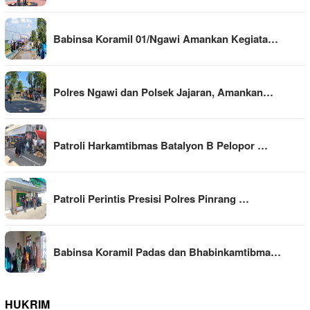
Babinsa Koramil 01/Ngawi Amankan Kegiata…
Polres Ngawi dan Polsek Jajaran, Amankan…
Patroli Harkamtibmas Batalyon B Pelopor …
Patroli Perintis Presisi Polres Pinrang …
Babinsa Koramil Padas dan Bhabinkamtibma…
HUKRIM