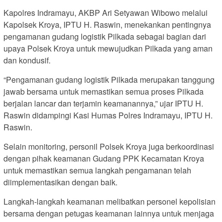
Kapolres Indramayu, AKBP Ari Setyawan Wibowo melalui
Kapolsek Kroya, IPTU H. Raswin, menekankan pentingnya
pengamanan gudang logistik Pilkada sebagai bagian dari
upaya Polsek Kroya untuk mewujudkan Pilkada yang aman
dan kondusif.
“Pengamanan gudang logistik Pilkada merupakan tanggung
jawab bersama untuk memastikan semua proses Pilkada
berjalan lancar dan terjamin keamanannya,” ujar IPTU H.
Raswin didampingi Kasi Humas Polres Indramayu, IPTU H.
Raswin.
Selain monitoring, personil Polsek Kroya juga berkoordinasi
dengan pihak keamanan Gudang PPK Kecamatan Kroya
untuk memastikan semua langkah pengamanan telah
diimplementasikan dengan baik.
Langkah-langkah keamanan melibatkan personel kepolisian
bersama dengan petugas keamanan lainnya untuk menjaga