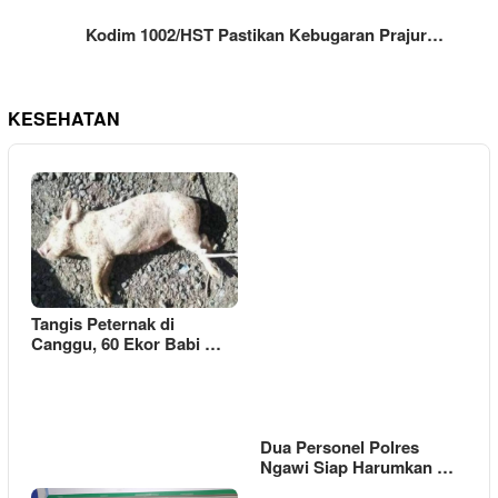
Kodim 1002/HST Pastikan Kebugaran Prajur…
KESEHATAN
Tangis Peternak di
Canggu, 60 Ekor Babi …
Dua Personel Polres
Ngawi Siap Harumkan …