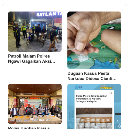
Patroli Malam Polres
Ngawi Gagalkan Aksi…
Dugaan Kasus Pesta
Narkoba Didesa Cianti…
Polisi Ungkap Kasus