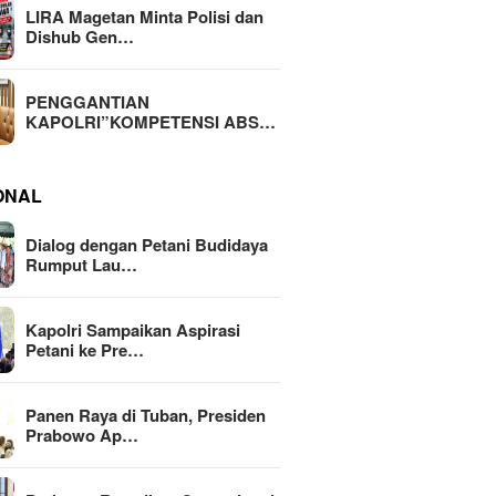
LIRA Magetan Minta Polisi dan
Dishub Gen…
PENGGANTIAN
KAPOLRI”KOMPETENSI ABS…
ONAL
Dialog dengan Petani Budidaya
Rumput Lau…
Kapolri Sampaikan Aspirasi
Petani ke Pre…
Panen Raya di Tuban, Presiden
Prabowo Ap…