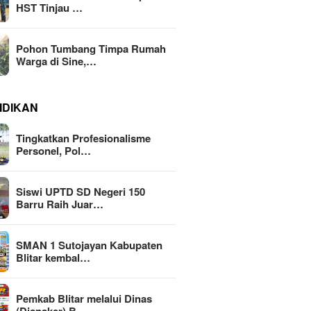
HST Tinjau …
Pohon Tumbang Timpa Rumah
Warga di Sine,…
IDIKAN
Tingkatkan Profesionalisme
Personel, Pol…
Siswi UPTD SD Negeri 150
Barru Raih Juar…
SMAN 1 Sutojayan Kabupaten
Blitar kembal…
Pemkab Blitar melalui Dinas