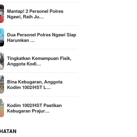
Mantap! 2 Personel Polres
Ngawi, Raih Ju…
Dua Personel Polres Ngawi Siap
Harumkan …
Tingkatkan Kemampuan Fisik,
Anggota Kodi…
Bina Kebugaran, Anggota
Kodim 1002/HST L…
Kodim 1002/HST Pastikan
Kebugaran Prajur…
HATAN