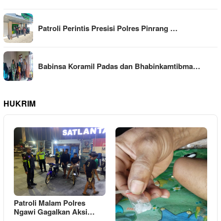
Patroli Perintis Presisi Polres Pinrang …
Babinsa Koramil Padas dan Bhabinkamtibma…
HUKRIM
Patroli Malam Polres
Ngawi Gagalkan Aksi…