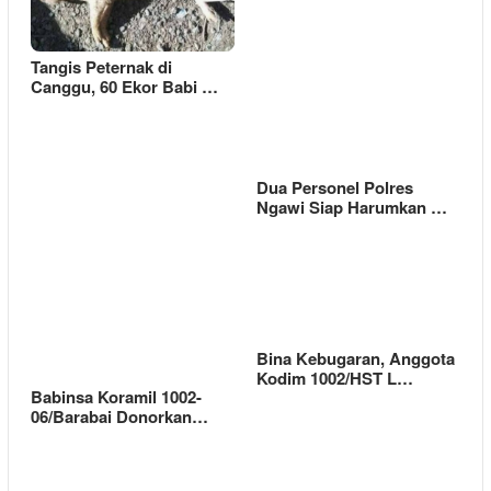
Tangis Peternak di
Canggu, 60 Ekor Babi …
Dua Personel Polres
Ngawi Siap Harumkan …
Bina Kebugaran, Anggota
Kodim 1002/HST L…
Babinsa Koramil 1002-
06/Barabai Donorkan…