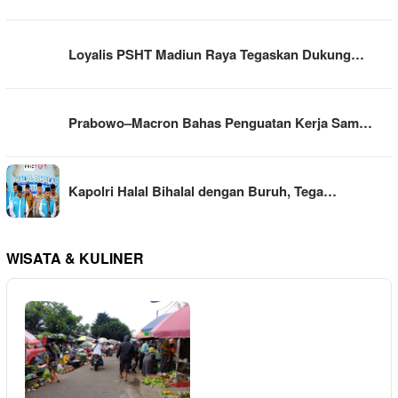
Loyalis PSHT Madiun Raya Tegaskan Dukung…
Prabowo–Macron Bahas Penguatan Kerja Sam…
Kapolri Halal Bihalal dengan Buruh, Tega…
WISATA & KULINER