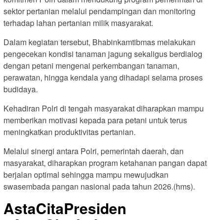
sektor pertanian melalui pendampingan dan monitoring
terhadap lahan pertanian milik masyarakat.
Dalam kegiatan tersebut, Bhabinkamtibmas melakukan
pengecekan kondisi tanaman jagung sekaligus berdialog
dengan petani mengenai perkembangan tanaman,
perawatan, hingga kendala yang dihadapi selama proses
budidaya.
Kehadiran Polri di tengah masyarakat diharapkan mampu
memberikan motivasi kepada para petani untuk terus
meningkatkan produktivitas pertanian.
Melalui sinergi antara Polri, pemerintah daerah, dan
masyarakat, diharapkan program ketahanan pangan dapat
berjalan optimal sehingga mampu mewujudkan
swasembada pangan nasional pada tahun 2026.(hms).
AstaCitaPresiden