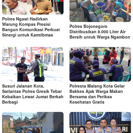
Polres Ngawi Hadirkan
Warung Kompas Presisi
Polres Bojonegoro
Bangun Komunikasi Perkuat
Distribusikan 8.000 Liter Air
Sinergi untuk Kamtibmas
Bersih untuk Warga Ngambon
Susuri Jalanan Kota,
Polresta Malang Kota Gelar
Satlantas Polres Gresik Tebar
Bakkes Ajak Warga Makan
Kebaikan Lewat Jumat Berkah
Bersama dan Periksa
Berbagi
Kesehatan Gratis