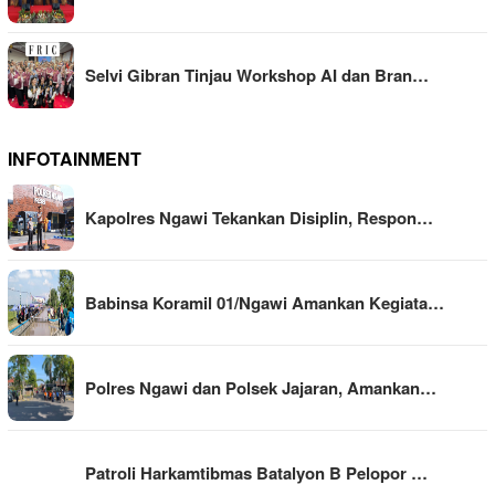
Selvi Gibran Tinjau Workshop AI dan Bran…
INFOTAINMENT
Kapolres Ngawi Tekankan Disiplin, Respon…
Babinsa Koramil 01/Ngawi Amankan Kegiata…
Polres Ngawi dan Polsek Jajaran, Amankan…
Patroli Harkamtibmas Batalyon B Pelopor …