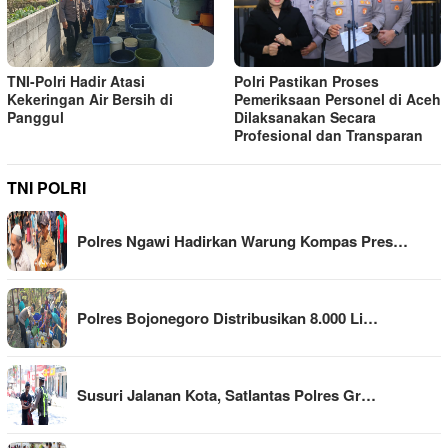
TNI-Polri Hadir Atasi
Polri Pastikan Proses
Kekeringan Air Bersih di
Pemeriksaan Personel di Aceh
Panggul
Dilaksanakan Secara
Profesional dan Transparan
TNI POLRI
Polres Ngawi Hadirkan Warung Kompas Pres…
Polres Bojonegoro Distribusikan 8.000 Li…
Susuri Jalanan Kota, Satlantas Polres Gr…