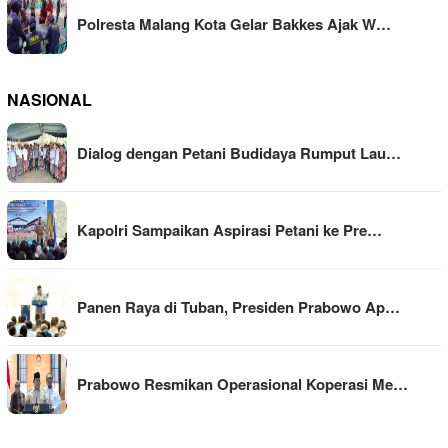
Polresta Malang Kota Gelar Bakkes Ajak W…
NASIONAL
Dialog dengan Petani Budidaya Rumput Lau…
Kapolri Sampaikan Aspirasi Petani ke Pre…
Panen Raya di Tuban, Presiden Prabowo Ap…
Prabowo Resmikan Operasional Koperasi Me…