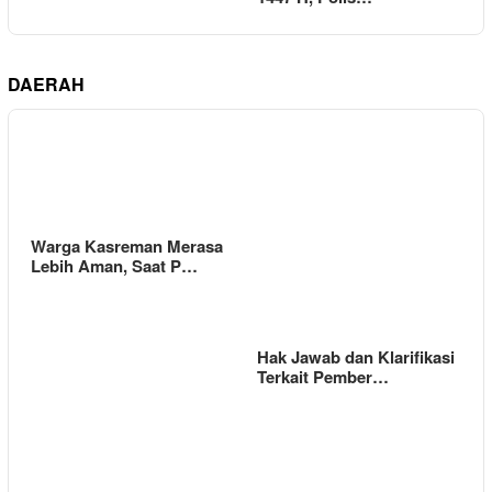
DAERAH
Warga Kasreman Merasa
Lebih Aman, Saat P…
Hak Jawab dan Klarifikasi
Terkait Pember…