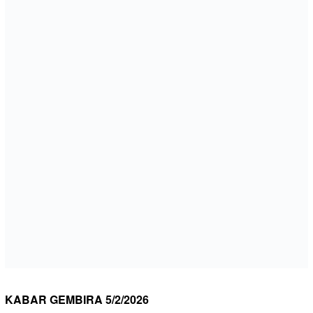
KABAR GEMBIRA 5/2/2026