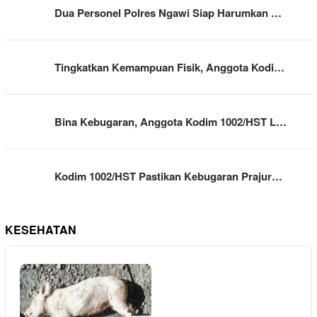
Dua Personel Polres Ngawi Siap Harumkan …
Tingkatkan Kemampuan Fisik, Anggota Kodi…
Bina Kebugaran, Anggota Kodim 1002/HST L…
Kodim 1002/HST Pastikan Kebugaran Prajur…
KESEHATAN