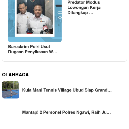
Predator Modus
Lowongan Kerja
Ditangkap …
Bareskrim Polri Usut
Dugaan Penyiksaan W…
OLAHRAGA
Kula Mani Tennis Village Ubud Siap Grand…
Mantap! 2 Personel Polres Ngawi, Raih Ju…