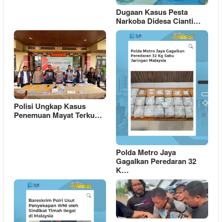
Dugaan Kasus Pesta
Narkoba Didesa Cianti…
Polisi Ungkap Kasus
Penemuan Mayat Terku…
Polda Metro Jaya
Gagalkan Peredaran 32
K…