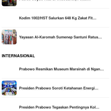
Kodim 1002/HST Salurkan 648 Kg Zakat Fit…
Yayasan Al-Karomah Sumenep Santuni Ratus…
INTERNASIONAL
Prabowo Resmikan Museum Marsinah di Ngan…
Presiden Prabowo Soroti Ketahanan Energi…
Presiden Prabowo Tegaskan Pentingnya Kol…