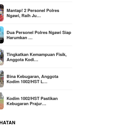
Mantap! 2 Personel Polres
Ngawi, Raih Ju…
Dua Personel Polres Ngawi Siap
Harumkan …
Tingkatkan Kemampuan Fisik,
Anggota Kodi…
Bina Kebugaran, Anggota
Kodim 1002/HST L…
Kodim 1002/HST Pastikan
Kebugaran Prajur…
HATAN