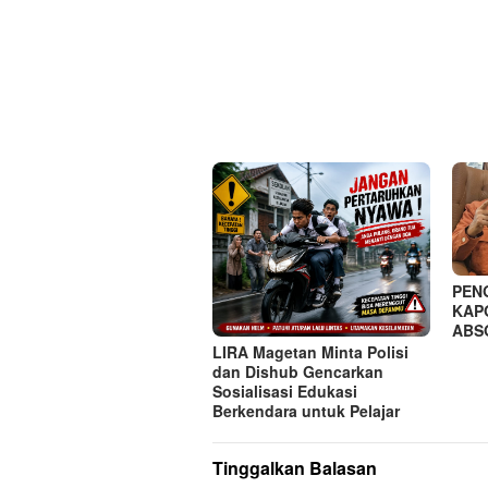
PEN
KAP
ABS
LIRA Magetan Minta Polisi
dan Dishub Gencarkan
Sosialisasi Edukasi
Berkendara untuk Pelajar
Tinggalkan Balasan