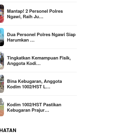
Mantap! 2 Personel Polres
Ngawi, Raih Ju…
Dua Personel Polres Ngawi Siap
Harumkan …
Tingkatkan Kemampuan Fisik,
Anggota Kodi…
Bina Kebugaran, Anggota
Kodim 1002/HST L…
Kodim 1002/HST Pastikan
Kebugaran Prajur…
HATAN