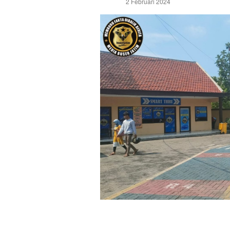
2 Februari 2024