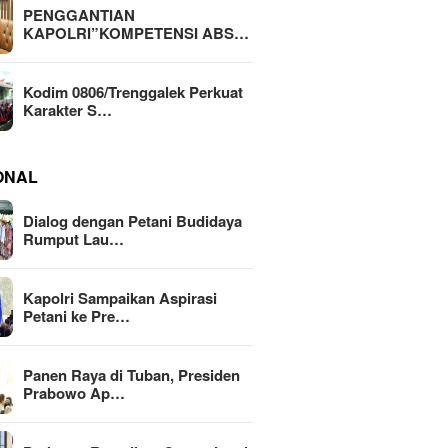
PENGGANTIAN
KAPOLRI”KOMPETENSI ABS…
Kodim 0806/Trenggalek Perkuat
Karakter S…
ONAL
Dialog dengan Petani Budidaya
Rumput Lau…
Kapolri Sampaikan Aspirasi
Petani ke Pre…
Panen Raya di Tuban, Presiden
Prabowo Ap…