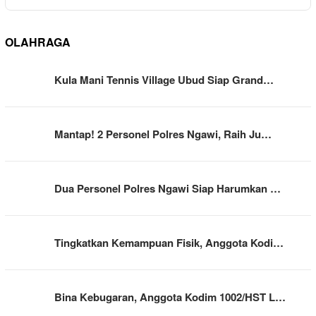
OLAHRAGA
Kula Mani Tennis Village Ubud Siap Grand…
Mantap! 2 Personel Polres Ngawi, Raih Ju…
Dua Personel Polres Ngawi Siap Harumkan …
Tingkatkan Kemampuan Fisik, Anggota Kodi…
Bina Kebugaran, Anggota Kodim 1002/HST L…