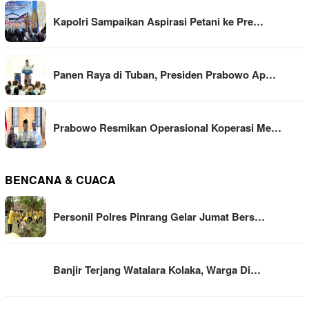
Kapolri Sampaikan Aspirasi Petani ke Pre…
Panen Raya di Tuban, Presiden Prabowo Ap…
Prabowo Resmikan Operasional Koperasi Me…
BENCANA & CUACA
Personil Polres Pinrang Gelar Jumat Bers…
Banjir Terjang Watalara Kolaka, Warga Di…