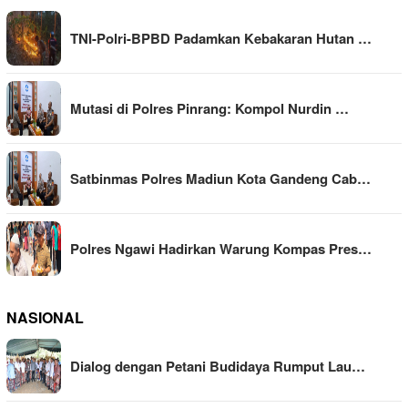
TNI-Polri-BPBD Padamkan Kebakaran Hutan …
Mutasi di Polres Pinrang: Kompol Nurdin …
Satbinmas Polres Madiun Kota Gandeng Cab…
Polres Ngawi Hadirkan Warung Kompas Pres…
NASIONAL
Dialog dengan Petani Budidaya Rumput Lau…