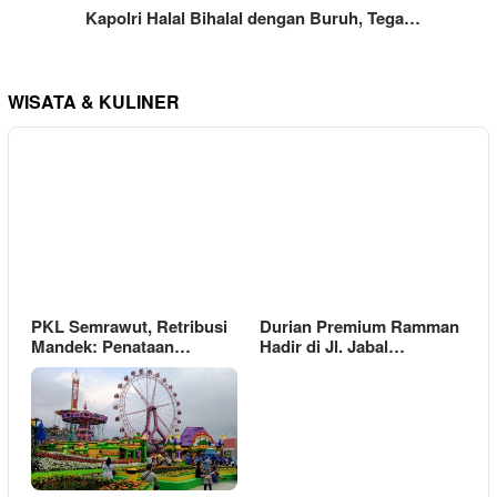
Kapolri Halal Bihalal dengan Buruh, Tega…
WISATA & KULINER
PKL Semrawut, Retribusi
Durian Premium Ramman
Mandek: Penataan…
Hadir di Jl. Jabal…