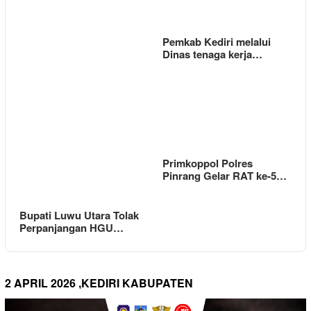
Pemkab Kediri melalui
Dinas tenaga kerja…
Primkoppol Polres
Pinrang Gelar RAT ke-5…
Bupati Luwu Utara Tolak
Perpanjangan HGU…
2 APRIL 2026 ,KEDIRI KABUPATEN