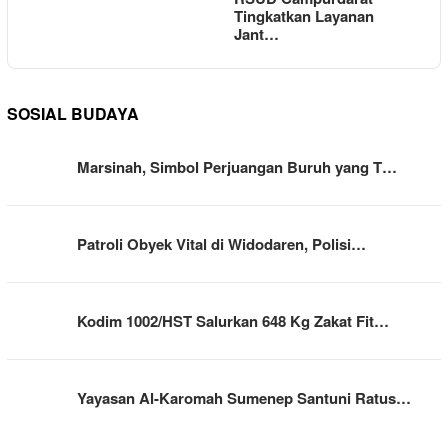
Tingkatkan Layanan
Jant…
SOSIAL BUDAYA
Marsinah, Simbol Perjuangan Buruh yang T…
Patroli Obyek Vital di Widodaren, Polisi…
Kodim 1002/HST Salurkan 648 Kg Zakat Fit…
Yayasan Al-Karomah Sumenep Santuni Ratus…