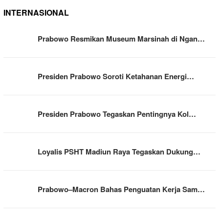
INTERNASIONAL
Prabowo Resmikan Museum Marsinah di Ngan…
Presiden Prabowo Soroti Ketahanan Energi…
Presiden Prabowo Tegaskan Pentingnya Kol…
Loyalis PSHT Madiun Raya Tegaskan Dukung…
Prabowo–Macron Bahas Penguatan Kerja Sam…