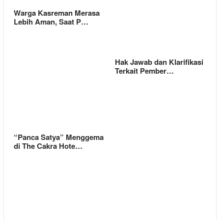
Warga Kasreman Merasa
Lebih Aman, Saat P…
Hak Jawab dan Klarifikasi
Terkait Pember…
“Panca Satya” Menggema
di The Cakra Hote…