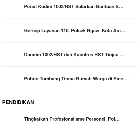
Persit Kodim 1002/HST Salurkan Bantuan S…
Gercep Layanan 110, Polsek Ngawi Kota Am…
Dandim 1002/HST dan Kapolres HST Tinjau …
Pohon Tumbang Timpa Rumah Warga di Sine,…
PENDIDIKAN
Tingkatkan Profesionalisme Personel, Pol…