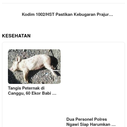
Kodim 1002/HST Pastikan Kebugaran Prajur…
KESEHATAN
Tangis Peternak di
Canggu, 60 Ekor Babi …
Dua Personel Polres
Ngawi Siap Harumkan …