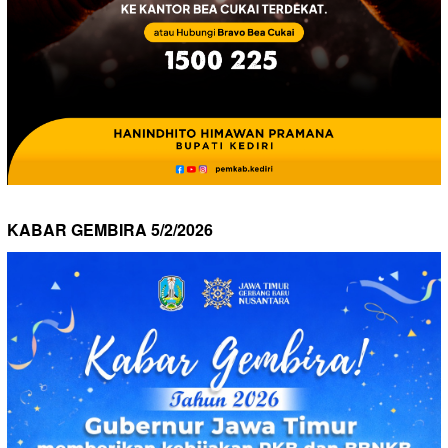
KABAR GEMBIRA 5/2/2026