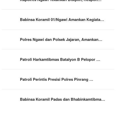
Babinsa Koramil 01/Ngawi Amankan Kegiata…
Polres Ngawi dan Polsek Jajaran, Amankan…
Patroli Harkamtibmas Batalyon B Pelopor …
Patroli Perintis Presisi Polres Pinrang …
Babinsa Koramil Padas dan Bhabinkamtibma…