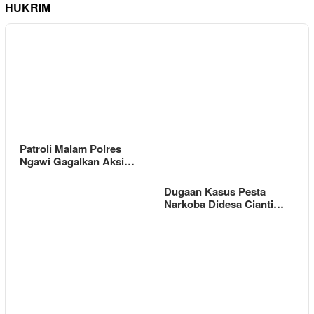
HUKRIM
Patroli Malam Polres
Ngawi Gagalkan Aksi…
Dugaan Kasus Pesta
Narkoba Didesa Cianti…