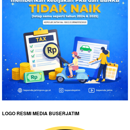
LOGO RESMI MEDIA BUSERJATIM