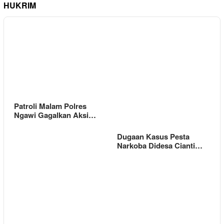
HUKRIM
Patroli Malam Polres
Ngawi Gagalkan Aksi…
Dugaan Kasus Pesta
Narkoba Didesa Cianti…