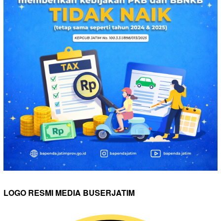
LOGO RESMI MEDIA BUSERJATIM