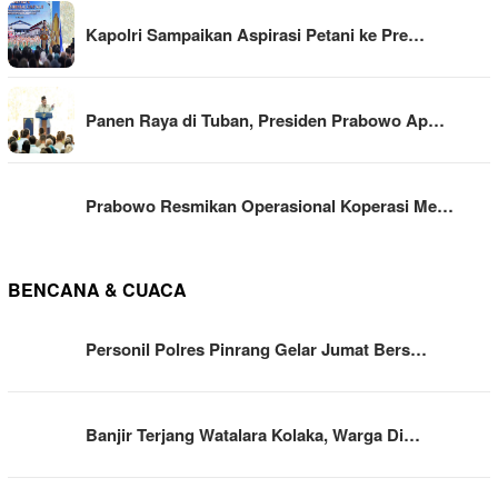
Kapolri Sampaikan Aspirasi Petani ke Pre…
Panen Raya di Tuban, Presiden Prabowo Ap…
Prabowo Resmikan Operasional Koperasi Me…
BENCANA & CUACA
Personil Polres Pinrang Gelar Jumat Bers…
Banjir Terjang Watalara Kolaka, Warga Di…