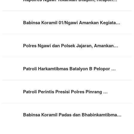
Babinsa Koramil 01/Ngawi Amankan Kegiata…
Polres Ngawi dan Polsek Jajaran, Amankan…
Patroli Harkamtibmas Batalyon B Pelopor …
Patroli Perintis Presisi Polres Pinrang …
Babinsa Koramil Padas dan Bhabinkamtibma…