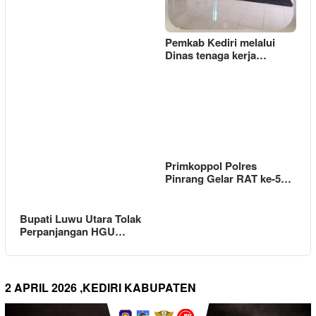
Pemkab Kediri melalui
Dinas tenaga kerja…
Primkoppol Polres
Pinrang Gelar RAT ke-5…
Bupati Luwu Utara Tolak
Perpanjangan HGU…
2 APRIL 2026 ,KEDIRI KABUPATEN