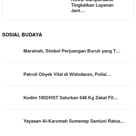
Tingkatkan Layanan
Jant…
SOSIAL BUDAYA
Marsinah, Simbol Perjuangan Buruh yang T…
Patroli Obyek Vital di Widodaren, Polisi…
Kodim 1002/HST Salurkan 648 Kg Zakat Fit…
Yayasan Al-Karomah Sumenep Santuni Ratus…