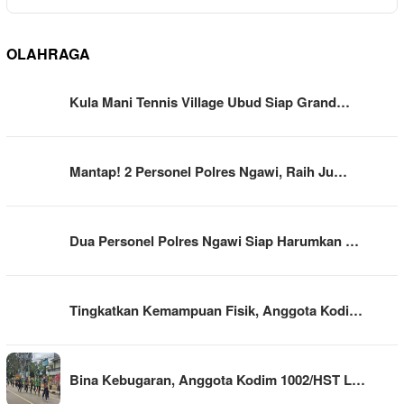
OLAHRAGA
Kula Mani Tennis Village Ubud Siap Grand…
Mantap! 2 Personel Polres Ngawi, Raih Ju…
Dua Personel Polres Ngawi Siap Harumkan …
Tingkatkan Kemampuan Fisik, Anggota Kodi…
Bina Kebugaran, Anggota Kodim 1002/HST L…