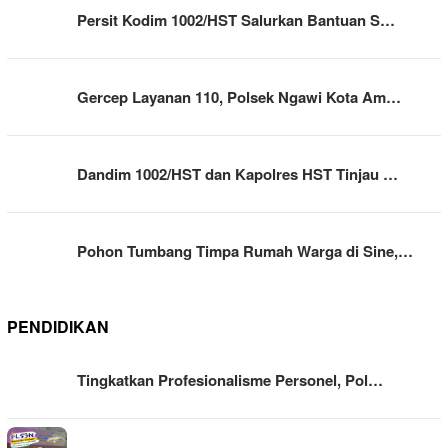
Persit Kodim 1002/HST Salurkan Bantuan S…
Gercep Layanan 110, Polsek Ngawi Kota Am…
Dandim 1002/HST dan Kapolres HST Tinjau …
Pohon Tumbang Timpa Rumah Warga di Sine,…
PENDIDIKAN
Tingkatkan Profesionalisme Personel, Pol…