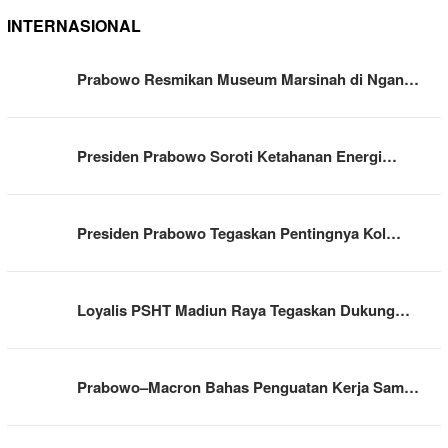
INTERNASIONAL
Prabowo Resmikan Museum Marsinah di Ngan…
Presiden Prabowo Soroti Ketahanan Energi…
Presiden Prabowo Tegaskan Pentingnya Kol…
Loyalis PSHT Madiun Raya Tegaskan Dukung…
Prabowo–Macron Bahas Penguatan Kerja Sam…