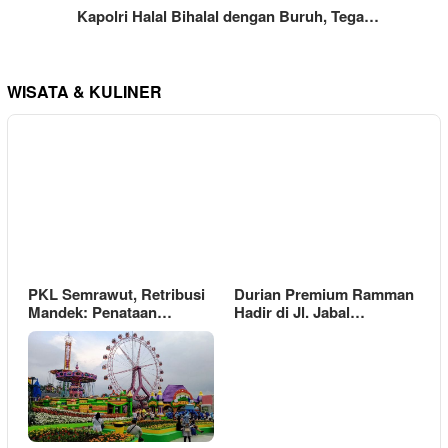
Kapolri Halal Bihalal dengan Buruh, Tega…
WISATA & KULINER
PKL Semrawut, Retribusi
Durian Premium Ramman
Mandek: Penataan…
Hadir di Jl. Jabal…