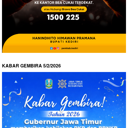
KABAR GEMBIRA 5/2/2026