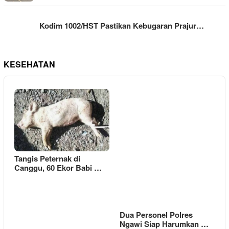
Kodim 1002/HST Pastikan Kebugaran Prajur…
KESEHATAN
Tangis Peternak di
Canggu, 60 Ekor Babi …
Dua Personel Polres
Ngawi Siap Harumkan …