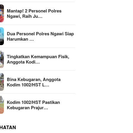
Mantap! 2 Personel Polres
Ngawi, Raih Ju…
Dua Personel Polres Ngawi Siap
Harumkan …
Tingkatkan Kemampuan Fisik,
Anggota Kodi…
Bina Kebugaran, Anggota
Kodim 1002/HST L…
Kodim 1002/HST Pastikan
Kebugaran Prajur…
HATAN