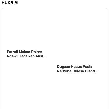
HUKRIM
Patroli Malam Polres
Ngawi Gagalkan Aksi…
Dugaan Kasus Pesta
Narkoba Didesa Cianti…