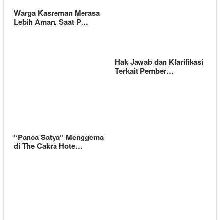
Warga Kasreman Merasa
Lebih Aman, Saat P…
Hak Jawab dan Klarifikasi
Terkait Pember…
“Panca Satya” Menggema
di The Cakra Hote…