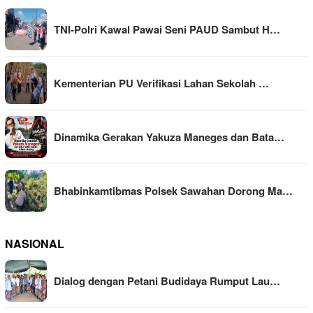
TNI-Polri Kawal Pawai Seni PAUD Sambut H…
Kementerian PU Verifikasi Lahan Sekolah …
Dinamika Gerakan Yakuza Maneges dan Bata…
Bhabinkamtibmas Polsek Sawahan Dorong Ma…
NASIONAL
Dialog dengan Petani Budidaya Rumput Lau…