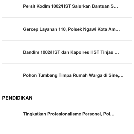
Persit Kodim 1002/HST Salurkan Bantuan S…
Gercep Layanan 110, Polsek Ngawi Kota Am…
Dandim 1002/HST dan Kapolres HST Tinjau …
Pohon Tumbang Timpa Rumah Warga di Sine,…
PENDIDIKAN
Tingkatkan Profesionalisme Personel, Pol…