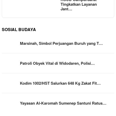
Tingkatkan Layanan
Jant…
SOSIAL BUDAYA
Marsinah, Simbol Perjuangan Buruh yang T…
Patroli Obyek Vital di Widodaren, Polisi…
Kodim 1002/HST Salurkan 648 Kg Zakat Fit…
Yayasan Al-Karomah Sumenep Santuni Ratus…