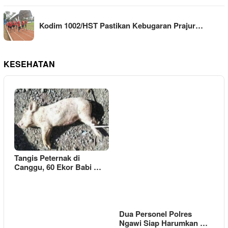
Kodim 1002/HST Pastikan Kebugaran Prajur…
KESEHATAN
Tangis Peternak di
Canggu, 60 Ekor Babi …
Dua Personel Polres
Ngawi Siap Harumkan …