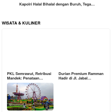
Kapolri Halal Bihalal dengan Buruh, Tega…
WISATA & KULINER
PKL Semrawut, Retribusi
Durian Premium Ramman
Mandek: Penataan…
Hadir di Jl. Jabal…