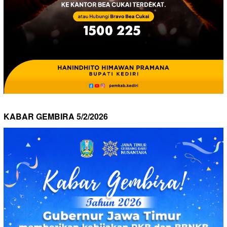
KABAR GEMBIRA 5/2/2026