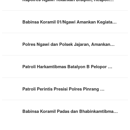
Babinsa Koramil 01/Ngawi Amankan Kegiata…
Polres Ngawi dan Polsek Jajaran, Amankan…
Patroli Harkamtibmas Batalyon B Pelopor …
Patroli Perintis Presisi Polres Pinrang …
Babinsa Koramil Padas dan Bhabinkamtibma…