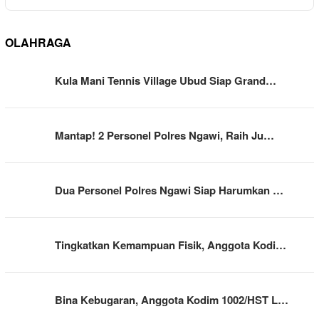
OLAHRAGA
Kula Mani Tennis Village Ubud Siap Grand…
Mantap! 2 Personel Polres Ngawi, Raih Ju…
Dua Personel Polres Ngawi Siap Harumkan …
Tingkatkan Kemampuan Fisik, Anggota Kodi…
Bina Kebugaran, Anggota Kodim 1002/HST L…