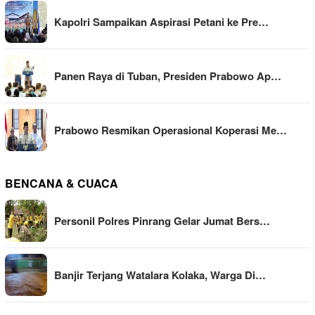
Kapolri Sampaikan Aspirasi Petani ke Pre…
Panen Raya di Tuban, Presiden Prabowo Ap…
Prabowo Resmikan Operasional Koperasi Me…
BENCANA & CUACA
Personil Polres Pinrang Gelar Jumat Bers…
Banjir Terjang Watalara Kolaka, Warga Di…