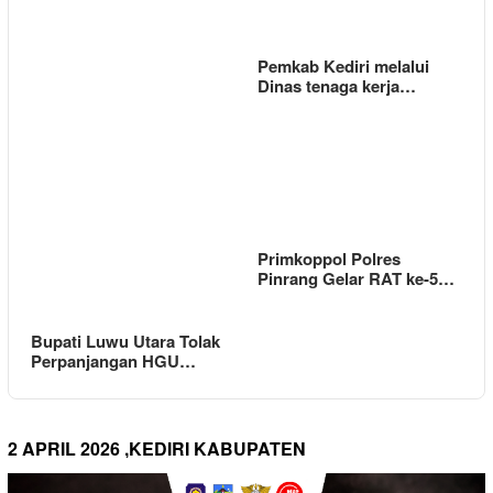
Pemkab Kediri melalui
Dinas tenaga kerja…
Primkoppol Polres
Pinrang Gelar RAT ke-5…
Bupati Luwu Utara Tolak
Perpanjangan HGU…
2 APRIL 2026 ,KEDIRI KABUPATEN