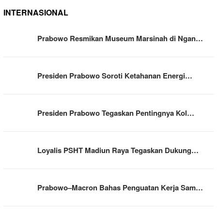
INTERNASIONAL
Prabowo Resmikan Museum Marsinah di Ngan…
Presiden Prabowo Soroti Ketahanan Energi…
Presiden Prabowo Tegaskan Pentingnya Kol…
Loyalis PSHT Madiun Raya Tegaskan Dukung…
Prabowo–Macron Bahas Penguatan Kerja Sam…