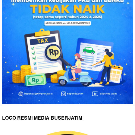
LOGO RESMI MEDIA BUSERJATIM