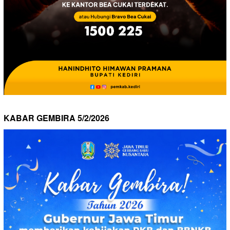
KABAR GEMBIRA 5/2/2026