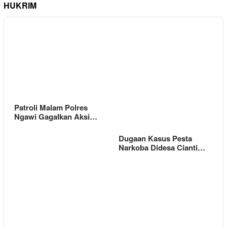
HUKRIM
Patroli Malam Polres
Ngawi Gagalkan Aksi…
Dugaan Kasus Pesta
Narkoba Didesa Cianti…