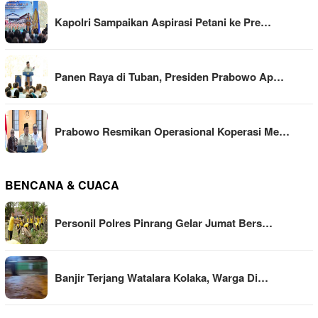
Kapolri Sampaikan Aspirasi Petani ke Pre…
Panen Raya di Tuban, Presiden Prabowo Ap…
Prabowo Resmikan Operasional Koperasi Me…
BENCANA & CUACA
Personil Polres Pinrang Gelar Jumat Bers…
Banjir Terjang Watalara Kolaka, Warga Di…