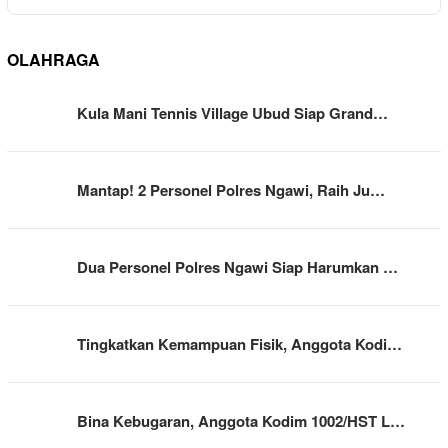
OLAHRAGA
Kula Mani Tennis Village Ubud Siap Grand…
Mantap! 2 Personel Polres Ngawi, Raih Ju…
Dua Personel Polres Ngawi Siap Harumkan …
Tingkatkan Kemampuan Fisik, Anggota Kodi…
Bina Kebugaran, Anggota Kodim 1002/HST L…