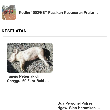
Kodim 1002/HST Pastikan Kebugaran Prajur…
KESEHATAN
Tangis Peternak di
Canggu, 60 Ekor Babi …
Dua Personel Polres
Ngawi Siap Harumkan …