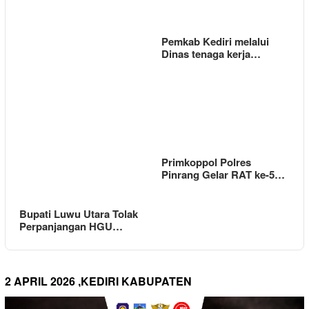
Pemkab Kediri melalui
Dinas tenaga kerja…
Primkoppol Polres
Pinrang Gelar RAT ke-5…
Bupati Luwu Utara Tolak
Perpanjangan HGU…
2 APRIL 2026 ,KEDIRI KABUPATEN