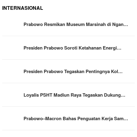
INTERNASIONAL
Prabowo Resmikan Museum Marsinah di Ngan…
Presiden Prabowo Soroti Ketahanan Energi…
Presiden Prabowo Tegaskan Pentingnya Kol…
Loyalis PSHT Madiun Raya Tegaskan Dukung…
Prabowo–Macron Bahas Penguatan Kerja Sam…