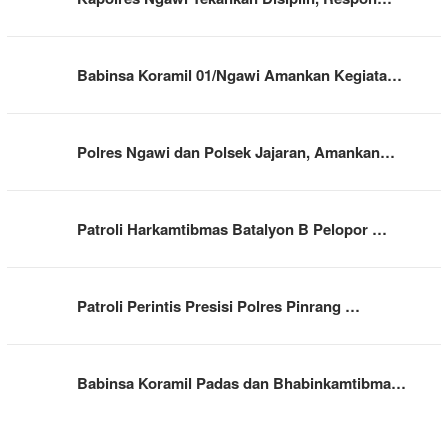
Babinsa Koramil 01/Ngawi Amankan Kegiata…
Polres Ngawi dan Polsek Jajaran, Amankan…
Patroli Harkamtibmas Batalyon B Pelopor …
Patroli Perintis Presisi Polres Pinrang …
Babinsa Koramil Padas dan Bhabinkamtibma…