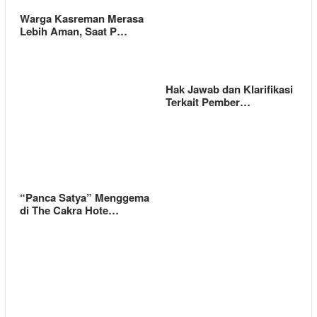
Warga Kasreman Merasa
Lebih Aman, Saat P…
Hak Jawab dan Klarifikasi
Terkait Pember…
“Panca Satya” Menggema
di The Cakra Hote…