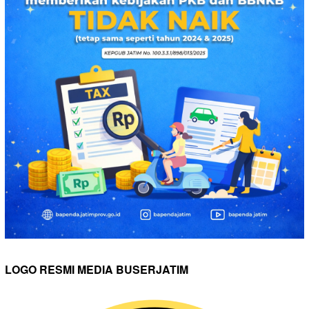
LOGO RESMI MEDIA BUSERJATIM