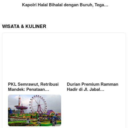
Kapolri Halal Bihalal dengan Buruh, Tega…
WISATA & KULINER
PKL Semrawut, Retribusi
Durian Premium Ramman
Mandek: Penataan…
Hadir di Jl. Jabal…