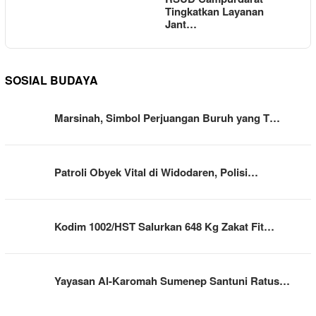
Tingkatkan Layanan
Jant…
SOSIAL BUDAYA
Marsinah, Simbol Perjuangan Buruh yang T…
Patroli Obyek Vital di Widodaren, Polisi…
Kodim 1002/HST Salurkan 648 Kg Zakat Fit…
Yayasan Al-Karomah Sumenep Santuni Ratus…