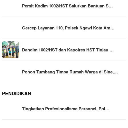
Persit Kodim 1002/HST Salurkan Bantuan S…
Gercep Layanan 110, Polsek Ngawi Kota Am…
Dandim 1002/HST dan Kapolres HST Tinjau …
Pohon Tumbang Timpa Rumah Warga di Sine,…
PENDIDIKAN
Tingkatkan Profesionalisme Personel, Pol…