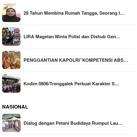
28 Tahun Membina Rumah Tangga, Seorang I…
LIRA Magetan Minta Polisi dan Dishub Gen…
PENGGANTIAN KAPOLRI”KOMPETENSI ABS…
Kodim 0806/Trenggalek Perkuat Karakter S…
NASIONAL
Dialog dengan Petani Budidaya Rumput Lau…