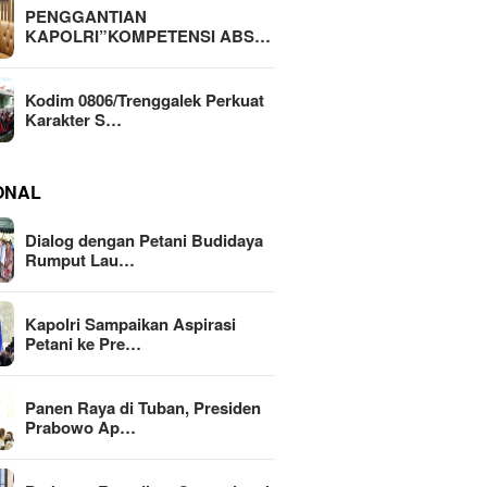
PENGGANTIAN
KAPOLRI”KOMPETENSI ABS…
Kodim 0806/Trenggalek Perkuat
Karakter S…
ONAL
Dialog dengan Petani Budidaya
Rumput Lau…
Kapolri Sampaikan Aspirasi
Petani ke Pre…
Panen Raya di Tuban, Presiden
Prabowo Ap…