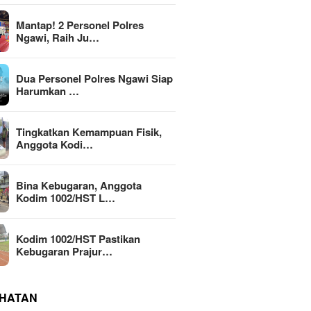
Mantap! 2 Personel Polres
Ngawi, Raih Ju…
Dua Personel Polres Ngawi Siap
Harumkan …
Tingkatkan Kemampuan Fisik,
Anggota Kodi…
Bina Kebugaran, Anggota
Kodim 1002/HST L…
Kodim 1002/HST Pastikan
Kebugaran Prajur…
HATAN