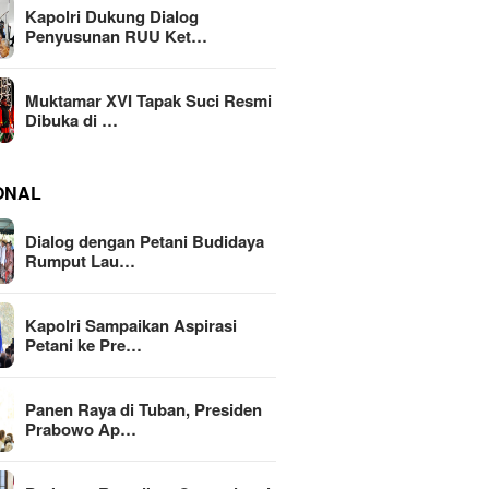
Kapolri Dukung Dialog
Penyusunan RUU Ket…
Muktamar XVI Tapak Suci Resmi
Dibuka di …
ONAL
Dialog dengan Petani Budidaya
Rumput Lau…
Kapolri Sampaikan Aspirasi
Petani ke Pre…
Panen Raya di Tuban, Presiden
Prabowo Ap…