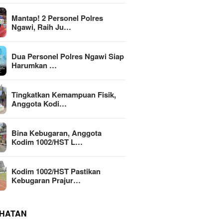
Mantap! 2 Personel Polres
Ngawi, Raih Ju…
Dua Personel Polres Ngawi Siap
Harumkan …
Tingkatkan Kemampuan Fisik,
Anggota Kodi…
Bina Kebugaran, Anggota
Kodim 1002/HST L…
Kodim 1002/HST Pastikan
Kebugaran Prajur…
HATAN