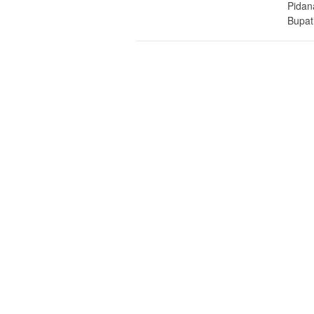
Pidan
Bupat