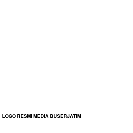
LOGO RESMI MEDIA BUSERJATIM