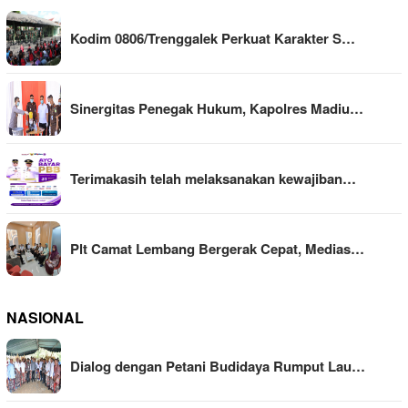
Kodim 0806/Trenggalek Perkuat Karakter S…
Sinergitas Penegak Hukum, Kapolres Madiu…
Terimakasih telah melaksanakan kewajiban…
Plt Camat Lembang Bergerak Cepat, Medias…
NASIONAL
Dialog dengan Petani Budidaya Rumput Lau…