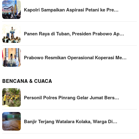
Kapolri Sampaikan Aspirasi Petani ke Pre…
Panen Raya di Tuban, Presiden Prabowo Ap…
Prabowo Resmikan Operasional Koperasi Me…
BENCANA & CUACA
Personil Polres Pinrang Gelar Jumat Bers…
Banjir Terjang Watalara Kolaka, Warga Di…