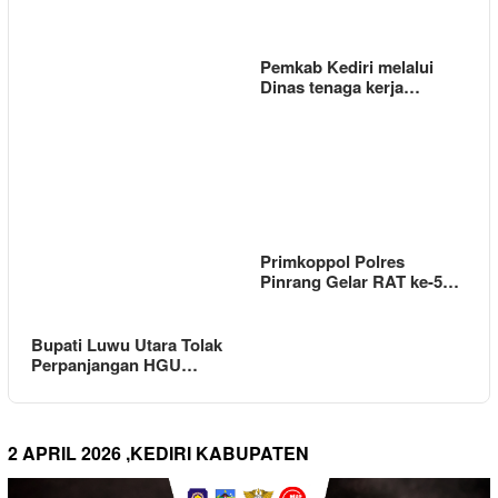
Pemkab Kediri melalui
Dinas tenaga kerja…
Primkoppol Polres
Pinrang Gelar RAT ke-5…
Bupati Luwu Utara Tolak
Perpanjangan HGU…
2 APRIL 2026 ,KEDIRI KABUPATEN