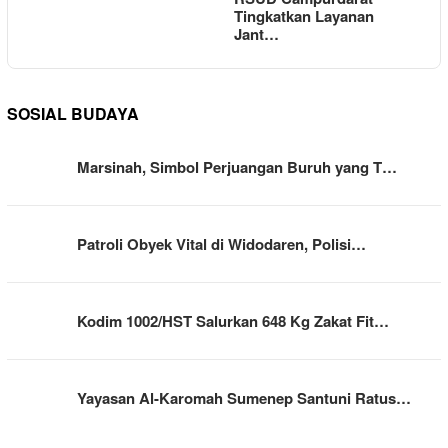
Tingkatkan Layanan
Jant…
SOSIAL BUDAYA
Marsinah, Simbol Perjuangan Buruh yang T…
Patroli Obyek Vital di Widodaren, Polisi…
Kodim 1002/HST Salurkan 648 Kg Zakat Fit…
Yayasan Al-Karomah Sumenep Santuni Ratus…