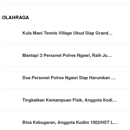
OLAHRAGA
Kula Mani Tennis Village Ubud Siap Grand…
Mantap! 2 Personel Polres Ngawi, Raih Ju…
Dua Personel Polres Ngawi Siap Harumkan …
Tingkatkan Kemampuan Fisik, Anggota Kodi…
Bina Kebugaran, Anggota Kodim 1002/HST L…