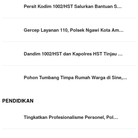
Persit Kodim 1002/HST Salurkan Bantuan S…
Gercep Layanan 110, Polsek Ngawi Kota Am…
Dandim 1002/HST dan Kapolres HST Tinjau …
Pohon Tumbang Timpa Rumah Warga di Sine,…
PENDIDIKAN
Tingkatkan Profesionalisme Personel, Pol…