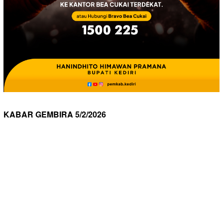
KABAR GEMBIRA 5/2/2026