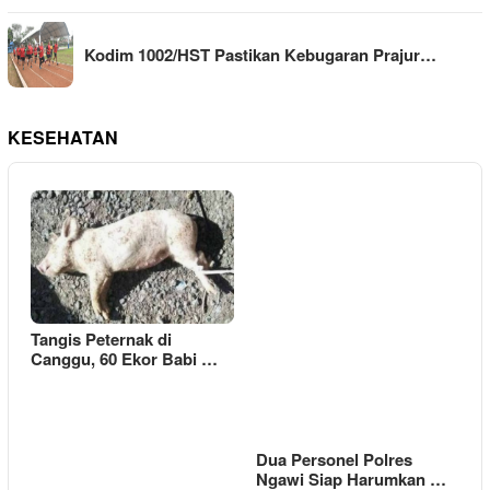
Kodim 1002/HST Pastikan Kebugaran Prajur…
KESEHATAN
Tangis Peternak di
Canggu, 60 Ekor Babi …
Dua Personel Polres
Ngawi Siap Harumkan …