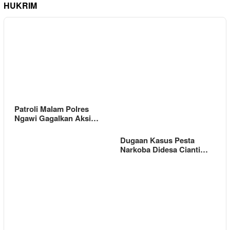
HUKRIM
Patroli Malam Polres
Ngawi Gagalkan Aksi…
Dugaan Kasus Pesta
Narkoba Didesa Cianti…