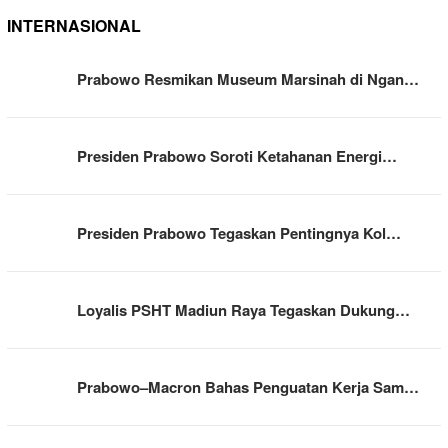
INTERNASIONAL
Prabowo Resmikan Museum Marsinah di Ngan…
Presiden Prabowo Soroti Ketahanan Energi…
Presiden Prabowo Tegaskan Pentingnya Kol…
Loyalis PSHT Madiun Raya Tegaskan Dukung…
Prabowo–Macron Bahas Penguatan Kerja Sam…