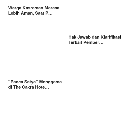
Warga Kasreman Merasa
Lebih Aman, Saat P…
Hak Jawab dan Klarifikasi
Terkait Pember…
“Panca Satya” Menggema
di The Cakra Hote…