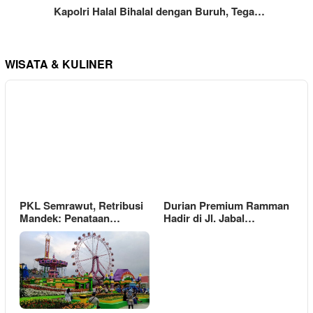
Kapolri Halal Bihalal dengan Buruh, Tega…
WISATA & KULINER
PKL Semrawut, Retribusi
Durian Premium Ramman
Mandek: Penataan…
Hadir di Jl. Jabal…