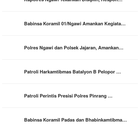
Babinsa Koramil 01/Ngawi Amankan Kegiata…
Polres Ngawi dan Polsek Jajaran, Amankan…
Patroli Harkamtibmas Batalyon B Pelopor …
Patroli Perintis Presisi Polres Pinrang …
Babinsa Koramil Padas dan Bhabinkamtibma…