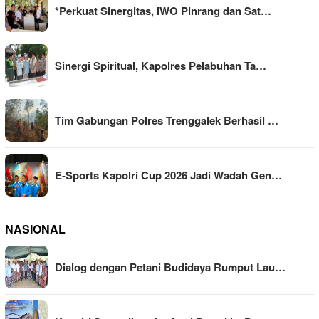
*Perkuat Sinergitas, IWO Pinrang dan Sat…
Sinergi Spiritual, Kapolres Pelabuhan Ta…
Tim Gabungan Polres Trenggalek Berhasil …
E-Sports Kapolri Cup 2026 Jadi Wadah Gen…
NASIONAL
Dialog dengan Petani Budidaya Rumput Lau…