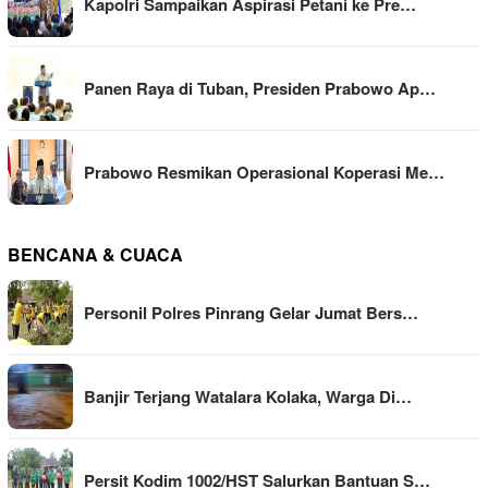
Kapolri Sampaikan Aspirasi Petani ke Pre…
Panen Raya di Tuban, Presiden Prabowo Ap…
Prabowo Resmikan Operasional Koperasi Me…
BENCANA & CUACA
Personil Polres Pinrang Gelar Jumat Bers…
Banjir Terjang Watalara Kolaka, Warga Di…
Persit Kodim 1002/HST Salurkan Bantuan S…