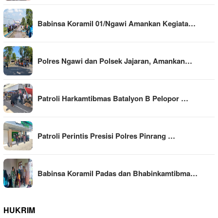
Babinsa Koramil 01/Ngawi Amankan Kegiata…
Polres Ngawi dan Polsek Jajaran, Amankan…
Patroli Harkamtibmas Batalyon B Pelopor …
Patroli Perintis Presisi Polres Pinrang …
Babinsa Koramil Padas dan Bhabinkamtibma…
HUKRIM