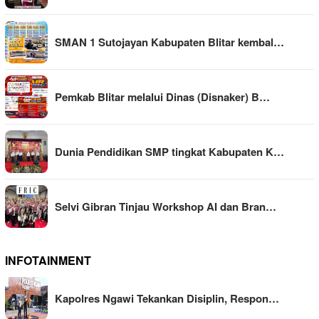
SMAN 1 Sutojayan Kabupaten Blitar kembal…
Pemkab Blitar melalui Dinas (Disnaker) B…
Dunia Pendidikan SMP tingkat Kabupaten K…
Selvi Gibran Tinjau Workshop AI dan Bran…
INFOTAINMENT
Kapolres Ngawi Tekankan Disiplin, Respon…