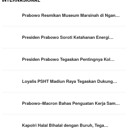
Prabowo Resmikan Museum Marsinah di Ngan…
Presiden Prabowo Soroti Ketahanan Energi…
Presiden Prabowo Tegaskan Pentingnya Kol…
Loyalis PSHT Madiun Raya Tegaskan Dukung…
Prabowo–Macron Bahas Penguatan Kerja Sam…
Kapolri Halal Bihalal dengan Buruh, Tega…