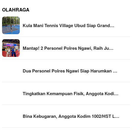
OLAHRAGA
Kula Mani Tennis Village Ubud Siap Grand…
Mantap! 2 Personel Polres Ngawi, Raih Ju…
Dua Personel Polres Ngawi Siap Harumkan …
Tingkatkan Kemampuan Fisik, Anggota Kodi…
Bina Kebugaran, Anggota Kodim 1002/HST L…