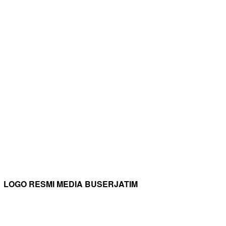
LOGO RESMI MEDIA BUSERJATIM