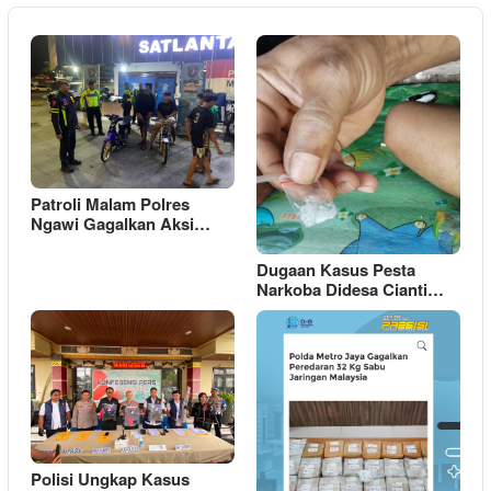
Patroli Malam Polres
Ngawi Gagalkan Aksi…
Dugaan Kasus Pesta
Narkoba Didesa Cianti…
Polisi Ungkap Kasus