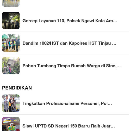
Gercep Layanan 110, Polsek Ngawi Kota Am…
Dandim 1002/HST dan Kapolres HST Tinjau …
Pohon Tumbang Timpa Rumah Warga di Sine,…
PENDIDIKAN
Tingkatkan Profesionalisme Personel, Pol…
Siswi UPTD SD Negeri 150 Barru Raih Juar…