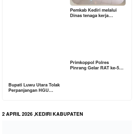
Pemkab Kediri melalui
Dinas tenaga kerja…
Primkoppol Polres
Pinrang Gelar RAT ke-5…
Bupati Luwu Utara Tolak
Perpanjangan HGU…
2 APRIL 2026 ,KEDIRI KABUPATEN