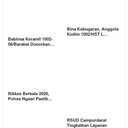
Bina Kebugaran, Anggota
Kodim 1002/HST L…
Babinsa Koramil 1002-
06/Barabai Donorkan…
Rikkes Berkala 2026,
Polres Ngawi Pastik…
RSUD Campurdarat
Tingkatkan Layanan