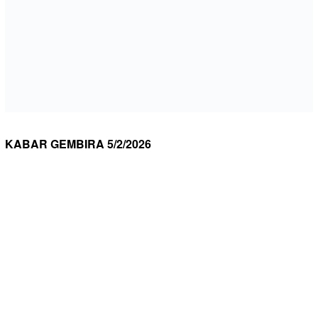
KABAR GEMBIRA 5/2/2026