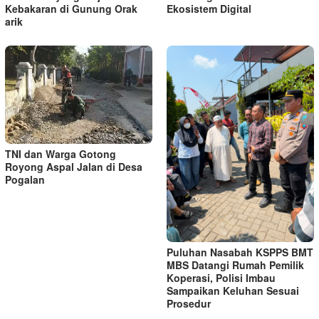
Kebakaran di Gunung Orak
Ekosistem Digital
arik
TNI dan Warga Gotong
Royong Aspal Jalan di Desa
Pogalan
Puluhan Nasabah KSPPS BMT
MBS Datangi Rumah Pemilik
Koperasi, Polisi Imbau
Sampaikan Keluhan Sesuai
Prosedur