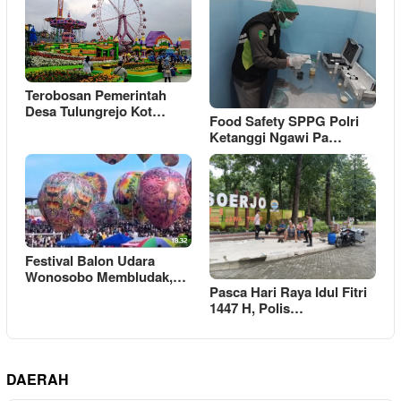
Terobosan Pemerintah
Desa Tulungrejo Kot…
Food Safety SPPG Polri
Ketanggi Ngawi Pa…
Festival Balon Udara
Wonosobo Membludak,…
Pasca Hari Raya Idul Fitri
1447 H, Polis…
DAERAH