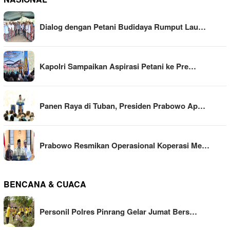
Dialog dengan Petani Budidaya Rumput Lau…
Kapolri Sampaikan Aspirasi Petani ke Pre…
Panen Raya di Tuban, Presiden Prabowo Ap…
Prabowo Resmikan Operasional Koperasi Me…
BENCANA & CUACA
Personil Polres Pinrang Gelar Jumat Bers…