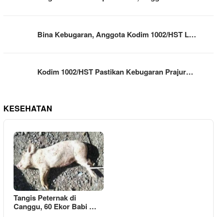
Bina Kebugaran, Anggota Kodim 1002/HST L…
Kodim 1002/HST Pastikan Kebugaran Prajur…
KESEHATAN
Tangis Peternak di
Canggu, 60 Ekor Babi …