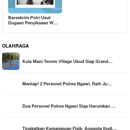
Bareskrim Polri Usut
Dugaan Penyiksaan W…
OLAHRAGA
Kula Mani Tennis Village Ubud Siap Grand…
Mantap! 2 Personel Polres Ngawi, Raih Ju…
Dua Personel Polres Ngawi Siap Harumkan …
Tingkatkan Kemampuan Fisik, Anggota Kodi…