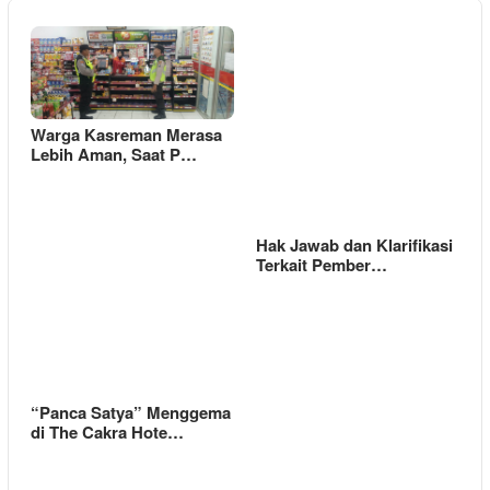
Warga Kasreman Merasa
Lebih Aman, Saat P…
Hak Jawab dan Klarifikasi
Terkait Pember…
“Panca Satya” Menggema
di The Cakra Hote…