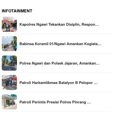
INFOTAINMENT
Kapolres Ngawi Tekankan Disiplin, Respon…
Babinsa Koramil 01/Ngawi Amankan Kegiata…
Polres Ngawi dan Polsek Jajaran, Amankan…
Patroli Harkamtibmas Batalyon B Pelopor …
Patroli Perintis Presisi Polres Pinrang …