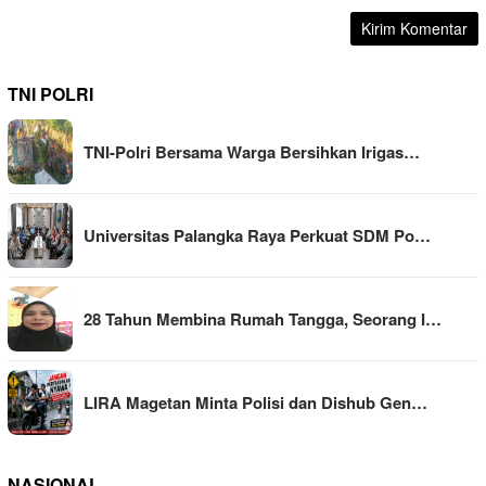
TNI POLRI
TNI-Polri Bersama Warga Bersihkan Irigas…
Universitas Palangka Raya Perkuat SDM Po…
28 Tahun Membina Rumah Tangga, Seorang I…
LIRA Magetan Minta Polisi dan Dishub Gen…
NASIONAL