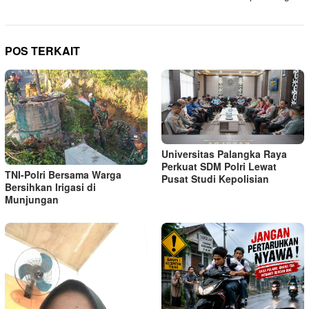
POS TERKAIT
Universitas Palangka Raya
Perkuat SDM Polri Lewat
TNI-Polri Bersama Warga
Pusat Studi Kepolisian
Bersihkan Irigasi di
Munjungan