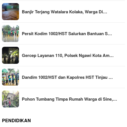
Banjir Terjang Watalara Kolaka, Warga Di…
Persit Kodim 1002/HST Salurkan Bantuan S…
Gercep Layanan 110, Polsek Ngawi Kota Am…
Dandim 1002/HST dan Kapolres HST Tinjau …
Pohon Tumbang Timpa Rumah Warga di Sine,…
PENDIDIKAN