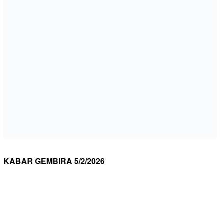
KABAR GEMBIRA 5/2/2026