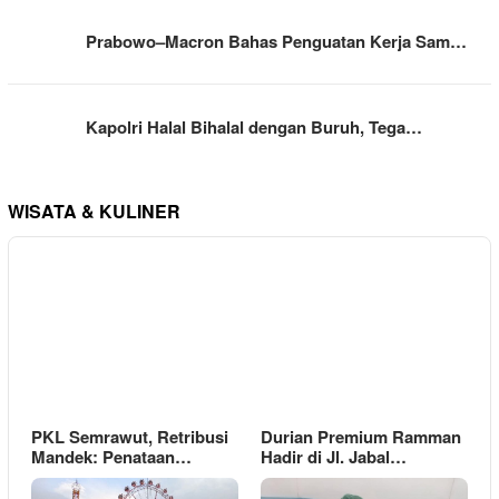
Prabowo–Macron Bahas Penguatan Kerja Sam…
Kapolri Halal Bihalal dengan Buruh, Tega…
WISATA & KULINER
PKL Semrawut, Retribusi
Durian Premium Ramman
Mandek: Penataan…
Hadir di Jl. Jabal…