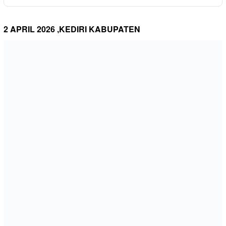
2 APRIL 2026 ,KEDIRI KABUPATEN