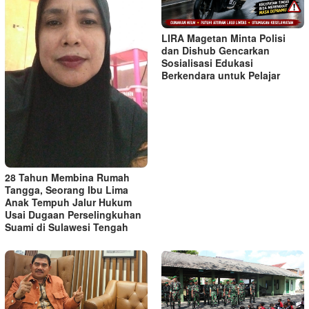
LIRA Magetan Minta Polisi
dan Dishub Gencarkan
Sosialisasi Edukasi
Berkendara untuk Pelajar
28 Tahun Membina Rumah
Tangga, Seorang Ibu Lima
Anak Tempuh Jalur Hukum
Usai Dugaan Perselingkuhan
Suami di Sulawesi Tengah