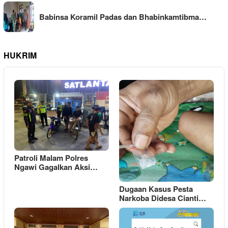
Babinsa Koramil Padas dan Bhabinkamtibma…
HUKRIM
Patroli Malam Polres
Ngawi Gagalkan Aksi…
Dugaan Kasus Pesta
Narkoba Didesa Cianti…