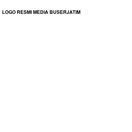
LOGO RESMI MEDIA BUSERJATIM