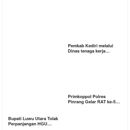
Pemkab Kediri melalui
Dinas tenaga kerja…
Primkoppol Polres
Pinrang Gelar RAT ke-5…
Bupati Luwu Utara Tolak
Perpanjangan HGU…