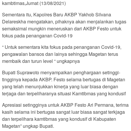
kambtimas,Jumat (13/08/2021)
Sementara itu, Kapolres Baru AKBP Yakhob Silvana
Delareskha mengatakan, pihaknya akan menjalankan tugas
semaksimal mungkin meneruskan dari AKBP Festo untuk
fokus pada penanganan Covid-19
“ Untuk sementara kita fokus pada penanganan Covid-19,
pengawalan bansos dan lainya sehingga Magetan terus
membaik dan turun level “ ungkapnya
Bupati Suprawoto menyampaikan penghargaan setinggi-
tingginya kepada AKBP. Festo selama bertugas di Magetan
yang telah menunjukkan kinerja yang luar biasa dengan
terjaga dan terpeliharanya situasi Kamtibmas yang kondusif
Apresiasi setingginya untuk AKBP Festo Ari Permana, terima
kasih selama ini bertugas sangat luar biasa sangat terkjaga
dan terpelihara kamtibmas yang kondusif di Kabupaten
Magetan” ungkap Bupati.