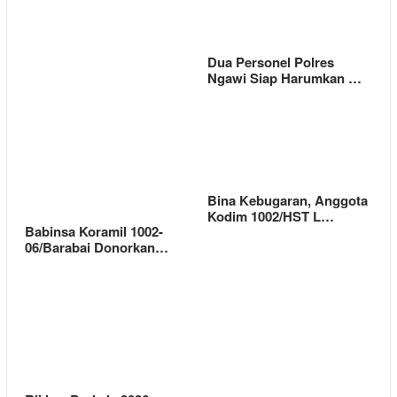
Dua Personel Polres
Ngawi Siap Harumkan …
Bina Kebugaran, Anggota
Kodim 1002/HST L…
Babinsa Koramil 1002-
06/Barabai Donorkan…