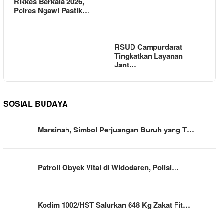
Rikkes Berkala 2026,
Polres Ngawi Pastik…
RSUD Campurdarat
Tingkatkan Layanan
Jant…
SOSIAL BUDAYA
Marsinah, Simbol Perjuangan Buruh yang T…
Patroli Obyek Vital di Widodaren, Polisi…
Kodim 1002/HST Salurkan 648 Kg Zakat Fit…