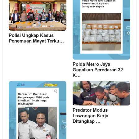
Polisi Ungkap Kasus
Penemuan Mayat Terku…
Polda Metro Jaya
Gagalkan Peredaran 32
K…
Predator Modus
Lowongan Kerja
Ditangkap …