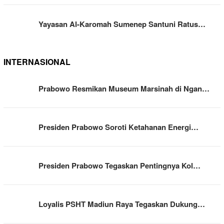
Yayasan Al-Karomah Sumenep Santuni Ratus…
INTERNASIONAL
Prabowo Resmikan Museum Marsinah di Ngan…
Presiden Prabowo Soroti Ketahanan Energi…
Presiden Prabowo Tegaskan Pentingnya Kol…
Loyalis PSHT Madiun Raya Tegaskan Dukung…