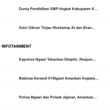
Dunia Pendidikan SMP tingkat Kabupaten K…
Selvi Gibran Tinjau Workshop AI dan Bran…
INFOTAINMENT
Kapolres Ngawi Tekankan Disiplin, Respon…
Babinsa Koramil 01/Ngawi Amankan Kegiata…
Polres Ngawi dan Polsek Jajaran, Amankan…