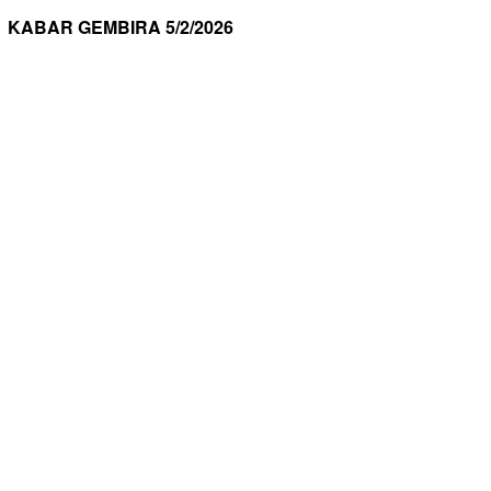
KABAR GEMBIRA 5/2/2026