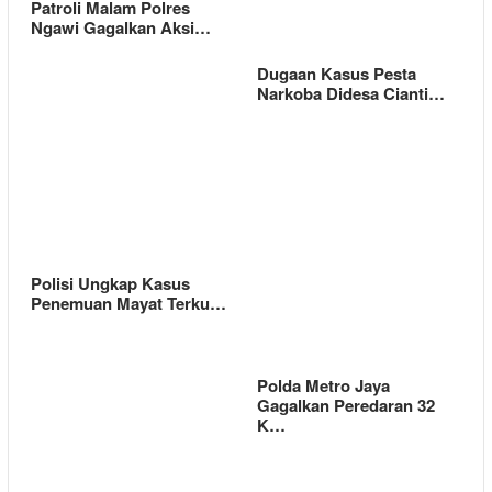
Patroli Malam Polres
Ngawi Gagalkan Aksi…
Dugaan Kasus Pesta
Narkoba Didesa Cianti…
Polisi Ungkap Kasus
Penemuan Mayat Terku…
Polda Metro Jaya
Gagalkan Peredaran 32
K…