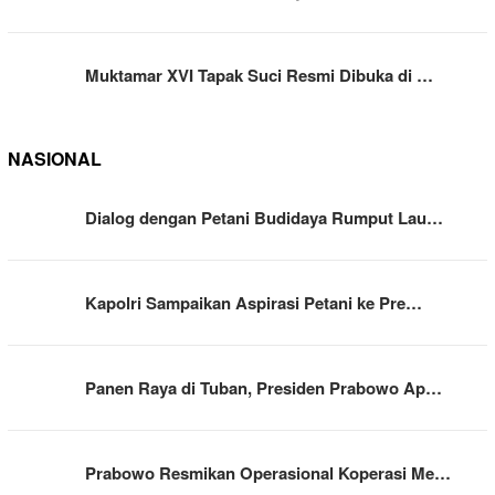
Muktamar XVI Tapak Suci Resmi Dibuka di …
NASIONAL
Dialog dengan Petani Budidaya Rumput Lau…
Kapolri Sampaikan Aspirasi Petani ke Pre…
Panen Raya di Tuban, Presiden Prabowo Ap…
Prabowo Resmikan Operasional Koperasi Me…