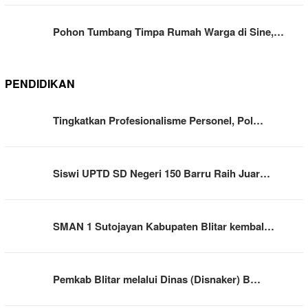
Pohon Tumbang Timpa Rumah Warga di Sine,…
PENDIDIKAN
Tingkatkan Profesionalisme Personel, Pol…
Siswi UPTD SD Negeri 150 Barru Raih Juar…
SMAN 1 Sutojayan Kabupaten Blitar kembal…
Pemkab Blitar melalui Dinas (Disnaker) B…