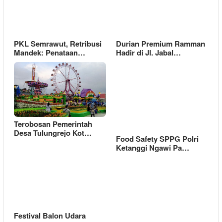
PKL Semrawut, Retribusi
Durian Premium Ramman
Mandek: Penataan…
Hadir di Jl. Jabal…
Terobosan Pemerintah
Desa Tulungrejo Kot…
Food Safety SPPG Polri
Ketanggi Ngawi Pa…
Festival Balon Udara