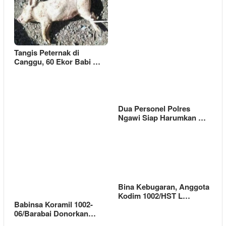
Tangis Peternak di
Canggu, 60 Ekor Babi …
Dua Personel Polres
Ngawi Siap Harumkan …
Bina Kebugaran, Anggota
Kodim 1002/HST L…
Babinsa Koramil 1002-
06/Barabai Donorkan…