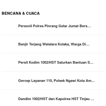
BENCANA & CUACA
Personil Polres Pinrang Gelar Jumat Bers…
Banjir Terjang Watalara Kolaka, Warga Di…
Persit Kodim 1002/HST Salurkan Bantuan S…
Gercep Layanan 110, Polsek Ngawi Kota Am…
Dandim 1002/HST dan Kapolres HST Tinjau …