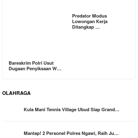
Predator Modus
Lowongan Kerja
Ditangkap …
Bareskrim Polri Usut
Dugaan Penyiksaan W…
OLAHRAGA
Kula Mani Tennis Village Ubud Siap Grand…
Mantap! 2 Personel Polres Ngawi, Raih Ju…