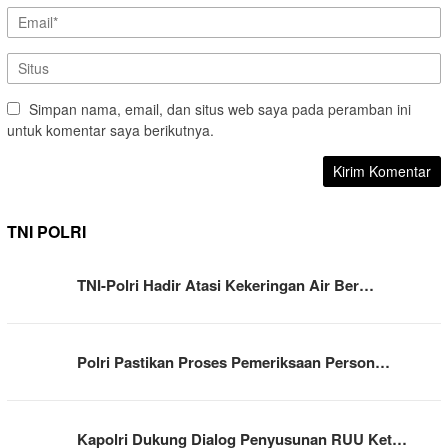
Simpan nama, email, dan situs web saya pada peramban ini
untuk komentar saya berikutnya.
TNI POLRI
TNI-Polri Hadir Atasi Kekeringan Air Ber…
Polri Pastikan Proses Pemeriksaan Person…
Kapolri Dukung Dialog Penyusunan RUU Ket…