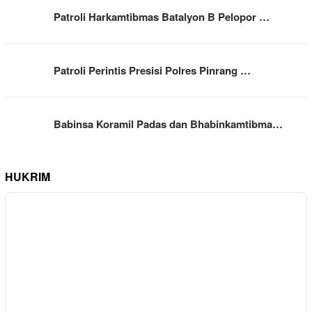
Patroli Harkamtibmas Batalyon B Pelopor …
Patroli Perintis Presisi Polres Pinrang …
Babinsa Koramil Padas dan Bhabinkamtibma…
HUKRIM