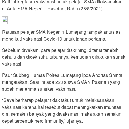
Kali ini kegiatan vaksinasi untuk pelajar SMA dilaksanakan
di Aula SMA Negeri 1 Pasirian, Rabu (25/8/2021).
Ratusan pelajar SMA Negeri 1 Lumajang tampak antusias
mengikuti vaksinasi Covid-19 untuk tahap pertama.
Sebelum divaksin, para pelajar diskrining, ditensi terlebih
dahulu dan dicek suhu tubuhnya, kemudian dilakukan suntik
vaksinasi.
Paur Subbag Humas Polres Lumajang Ipda Andrias Shinta
mengatakan, Saat ini ada 223 siswa SMAN Pasirian yang
sudah menerima suntikan vaksinasi.
“Saya berharap pelajar tidak takut untuk melaksanakan
vaksinasi karena hal tesebut dapat meningkatkan imunitas
diri, semakin banyak yang divaksinasi maka akan semakin
cepat terbentuk herd immunity,” ujarnya.