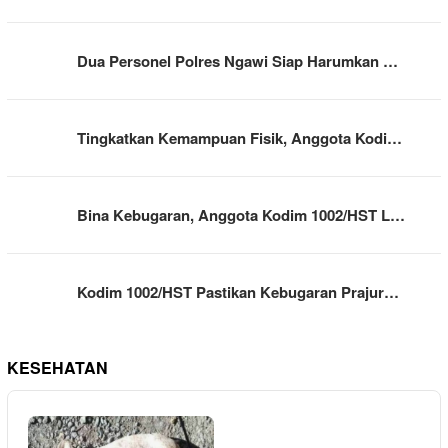
Dua Personel Polres Ngawi Siap Harumkan …
Tingkatkan Kemampuan Fisik, Anggota Kodi…
Bina Kebugaran, Anggota Kodim 1002/HST L…
Kodim 1002/HST Pastikan Kebugaran Prajur…
KESEHATAN