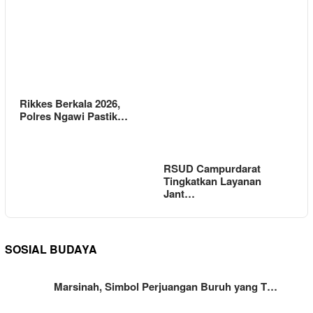
Rikkes Berkala 2026,
Polres Ngawi Pastik…
RSUD Campurdarat
Tingkatkan Layanan
Jant…
SOSIAL BUDAYA
Marsinah, Simbol Perjuangan Buruh yang T…