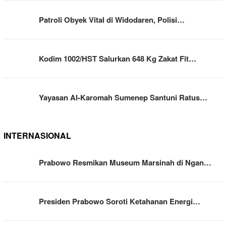
Patroli Obyek Vital di Widodaren, Polisi…
Kodim 1002/HST Salurkan 648 Kg Zakat Fit…
Yayasan Al-Karomah Sumenep Santuni Ratus…
INTERNASIONAL
Prabowo Resmikan Museum Marsinah di Ngan…
Presiden Prabowo Soroti Ketahanan Energi…