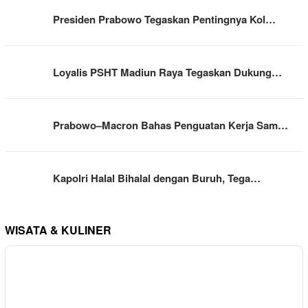
Presiden Prabowo Tegaskan Pentingnya Kol…
Loyalis PSHT Madiun Raya Tegaskan Dukung…
Prabowo–Macron Bahas Penguatan Kerja Sam…
Kapolri Halal Bihalal dengan Buruh, Tega…
WISATA & KULINER