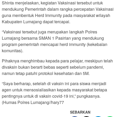
Shinta menjelaskan, kegiatan Vaksinasi tersebut untuk
mendukung Pemerintah dalam rangka percepatan Vaksinasi
guna membentuk Herd Immunity pada masyarakat wilayah
Kabupaten Lumajang dapat tercapai.
“Vaksinasi tersebut juga merupakan langkah Polres
Lumajang bersama SMAN 1 Pasirian yang mendukung
program pemerintah mencapai herd immunity (kekebalan
komunitas).
Pihaknya menghimbau kepada para pelajar, meskipun telah
divaksin bukan berarti bebas seperti sebelum pandemi,
namun tetap patuhi protokol kesehatan dan 5M.
“Saya berharap, setelah di vaksin ini para siswa menjadi
agen untuk mensosialiasikan kepada masyarakat betapa
pentingnya untuk di vaksin covid-19 ini,” pungkasnya.
(Humas Polres Lumajang//hary77
SEBARKAN