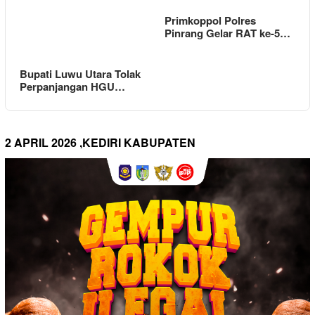
Primkoppol Polres
Pinrang Gelar RAT ke-5…
Bupati Luwu Utara Tolak
Perpanjangan HGU…
2 APRIL 2026 ,KEDIRI KABUPATEN