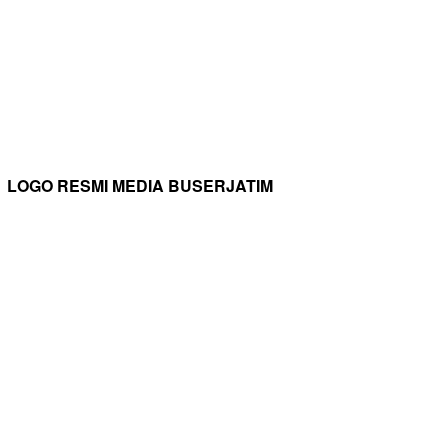
LOGO RESMI MEDIA BUSERJATIM