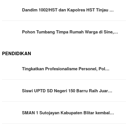
Dandim 1002/HST dan Kapolres HST Tinjau …
Pohon Tumbang Timpa Rumah Warga di Sine,…
PENDIDIKAN
Tingkatkan Profesionalisme Personel, Pol…
Siswi UPTD SD Negeri 150 Barru Raih Juar…
SMAN 1 Sutojayan Kabupaten Blitar kembal…