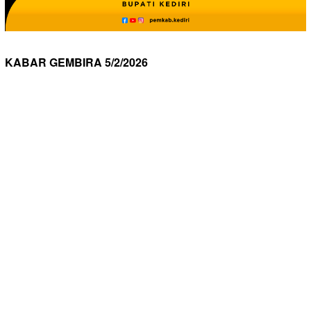
KABAR GEMBIRA 5/2/2026