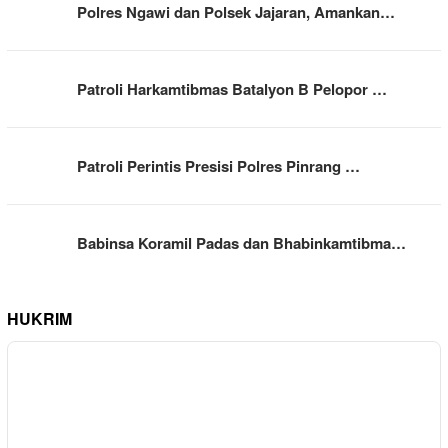
Polres Ngawi dan Polsek Jajaran, Amankan…
Patroli Harkamtibmas Batalyon B Pelopor …
Patroli Perintis Presisi Polres Pinrang …
Babinsa Koramil Padas dan Bhabinkamtibma…
HUKRIM