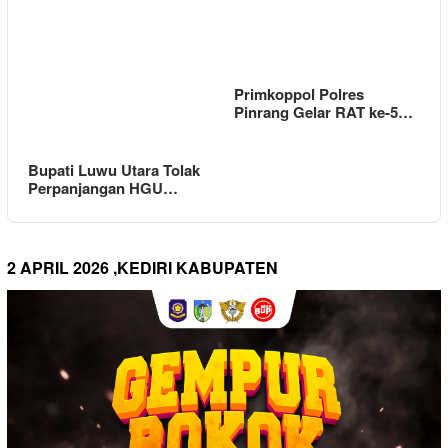
Primkoppol Polres
Pinrang Gelar RAT ke-5…
Bupati Luwu Utara Tolak
Perpanjangan HGU…
2 APRIL 2026 ,KEDIRI KABUPATEN