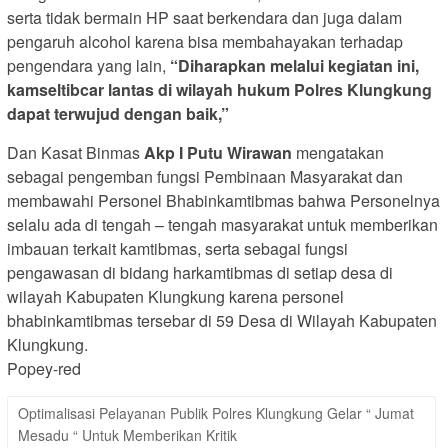
serta tidak bermain HP saat berkendara dan juga dalam
pengaruh alcohol karena bisa membahayakan terhadap
pengendara yang lain,
“Diharapkan melalui kegiatan ini,
kamseltibcar lantas di wilayah hukum Polres Klungkung
dapat terwujud dengan baik,”
Dan Kasat Binmas
Akp I Putu Wirawan
mengatakan
sebagai pengemban fungsi Pembinaan Masyarakat dan
membawahi Personel Bhabinkamtibmas bahwa Personelnya
selalu ada di tengah – tengah masyarakat untuk memberikan
imbauan terkait kamtibmas, serta sebagai fungsi
pengawasan di bidang harkamtibmas di setiap desa di
wilayah Kabupaten Klungkung karena personel
bhabinkamtibmas tersebar di 59 Desa di Wilayah Kabupaten
Klungkung.
Popey-red
Optimalisasi Pelayanan Publik Polres Klungkung Gelar “ Jumat
Mesadu “ Untuk Memberikan Kritik