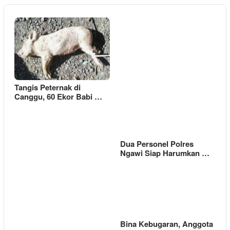
Tangis Peternak di
Canggu, 60 Ekor Babi …
Dua Personel Polres
Ngawi Siap Harumkan …
Bina Kebugaran, Anggota