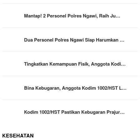
Mantap! 2 Personel Polres Ngawi, Raih Ju…
Dua Personel Polres Ngawi Siap Harumkan …
Tingkatkan Kemampuan Fisik, Anggota Kodi…
Bina Kebugaran, Anggota Kodim 1002/HST L…
Kodim 1002/HST Pastikan Kebugaran Prajur…
KESEHATAN