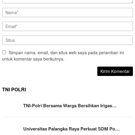
Simpan nama, email, dan situs web saya pada peramban ini
untuk komentar saya berikutnya.
TNI POLRI
TNI-Polri Bersama Warga Bersihkan Irigas…
Universitas Palangka Raya Perkuat SDM Po…