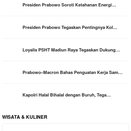
Presiden Prabowo Soroti Ketahanan Energi…
Presiden Prabowo Tegaskan Pentingnya Kol…
Loyalis PSHT Madiun Raya Tegaskan Dukung…
Prabowo–Macron Bahas Penguatan Kerja Sam…
Kapolri Halal Bihalal dengan Buruh, Tega…
WISATA & KULINER