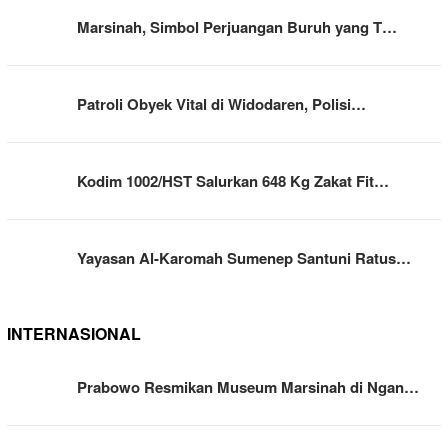
Marsinah, Simbol Perjuangan Buruh yang T…
Patroli Obyek Vital di Widodaren, Polisi…
Kodim 1002/HST Salurkan 648 Kg Zakat Fit…
Yayasan Al-Karomah Sumenep Santuni Ratus…
INTERNASIONAL
Prabowo Resmikan Museum Marsinah di Ngan…