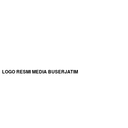
LOGO RESMI MEDIA BUSERJATIM