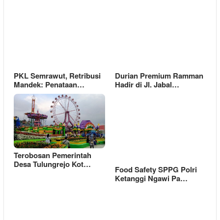
PKL Semrawut, Retribusi
Durian Premium Ramman
Mandek: Penataan…
Hadir di Jl. Jabal…
Terobosan Pemerintah
Desa Tulungrejo Kot…
Food Safety SPPG Polri
Ketanggi Ngawi Pa…