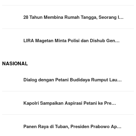
28 Tahun Membina Rumah Tangga, Seorang I…
LIRA Magetan Minta Polisi dan Dishub Gen…
NASIONAL
Dialog dengan Petani Budidaya Rumput Lau…
Kapolri Sampaikan Aspirasi Petani ke Pre…
Panen Raya di Tuban, Presiden Prabowo Ap…