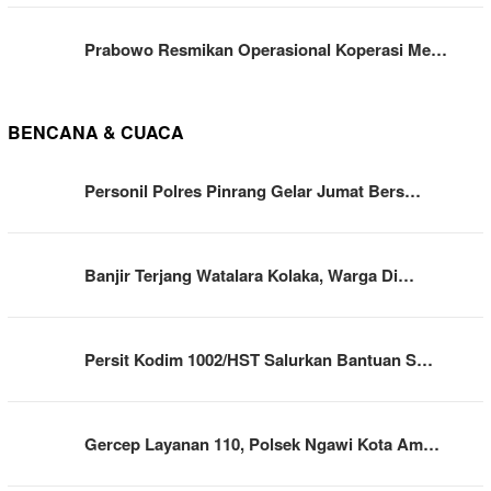
Prabowo Resmikan Operasional Koperasi Me…
BENCANA & CUACA
Personil Polres Pinrang Gelar Jumat Bers…
Banjir Terjang Watalara Kolaka, Warga Di…
Persit Kodim 1002/HST Salurkan Bantuan S…
Gercep Layanan 110, Polsek Ngawi Kota Am…