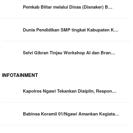
Pemkab Blitar melalui Dinas (Disnaker) B…
Dunia Pendidikan SMP tingkat Kabupaten K…
Selvi Gibran Tinjau Workshop AI dan Bran…
INFOTAINMENT
Kapolres Ngawi Tekankan Disiplin, Respon…
Babinsa Koramil 01/Ngawi Amankan Kegiata…