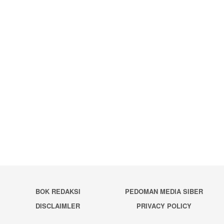
BOK REDAKSI
PEDOMAN MEDIA SIBER
DISCLAIMLER
PRIVACY POLICY