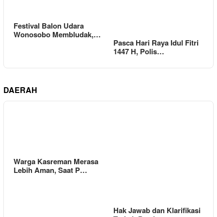
Festival Balon Udara
Wonosobo Membludak,…
Pasca Hari Raya Idul Fitri
1447 H, Polis…
DAERAH
Warga Kasreman Merasa
Lebih Aman, Saat P…
Hak Jawab dan Klarifikasi