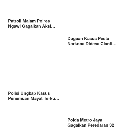
Patroli Malam Polres
Ngawi Gagalkan Aksi…
Dugaan Kasus Pesta
Narkoba Didesa Cianti…
Polisi Ungkap Kasus
Penemuan Mayat Terku…
Polda Metro Jaya
Gagalkan Peredaran 32