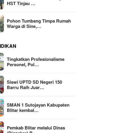
HST Tinjau …
Pohon Tumbang Timpa Rumah
Warga di Sine,…
IDIKAN
Tingkatkan Profesionalisme
Personel, Pol…
Siswi UPTD SD Negeri 150
Barru Raih Juar…
SMAN 1 Sutojayan Kabupaten
Blitar kembal…
Pemkab Blitar melalui Dinas