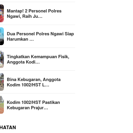
Mantap! 2 Personel Polres
Ngawi, Raih Ju…
Dua Personel Polres Ngawi Siap
Harumkan …
Tingkatkan Kemampuan Fisik,
Anggota Kodi…
Bina Kebugaran, Anggota
Kodim 1002/HST L…
Kodim 1002/HST Pastikan
Kebugaran Prajur…
HATAN