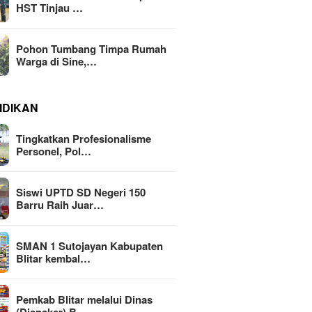
HST Tinjau …
Pohon Tumbang Timpa Rumah
Warga di Sine,…
IDIKAN
Tingkatkan Profesionalisme
Personel, Pol…
Siswi UPTD SD Negeri 150
Barru Raih Juar…
SMAN 1 Sutojayan Kabupaten
Blitar kembal…
Pemkab Blitar melalui Dinas