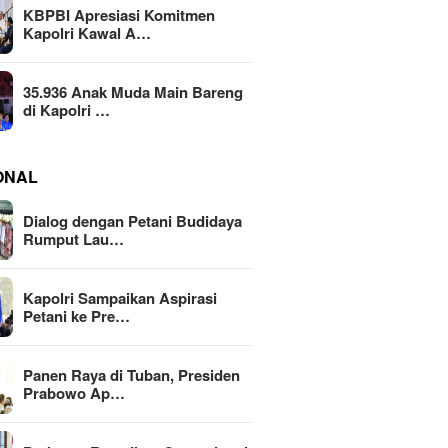
KBPBI Apresiasi Komitmen
Kapolri Kawal A…
35.936 Anak Muda Main Bareng
di Kapolri …
ONAL
Dialog dengan Petani Budidaya
Rumput Lau…
Kapolri Sampaikan Aspirasi
Petani ke Pre…
Panen Raya di Tuban, Presiden
Prabowo Ap…