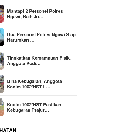
Mantap! 2 Personel Polres
Ngawi, Raih Ju…
Dua Personel Polres Ngawi Siap
Harumkan …
Tingkatkan Kemampuan Fisik,
Anggota Kodi…
Bina Kebugaran, Anggota
Kodim 1002/HST L…
Kodim 1002/HST Pastikan
Kebugaran Prajur…
HATAN