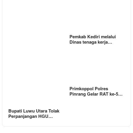
Pemkab Kediri melalui
Dinas tenaga kerja…
Primkoppol Polres
Pinrang Gelar RAT ke-5…
Bupati Luwu Utara Tolak
Perpanjangan HGU…