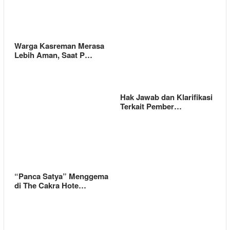
Warga Kasreman Merasa
Lebih Aman, Saat P…
Hak Jawab dan Klarifikasi
Terkait Pember…
“Panca Satya” Menggema
di The Cakra Hote…