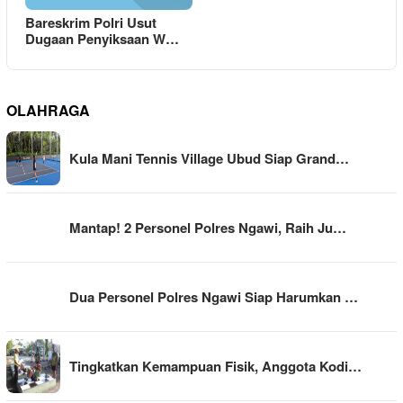
Bareskrim Polri Usut
Dugaan Penyiksaan W…
OLAHRAGA
Kula Mani Tennis Village Ubud Siap Grand…
Mantap! 2 Personel Polres Ngawi, Raih Ju…
Dua Personel Polres Ngawi Siap Harumkan …
Tingkatkan Kemampuan Fisik, Anggota Kodi…