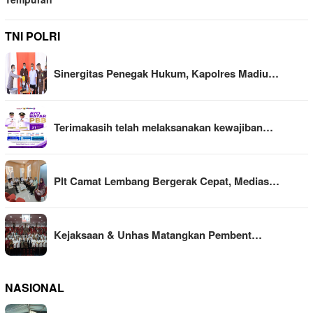
TNI POLRI
Sinergitas Penegak Hukum, Kapolres Madiu…
Terimakasih telah melaksanakan kewajiban…
Plt Camat Lembang Bergerak Cepat, Medias…
Kejaksaan & Unhas Matangkan Pembent…
NASIONAL