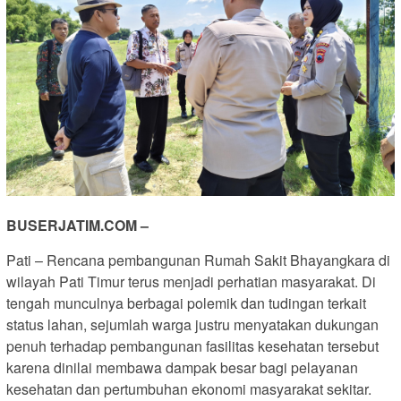
BUSERJATIM.COM –
Pati – Rencana pembangunan Rumah Sakit Bhayangkara di
wilayah Pati Timur terus menjadi perhatian masyarakat. Di
tengah munculnya berbagai polemik dan tudingan terkait
status lahan, sejumlah warga justru menyatakan dukungan
penuh terhadap pembangunan fasilitas kesehatan tersebut
karena dinilai membawa dampak besar bagi pelayanan
kesehatan dan pertumbuhan ekonomi masyarakat sekitar.