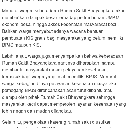
Menurut warga, keberadaan Rumah Sakit Bhayangkara akan
memberikan dampak besar terhadap pertumbuhan UMKM,
ekonomi desa, hingga akses kesehatan masyarakat kecil.
Bahkan warga menyebut adanya wacana bantuan
pembuatan KIS gratis bagi masyarakat yang belum memiliki
BPJS maupun KIS.
Lebih lanjut, warga juga menyampaikan bahwa keberadaan
Rumah Sakit Bhayangkara nantinya diharapkan mampu
membantu masyarakat dalam pelayanan kesehatan,
termasuk bagi warga yang telah memiliki BPJS. Menurut
warga, sebagian biaya pelayanan kesehatan masyarakat
pemegang BPJS direncanakan akan turut dibantu atau
diampu oleh pihak Rumah Sakit Bhayangkara sehingga
masyarakat kecil dapat memperoleh layanan kesehatan yang
lebih ringan dan mudah dijangkau.
Selain itu, pengelolaan katering rumah sakit diusulkan