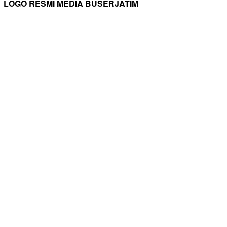
LOGO RESMI MEDIA BUSERJATIM