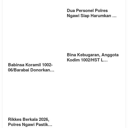
Dua Personel Polres
Ngawi Siap Harumkan …
Bina Kebugaran, Anggota
Kodim 1002/HST L…
Babinsa Koramil 1002-
06/Barabai Donorkan…
Rikkes Berkala 2026,
Polres Ngawi Pastik…