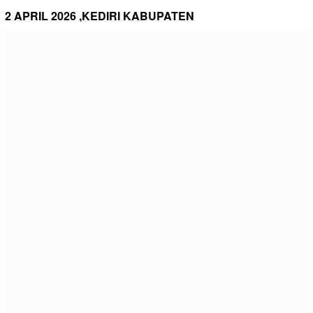
2 APRIL 2026 ,KEDIRI KABUPATEN