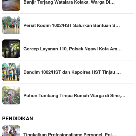
Banjir Terjang Watalara Kolaka, Warga Di…
Persit Kodim 1002/HST Salurkan Bantuan S…
Gercep Layanan 110, Polsek Ngawi Kota Am…
Dandim 1002/HST dan Kapolres HST Tinjau …
Pohon Tumbang Timpa Rumah Warga di Sine,…
PENDIDIKAN
Tingkatkan Profesionalisme Personel, Pol…