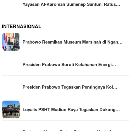
Yayasan Al-Karomah Sumenep Santuni Ratus…
INTERNASIONAL
Prabowo Resmikan Museum Marsinah di Ngan…
Presiden Prabowo Soroti Ketahanan Energi…
Presiden Prabowo Tegaskan Pentingnya Kol…
Loyalis PSHT Madiun Raya Tegaskan Dukung…