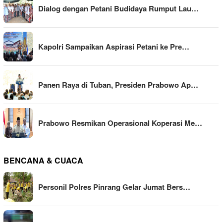
Dialog dengan Petani Budidaya Rumput Lau…
Kapolri Sampaikan Aspirasi Petani ke Pre…
Panen Raya di Tuban, Presiden Prabowo Ap…
Prabowo Resmikan Operasional Koperasi Me…
BENCANA & CUACA
Personil Polres Pinrang Gelar Jumat Bers…