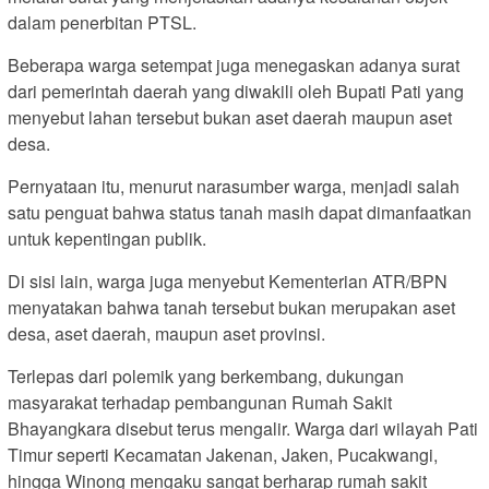
dalam penerbitan PTSL.
Beberapa warga setempat juga menegaskan adanya surat
dari pemerintah daerah yang diwakili oleh Bupati Pati yang
menyebut lahan tersebut bukan aset daerah maupun aset
desa.
Pernyataan itu, menurut narasumber warga, menjadi salah
satu penguat bahwa status tanah masih dapat dimanfaatkan
untuk kepentingan publik.
Di sisi lain, warga juga menyebut Kementerian ATR/BPN
menyatakan bahwa tanah tersebut bukan merupakan aset
desa, aset daerah, maupun aset provinsi.
Terlepas dari polemik yang berkembang, dukungan
masyarakat terhadap pembangunan Rumah Sakit
Bhayangkara disebut terus mengalir. Warga dari wilayah Pati
Timur seperti Kecamatan Jakenan, Jaken, Pucakwangi,
hingga Winong mengaku sangat berharap rumah sakit