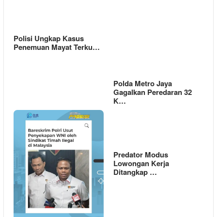
Polisi Ungkap Kasus
Penemuan Mayat Terku…
Polda Metro Jaya
Gagalkan Peredaran 32
K…
Predator Modus
Lowongan Kerja
Ditangkap …