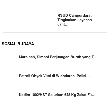
RSUD Campurdarat
Tingkatkan Layanan
Jant…
SOSIAL BUDAYA
Marsinah, Simbol Perjuangan Buruh yang T…
Patroli Obyek Vital di Widodaren, Polisi…
Kodim 1002/HST Salurkan 648 Kg Zakat Fit…