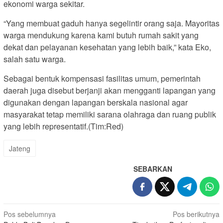
ekonomi warga sekitar.
“Yang membuat gaduh hanya segelintir orang saja. Mayoritas
warga mendukung karena kami butuh rumah sakit yang
dekat dan pelayanan kesehatan yang lebih baik,” kata Eko,
salah satu warga.
Sebagai bentuk kompensasi fasilitas umum, pemerintah
daerah juga disebut berjanji akan mengganti lapangan yang
digunakan dengan lapangan berskala nasional agar
masyarakat tetap memiliki sarana olahraga dan ruang publik
yang lebih representatif.(Tim:Red)
Jateng
SEBARKAN
Navigasi
Pos sebelumnya
Pos berikutnya