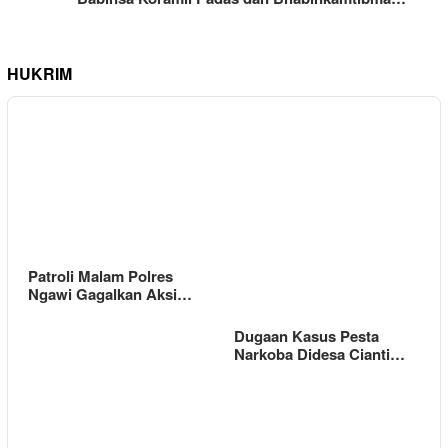
HUKRIM
Patroli Malam Polres
Ngawi Gagalkan Aksi…
Dugaan Kasus Pesta
Narkoba Didesa Cianti…