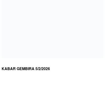
KABAR GEMBIRA 5/2/2026