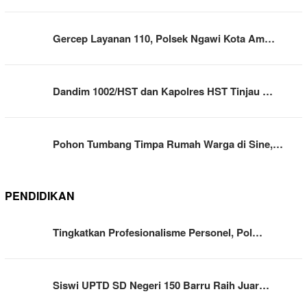
Gercep Layanan 110, Polsek Ngawi Kota Am…
Dandim 1002/HST dan Kapolres HST Tinjau …
Pohon Tumbang Timpa Rumah Warga di Sine,…
PENDIDIKAN
Tingkatkan Profesionalisme Personel, Pol…
Siswi UPTD SD Negeri 150 Barru Raih Juar…