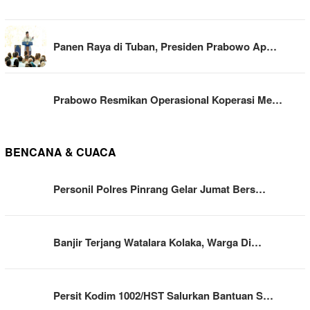
Panen Raya di Tuban, Presiden Prabowo Ap…
Prabowo Resmikan Operasional Koperasi Me…
BENCANA & CUACA
Personil Polres Pinrang Gelar Jumat Bers…
Banjir Terjang Watalara Kolaka, Warga Di…
Persit Kodim 1002/HST Salurkan Bantuan S…