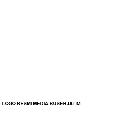
LOGO RESMI MEDIA BUSERJATIM