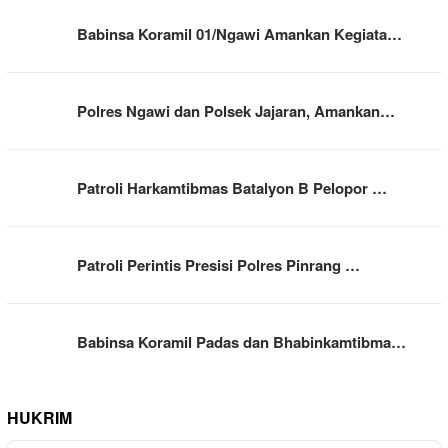
Babinsa Koramil 01/Ngawi Amankan Kegiata…
Polres Ngawi dan Polsek Jajaran, Amankan…
Patroli Harkamtibmas Batalyon B Pelopor …
Patroli Perintis Presisi Polres Pinrang …
Babinsa Koramil Padas dan Bhabinkamtibma…
HUKRIM