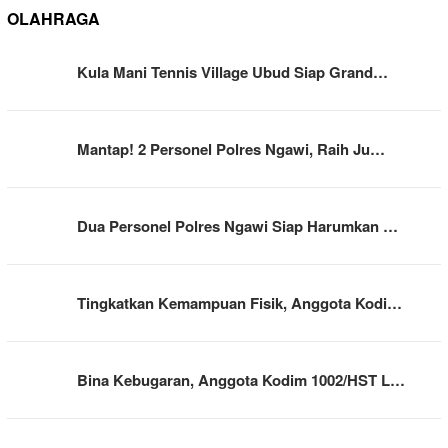
OLAHRAGA
Kula Mani Tennis Village Ubud Siap Grand…
Mantap! 2 Personel Polres Ngawi, Raih Ju…
Dua Personel Polres Ngawi Siap Harumkan …
Tingkatkan Kemampuan Fisik, Anggota Kodi…
Bina Kebugaran, Anggota Kodim 1002/HST L…