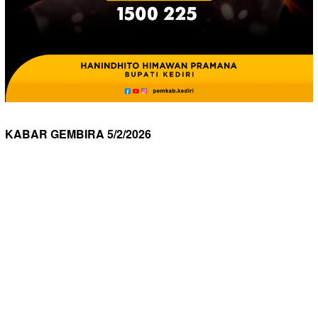
KABAR GEMBIRA 5/2/2026