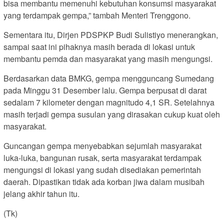
bisa membantu memenuhi kebutuhan konsumsi masyarakat
yang terdampak gempa,” tambah Menteri Trenggono.
Sementara itu, Dirjen PDSPKP Budi Sulistiyo menerangkan,
sampai saat ini pihaknya masih berada di lokasi untuk
membantu pemda dan masyarakat yang masih mengungsi.
Berdasarkan data BMKG, gempa mengguncang Sumedang
pada Minggu 31 Desember lalu. Gempa berpusat di darat
sedalam 7 kilometer dengan magnitudo 4,1 SR. Setelahnya
masih terjadi gempa susulan yang dirasakan cukup kuat oleh
masyarakat.
Guncangan gempa menyebabkan sejumlah masyarakat
luka-luka, bangunan rusak, serta masyarakat terdampak
mengungsi di lokasi yang sudah disediakan pemerintah
daerah. Dipastikan tidak ada korban jiwa dalam musibah
jelang akhir tahun itu.
(Tk)