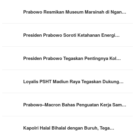
Prabowo Resmikan Museum Marsinah di Ngan…
Presiden Prabowo Soroti Ketahanan Energi…
Presiden Prabowo Tegaskan Pentingnya Kol…
Loyalis PSHT Madiun Raya Tegaskan Dukung…
Prabowo–Macron Bahas Penguatan Kerja Sam…
Kapolri Halal Bihalal dengan Buruh, Tega…