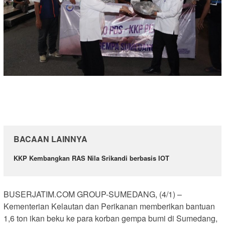
BACAAN LAINNYA
KKP Kembangkan RAS Nila Srikandi berbasis IOT
BUSERJATIM.COM GROUP-SUMEDANG, (4/1) –
Kementerian Kelautan dan Perikanan memberikan bantuan
1,6 ton ikan beku ke para korban gempa bumi di Sumedang,