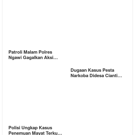
Patroli Malam Polres
Ngawi Gagalkan Aksi…
Dugaan Kasus Pesta
Narkoba Didesa Cianti…
Polisi Ungkap Kasus
Penemuan Mayat Terku…