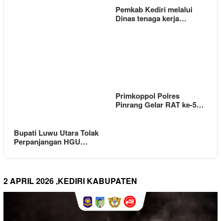
Pemkab Kediri melalui
Dinas tenaga kerja…
Primkoppol Polres
Pinrang Gelar RAT ke-5…
Bupati Luwu Utara Tolak
Perpanjangan HGU…
2 APRIL 2026 ,KEDIRI KABUPATEN