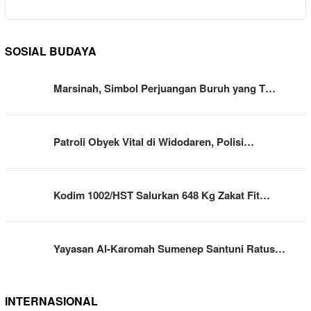
SOSIAL BUDAYA
Marsinah, Simbol Perjuangan Buruh yang T…
Patroli Obyek Vital di Widodaren, Polisi…
Kodim 1002/HST Salurkan 648 Kg Zakat Fit…
Yayasan Al-Karomah Sumenep Santuni Ratus…
INTERNASIONAL