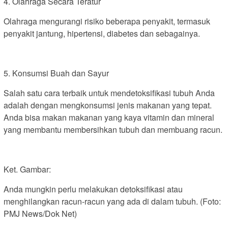
4. Olahraga Secara Teratur
Olahraga mengurangi risiko beberapa penyakit, termasuk
penyakit jantung, hipertensi, diabetes dan sebagainya.
5. Konsumsi Buah dan Sayur
Salah satu cara terbaik untuk mendetoksifikasi tubuh Anda
adalah dengan mengkonsumsi jenis makanan yang tepat.
Anda bisa makan makanan yang kaya vitamin dan mineral
yang membantu membersihkan tubuh dan membuang racun.
Ket. Gambar:
Anda mungkin perlu melakukan detoksifikasi atau
menghilangkan racun-racun yang ada di dalam tubuh. (Foto:
PMJ News/Dok Net)