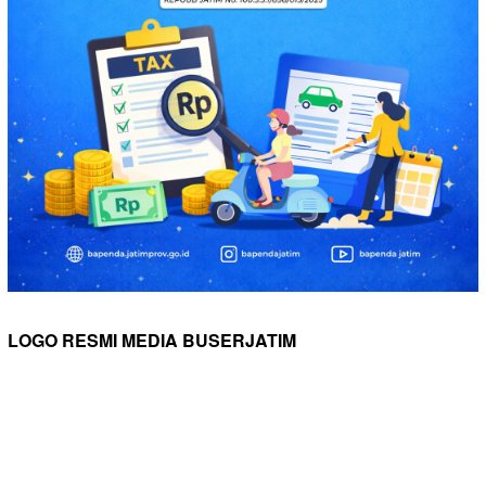
LOGO RESMI MEDIA BUSERJATIM