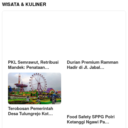
WISATA & KULINER
PKL Semrawut, Retribusi
Durian Premium Ramman
Mandek: Penataan…
Hadir di Jl. Jabal…
Terobosan Pemerintah
Desa Tulungrejo Kot…
Food Safety SPPG Polri
Ketanggi Ngawi Pa…