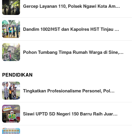
Gercep Layanan 110, Polsek Ngawi Kota Am…
Dandim 1002/HST dan Kapolres HST Tinjau …
Pohon Tumbang Timpa Rumah Warga di Sine,…
PENDIDIKAN
Tingkatkan Profesionalisme Personel, Pol…
Siswi UPTD SD Negeri 150 Barru Raih Juar…