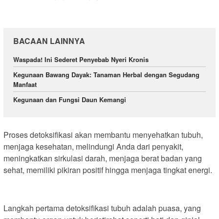
BACAAN LAINNYA
Waspada! Ini Sederet Penyebab Nyeri Kronis
Kegunaan Bawang Dayak: Tanaman Herbal dengan Segudang
Manfaat
Kegunaan dan Fungsi Daun Kemangi
Proses detoksifikasi akan membantu menyehatkan tubuh,
menjaga kesehatan, melindungi Anda dari penyakit,
meningkatkan sirkulasi darah, menjaga berat badan yang
sehat, memiliki pikiran positif hingga menjaga tingkat energi.
Langkah pertama detoksifikasi tubuh adalah puasa, yang