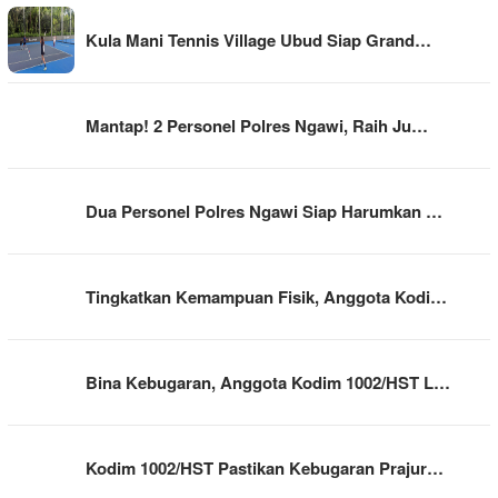
Kula Mani Tennis Village Ubud Siap Grand…
Mantap! 2 Personel Polres Ngawi, Raih Ju…
Dua Personel Polres Ngawi Siap Harumkan …
Tingkatkan Kemampuan Fisik, Anggota Kodi…
Bina Kebugaran, Anggota Kodim 1002/HST L…
Kodim 1002/HST Pastikan Kebugaran Prajur…