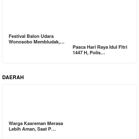
Festival Balon Udara
Wonosobo Membludak,…
Pasca Hari Raya Idul Fitri
1447 H, Polis…
DAERAH
Warga Kasreman Merasa
Lebih Aman, Saat P…