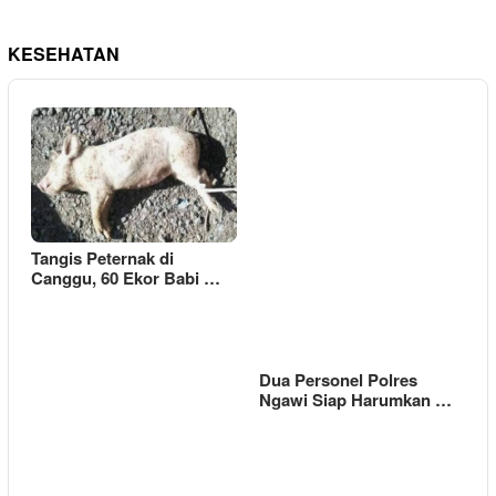
KESEHATAN
Tangis Peternak di
Canggu, 60 Ekor Babi …
Dua Personel Polres
Ngawi Siap Harumkan …