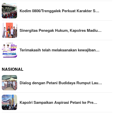
Kodim 0806/Trenggalek Perkuat Karakter S…
Sinergitas Penegak Hukum, Kapolres Madiu…
Terimakasih telah melaksanakan kewajiban…
NASIONAL
Dialog dengan Petani Budidaya Rumput Lau…
Kapolri Sampaikan Aspirasi Petani ke Pre…