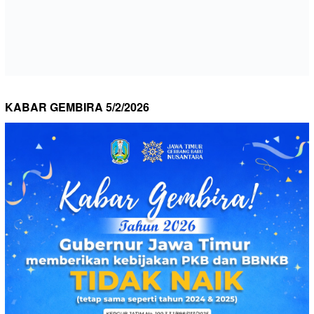
KABAR GEMBIRA 5/2/2026