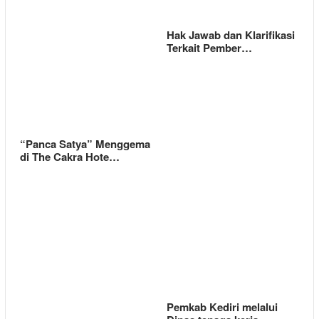
Hak Jawab dan Klarifikasi
Terkait Pember…
“Panca Satya” Menggema
di The Cakra Hote…
Pemkab Kediri melalui