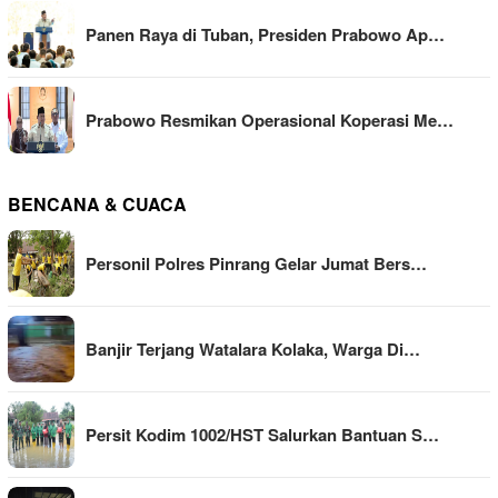
Panen Raya di Tuban, Presiden Prabowo Ap…
Prabowo Resmikan Operasional Koperasi Me…
BENCANA & CUACA
Personil Polres Pinrang Gelar Jumat Bers…
Banjir Terjang Watalara Kolaka, Warga Di…
Persit Kodim 1002/HST Salurkan Bantuan S…