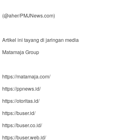
(@aher/PMJNews.com)
Artikel ini tayang di jaringan media
Matamaja Group
https://matamaja.com/
https://ppnews.id/
https://otoritas.id/
https://buser.id/
https://buser.co.id/
https://buser.web.id/