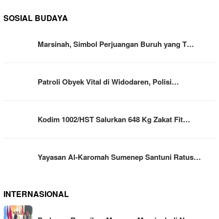
SOSIAL BUDAYA
Marsinah, Simbol Perjuangan Buruh yang T…
Patroli Obyek Vital di Widodaren, Polisi…
Kodim 1002/HST Salurkan 648 Kg Zakat Fit…
Yayasan Al-Karomah Sumenep Santuni Ratus…
INTERNASIONAL