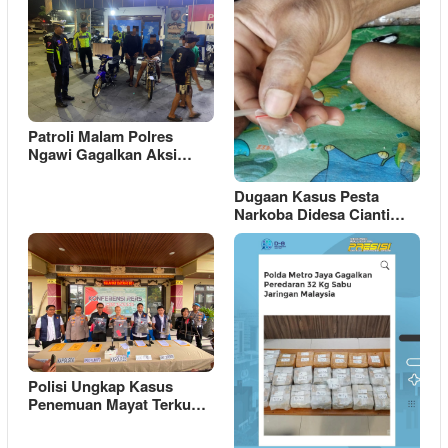
Patroli Malam Polres
Ngawi Gagalkan Aksi…
Dugaan Kasus Pesta
Narkoba Didesa Cianti…
Polisi Ungkap Kasus
Penemuan Mayat Terku…