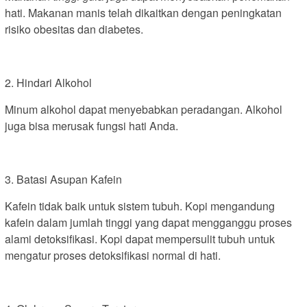
hati. Makanan manis telah dikaitkan dengan peningkatan
risiko obesitas dan diabetes.
2. Hindari Alkohol
Minum alkohol dapat menyebabkan peradangan. Alkohol
juga bisa merusak fungsi hati Anda.
3. Batasi Asupan Kafein
Kafein tidak baik untuk sistem tubuh. Kopi mengandung
kafein dalam jumlah tinggi yang dapat mengganggu proses
alami detoksifikasi. Kopi dapat mempersulit tubuh untuk
mengatur proses detoksifikasi normal di hati.