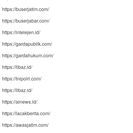
https://buserjatim.com/
https://buserjabar.com/
https://intelejen.id/
https://gardapublik.com/
https://gardahukum.com/
https://libaz.id/
https://tnipolri.com/
https://libaz.id/
https://ainews.id/
https://lacakberita.com/
https://awasjatim.com/