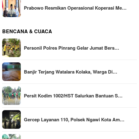
Prabowo Resmikan Operasional Koperasi Me…
BENCANA & CUACA
Personil Polres Pinrang Gelar Jumat Bers…
Banjir Terjang Watalara Kolaka, Warga Di…
Persit Kodim 1002/HST Salurkan Bantuan S…
Gercep Layanan 110, Polsek Ngawi Kota Am…