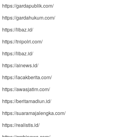
https://gardapublik.com/
https://gardahukum.com/
https://libaz.id/
https://tnipolri.com/
https://libaz.id/
https://ainews.id/
https://lacakberita.com/
https://awasjatim.com/
https://beritamadiun.id/
https://suaramajalengka.com/
https://realistis.id/
https://gmbinews.com/