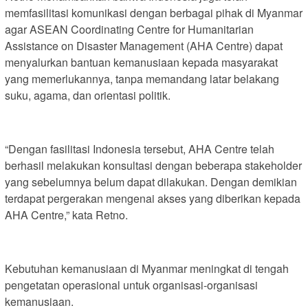
memfasilitasi komunikasi dengan berbagai pihak di Myanmar
agar ASEAN Coordinating Centre for Humanitarian
Assistance on Disaster Management (AHA Centre) dapat
menyalurkan bantuan kemanusiaan kepada masyarakat
yang memerlukannya, tanpa memandang latar belakang
suku, agama, dan orientasi politik.
“Dengan fasilitasi Indonesia tersebut, AHA Centre telah
berhasil melakukan konsultasi dengan beberapa stakeholder
yang sebelumnya belum dapat dilakukan. Dengan demikian
terdapat pergerakan mengenai akses yang diberikan kepada
AHA Centre,” kata Retno.
Kebutuhan kemanusiaan di Myanmar meningkat di tengah
pengetatan operasional untuk organisasi-organisasi
kemanusiaan.