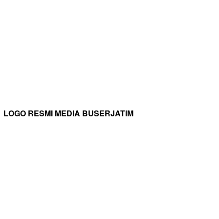
LOGO RESMI MEDIA BUSERJATIM