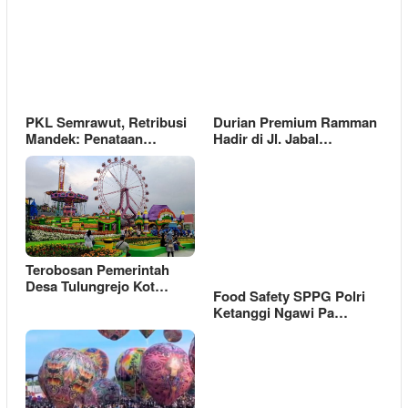
PKL Semrawut, Retribusi
Durian Premium Ramman
Mandek: Penataan…
Hadir di Jl. Jabal…
Terobosan Pemerintah
Desa Tulungrejo Kot…
Food Safety SPPG Polri
Ketanggi Ngawi Pa…