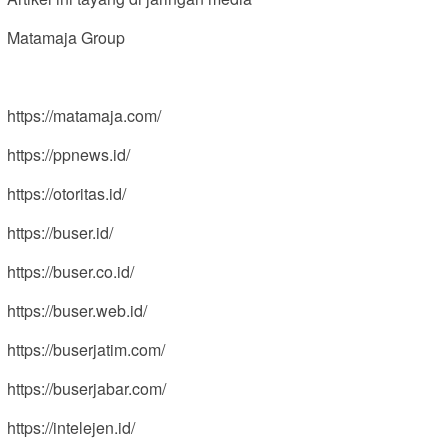
Matamaja Group
https://matamaja.com/
https://ppnews.id/
https://otoritas.id/
https://buser.id/
https://buser.co.id/
https://buser.web.id/
https://buserjatim.com/
https://buserjabar.com/
https://intelejen.id/