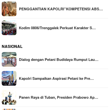
PENGGANTIAN KAPOLRI”KOMPETENSI ABS…
Kodim 0806/Trenggalek Perkuat Karakter S…
NASIONAL
Dialog dengan Petani Budidaya Rumput Lau…
Kapolri Sampaikan Aspirasi Petani ke Pre…
Panen Raya di Tuban, Presiden Prabowo Ap…