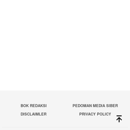
BOK REDAKSI
PEDOMAN MEDIA SIBER
DISCLAIMLER
PRIVACY POLICY