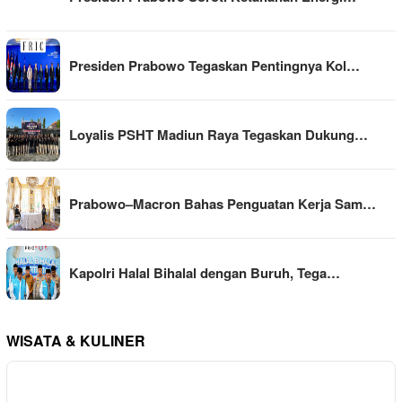
Presiden Prabowo Tegaskan Pentingnya Kol…
Loyalis PSHT Madiun Raya Tegaskan Dukung…
Prabowo–Macron Bahas Penguatan Kerja Sam…
Kapolri Halal Bihalal dengan Buruh, Tega…
WISATA & KULINER