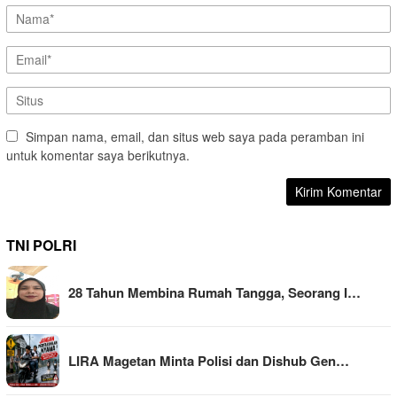
Simpan nama, email, dan situs web saya pada peramban ini
untuk komentar saya berikutnya.
TNI POLRI
28 Tahun Membina Rumah Tangga, Seorang I…
LIRA Magetan Minta Polisi dan Dishub Gen…