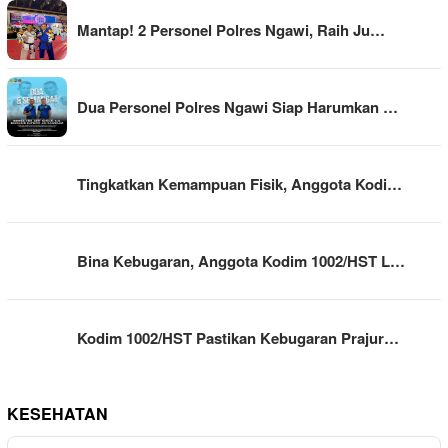
Mantap! 2 Personel Polres Ngawi, Raih Ju…
Dua Personel Polres Ngawi Siap Harumkan …
Tingkatkan Kemampuan Fisik, Anggota Kodi…
Bina Kebugaran, Anggota Kodim 1002/HST L…
Kodim 1002/HST Pastikan Kebugaran Prajur…
KESEHATAN