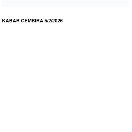
KABAR GEMBIRA 5/2/2026