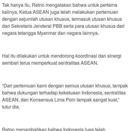
Tak hanya itu, Retno mengatakan bahwa untuk pertama
kalinya, Ketua ASEAN juga telah melakukan pertemuan
dengan sejumlah utusan khusus, termasuk utusan khusus
dari Sekretaris Jenderal PBB serta para utusan khusus dari
negara tetangga Myanmar dan negara lainnya.
Hal itu dilakukan untuk mendorong koordinasi dan sinergi
sembari terus memperkuat sentralitas ASEAN.
“Dari pertemuan kami dengan semua utusan khusus, tampak
bahwa dukungan terhadap keketuaan Indonesia, sentralitas
ASEAN, dan Konsensus Lima Poin tampak sangat kuat,”
tutur dia.
Retno menambahkan bahwa Indonesia juga telah