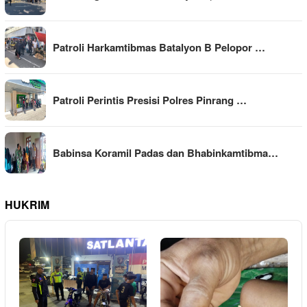
Patroli Harkamtibmas Batalyon B Pelopor …
Patroli Perintis Presisi Polres Pinrang …
Babinsa Koramil Padas dan Bhabinkamtibma…
HUKRIM