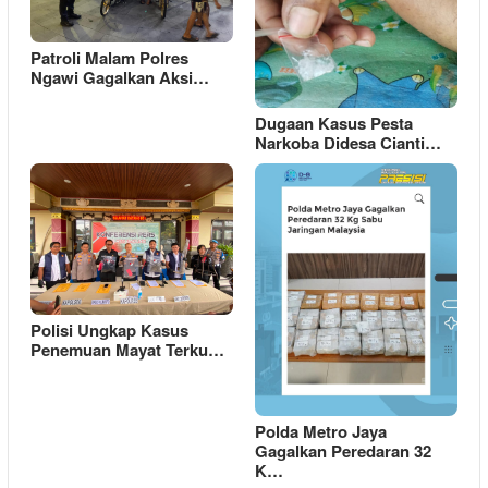
Patroli Malam Polres
Ngawi Gagalkan Aksi…
Dugaan Kasus Pesta
Narkoba Didesa Cianti…
Polisi Ungkap Kasus
Penemuan Mayat Terku…
Polda Metro Jaya
Gagalkan Peredaran 32
K…