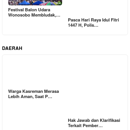
Festival Balon Udara
Wonosobo Membludak,…
Pasca Hari Raya Idul Fitri
1447 H, Polis…
DAERAH
Warga Kasreman Merasa
Lebih Aman, Saat P…
Hak Jawab dan Klarifikasi
Terkait Pember…