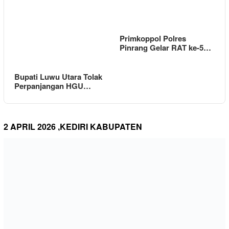
Primkoppol Polres
Pinrang Gelar RAT ke-5…
Bupati Luwu Utara Tolak
Perpanjangan HGU…
2 APRIL 2026 ,KEDIRI KABUPATEN