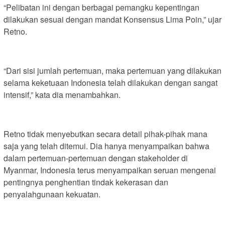
“Pelibatan ini dengan berbagai pemangku kepentingan
dilakukan sesuai dengan mandat Konsensus Lima Poin,” ujar
Retno.
“Dari sisi jumlah pertemuan, maka pertemuan yang dilakukan
selama keketuaan Indonesia telah dilakukan dengan sangat
intensif,” kata dia menambahkan.
Retno tidak menyebutkan secara detail pihak-pihak mana
saja yang telah ditemui. Dia hanya menyampaikan bahwa
dalam pertemuan-pertemuan dengan stakeholder di
Myanmar, Indonesia terus menyampaikan seruan mengenai
pentingnya penghentian tindak kekerasan dan
penyalahgunaan kekuatan.