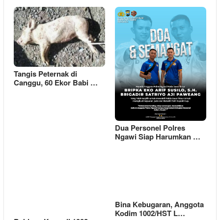
Tangis Peternak di
Canggu, 60 Ekor Babi …
Dua Personel Polres
Ngawi Siap Harumkan …
Bina Kebugaran, Anggota
Kodim 1002/HST L…