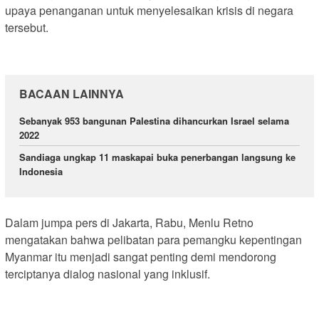
upaya penanganan untuk menyelesaikan krisis di negara
tersebut.
BACAAN LAINNYA
Sebanyak 953 bangunan Palestina dihancurkan Israel selama
2022
Sandiaga ungkap 11 maskapai buka penerbangan langsung ke
Indonesia
Dalam jumpa pers di Jakarta, Rabu, Menlu Retno
mengatakan bahwa pelibatan para pemangku kepentingan
Myanmar itu menjadi sangat penting demi mendorong
terciptanya dialog nasional yang inklusif.