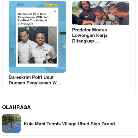
Predator Modus
Lowongan Kerja
Ditangkap …
Bareskrim Polri Usut
Dugaan Penyiksaan W…
OLAHRAGA
Kula Mani Tennis Village Ubud Siap Grand…