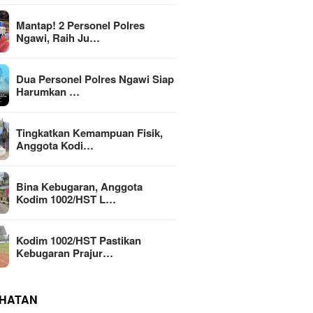
Mantap! 2 Personel Polres
Ngawi, Raih Ju…
Dua Personel Polres Ngawi Siap
Harumkan …
Tingkatkan Kemampuan Fisik,
Anggota Kodi…
Bina Kebugaran, Anggota
Kodim 1002/HST L…
Kodim 1002/HST Pastikan
Kebugaran Prajur…
HATAN