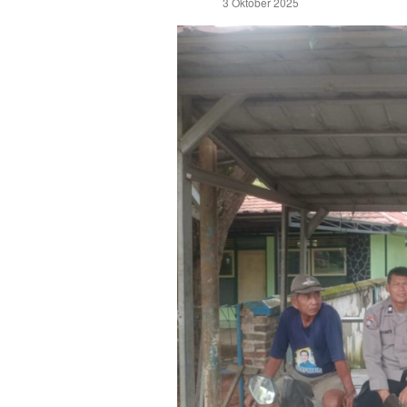
3 Oktober 2025