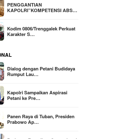
PENGGANTIAN
KAPOLRI”KOMPETENSI ABS…
Kodim 0806/Trenggalek Perkuat
Karakter S…
ONAL
Dialog dengan Petani Budidaya
Rumput Lau…
Kapolri Sampaikan Aspirasi
Petani ke Pre…
Panen Raya di Tuban, Presiden
Prabowo Ap…