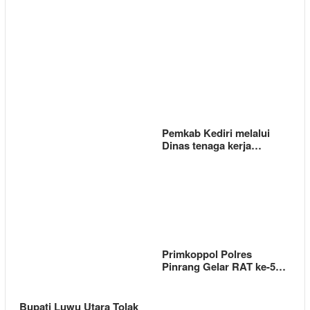
Pemkab Kediri melalui
Dinas tenaga kerja…
Primkoppol Polres
Pinrang Gelar RAT ke-5…
Bupati Luwu Utara Tolak