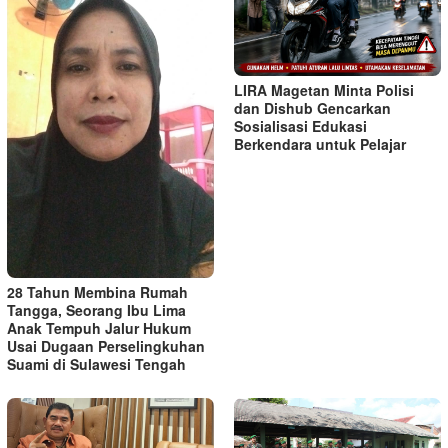
LIRA Magetan Minta Polisi
dan Dishub Gencarkan
Sosialisasi Edukasi
Berkendara untuk Pelajar
28 Tahun Membina Rumah
Tangga, Seorang Ibu Lima
Anak Tempuh Jalur Hukum
Usai Dugaan Perselingkuhan
Suami di Sulawesi Tengah