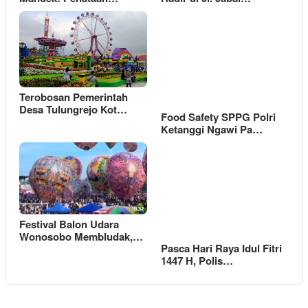
Terobosan Pemerintah
Desa Tulungrejo Kot…
Food Safety SPPG Polri
Ketanggi Ngawi Pa…
Festival Balon Udara
Wonosobo Membludak,…
Pasca Hari Raya Idul Fitri
1447 H, Polis…