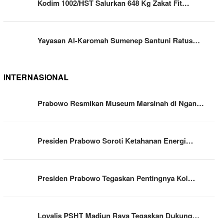
Kodim 1002/HST Salurkan 648 Kg Zakat Fit…
Yayasan Al-Karomah Sumenep Santuni Ratus…
INTERNASIONAL
Prabowo Resmikan Museum Marsinah di Ngan…
Presiden Prabowo Soroti Ketahanan Energi…
Presiden Prabowo Tegaskan Pentingnya Kol…
Loyalis PSHT Madiun Raya Tegaskan Dukung…