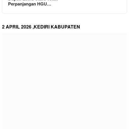
Perpanjangan HGU…
2 APRIL 2026 ,KEDIRI KABUPATEN