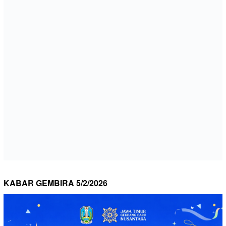
KABAR GEMBIRA 5/2/2026