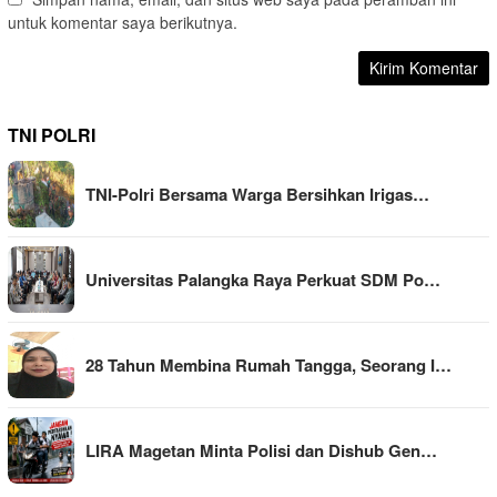
untuk komentar saya berikutnya.
TNI POLRI
TNI-Polri Bersama Warga Bersihkan Irigas…
Universitas Palangka Raya Perkuat SDM Po…
28 Tahun Membina Rumah Tangga, Seorang I…
LIRA Magetan Minta Polisi dan Dishub Gen…