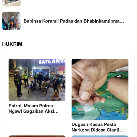
Babinsa Koramil Padas dan Bhabinkamtibma…
HUKRIM
Patroli Malam Polres
Ngawi Gagalkan Aksi…
Dugaan Kasus Pesta
Narkoba Didesa Cianti…