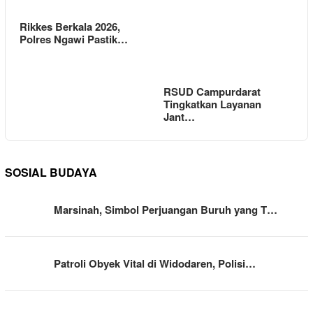
Rikkes Berkala 2026,
Polres Ngawi Pastik…
RSUD Campurdarat
Tingkatkan Layanan
Jant…
SOSIAL BUDAYA
Marsinah, Simbol Perjuangan Buruh yang T…
Patroli Obyek Vital di Widodaren, Polisi…