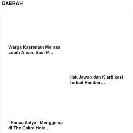
DAERAH
Warga Kasreman Merasa
Lebih Aman, Saat P…
Hak Jawab dan Klarifikasi
Terkait Pember…
“Panca Satya” Menggema
di The Cakra Hote…