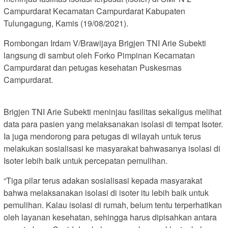
Campurdarat Kecamatan Campurdarat Kabupaten
Tulungagung, Kamis (19/08/2021).
Rombongan Irdam V/Brawijaya Brigjen TNI Arie Subekti
langsung di sambut oleh Forko Pimpinan Kecamatan
Campurdarat dan petugas kesehatan Puskesmas
Campurdarat.
Brigjen TNI Arie Subekti meninjau fasilitas sekaligus melihat
data para pasien yang melaksanakan isolasi di tempat Isoter.
Ia juga mendorong para petugas di wilayah untuk terus
melakukan sosialisasi ke masyarakat bahwasanya isolasi di
Isoter lebih baik untuk percepatan pemulihan.
“Tiga pilar terus adakan sosialisasi kepada masyarakat
bahwa melaksanakan isolasi di isoter itu lebih baik untuk
pemulihan. Kalau isolasi di rumah, belum tentu terperhatikan
oleh layanan kesehatan, sehingga harus dipisahkan antara