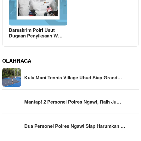
Bareskrim Polri Usut
Dugaan Penyiksaan W…
OLAHRAGA
Kula Mani Tennis Village Ubud Siap Grand…
Mantap! 2 Personel Polres Ngawi, Raih Ju…
Dua Personel Polres Ngawi Siap Harumkan …