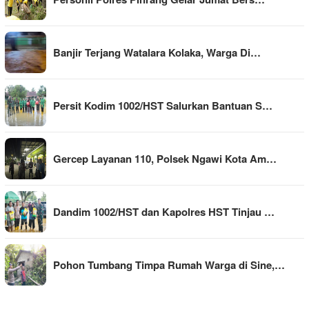
Banjir Terjang Watalara Kolaka, Warga Di…
Persit Kodim 1002/HST Salurkan Bantuan S…
Gercep Layanan 110, Polsek Ngawi Kota Am…
Dandim 1002/HST dan Kapolres HST Tinjau …
Pohon Tumbang Timpa Rumah Warga di Sine,…