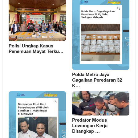
Polisi Ungkap Kasus
Penemuan Mayat Terku…
Polda Metro Jaya
Gagalkan Peredaran 32
K…
Predator Modus
Lowongan Kerja
Ditangkap …