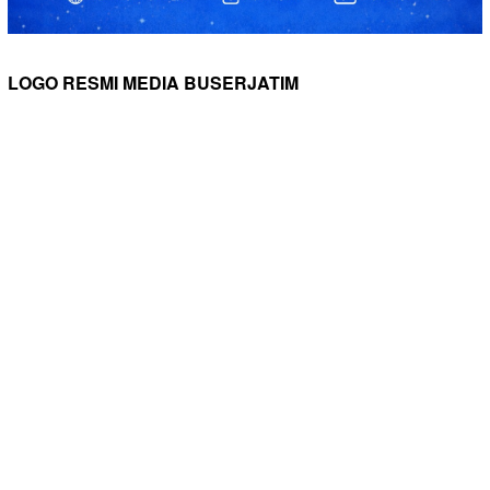
LOGO RESMI MEDIA BUSERJATIM