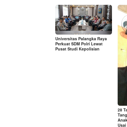
Universitas Palangka Raya
Perkuat SDM Polri Lewat
Pusat Studi Kepolisian
28 
Tang
Anak
Usai