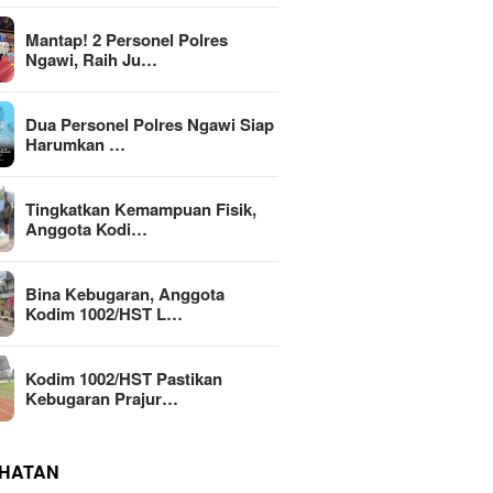
Mantap! 2 Personel Polres
Ngawi, Raih Ju…
Dua Personel Polres Ngawi Siap
Harumkan …
Tingkatkan Kemampuan Fisik,
Anggota Kodi…
Bina Kebugaran, Anggota
Kodim 1002/HST L…
Kodim 1002/HST Pastikan
Kebugaran Prajur…
HATAN