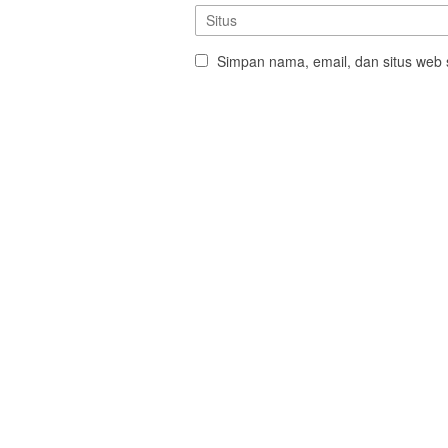
Simpan nama, email, dan situs web 