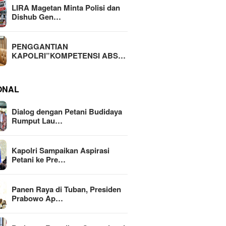
LIRA Magetan Minta Polisi dan
Dishub Gen…
PENGGANTIAN
KAPOLRI”KOMPETENSI ABS…
ONAL
Dialog dengan Petani Budidaya
Rumput Lau…
Kapolri Sampaikan Aspirasi
Petani ke Pre…
Panen Raya di Tuban, Presiden
Prabowo Ap…