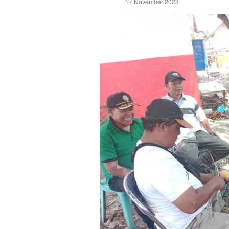
17 November 2023