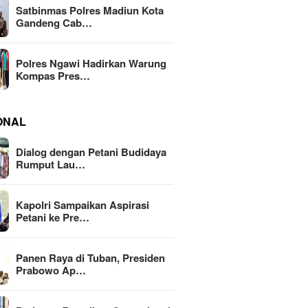
Satbinmas Polres Madiun Kota
Gandeng Cab…
Polres Ngawi Hadirkan Warung
Kompas Pres…
ONAL
Dialog dengan Petani Budidaya
Rumput Lau…
Kapolri Sampaikan Aspirasi
Petani ke Pre…
Panen Raya di Tuban, Presiden
Prabowo Ap…