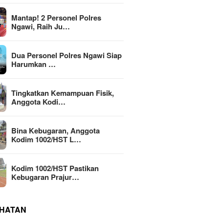
Mantap! 2 Personel Polres
Ngawi, Raih Ju…
Dua Personel Polres Ngawi Siap
Harumkan …
Tingkatkan Kemampuan Fisik,
Anggota Kodi…
Bina Kebugaran, Anggota
Kodim 1002/HST L…
Kodim 1002/HST Pastikan
Kebugaran Prajur…
HATAN