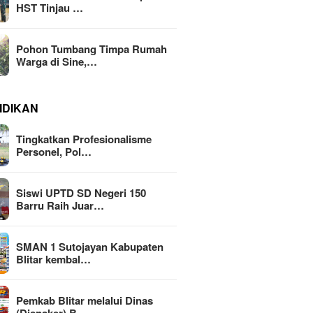
HST Tinjau …
Pohon Tumbang Timpa Rumah
Warga di Sine,…
IDIKAN
Tingkatkan Profesionalisme
Personel, Pol…
Siswi UPTD SD Negeri 150
Barru Raih Juar…
SMAN 1 Sutojayan Kabupaten
Blitar kembal…
Pemkab Blitar melalui Dinas