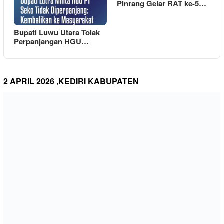
Pinrang Gelar RAT ke-5…
Bupati Luwu Utara Tolak
Perpanjangan HGU…
2 APRIL 2026 ,KEDIRI KABUPATEN