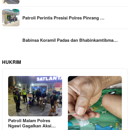
Patroli Perintis Presisi Polres Pinrang …
Babinsa Koramil Padas dan Bhabinkamtibma…
HUKRIM
Patroli Malam Polres
Ngawi Gagalkan Aksi…