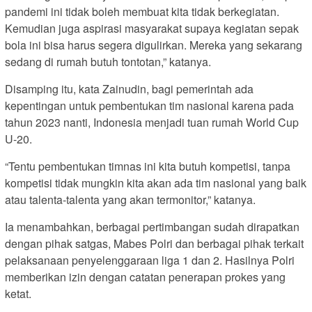
pandemi ini tidak boleh membuat kita tidak berkegiatan.
Kemudian juga aspirasi masyarakat supaya kegiatan sepak
bola ini bisa harus segera digulirkan. Mereka yang sekarang
sedang di rumah butuh tontotan,” katanya.
Disamping itu, kata Zainudin, bagi pemerintah ada
kepentingan untuk pembentukan tim nasional karena pada
tahun 2023 nanti, Indonesia menjadi tuan rumah World Cup
U-20.
“Tentu pembentukan timnas ini kita butuh kompetisi, tanpa
kompetisi tidak mungkin kita akan ada tim nasional yang baik
atau talenta-talenta yang akan termonitor,” katanya.
Ia menambahkan, berbagai pertimbangan sudah dirapatkan
dengan pihak satgas, Mabes Polri dan berbagai pihak terkait
pelaksanaan penyelenggaraan liga 1 dan 2. Hasilnya Polri
memberikan izin dengan catatan penerapan prokes yang
ketat.