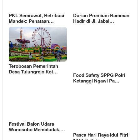
PKL Semrawut, Retribusi
Durian Premium Ramman
Mandek: Penataan…
Hadir di Jl. Jabal…
Terobosan Pemerintah
Desa Tulungrejo Kot…
Food Safety SPPG Polri
Ketanggi Ngawi Pa…
Festival Balon Udara
Wonosobo Membludak,…
Pasca Hari Raya Idul Fitri