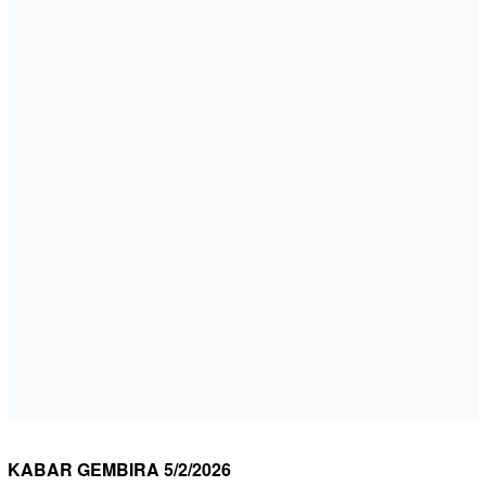
KABAR GEMBIRA 5/2/2026