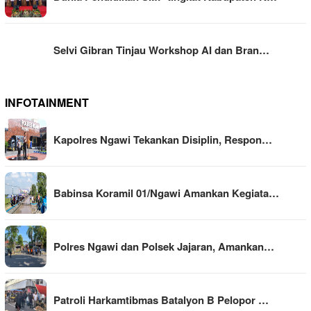
Selvi Gibran Tinjau Workshop AI dan Bran…
INFOTAINMENT
Kapolres Ngawi Tekankan Disiplin, Respon…
Babinsa Koramil 01/Ngawi Amankan Kegiata…
Polres Ngawi dan Polsek Jajaran, Amankan…
Patroli Harkamtibmas Batalyon B Pelopor …