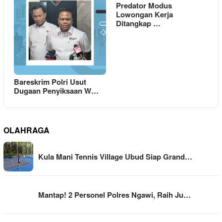
Predator Modus
Lowongan Kerja
Ditangkap …
Bareskrim Polri Usut
Dugaan Penyiksaan W…
OLAHRAGA
Kula Mani Tennis Village Ubud Siap Grand…
Mantap! 2 Personel Polres Ngawi, Raih Ju…