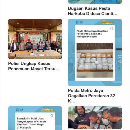
Dugaan Kasus Pesta
Narkoba Didesa Cianti…
Polisi Ungkap Kasus
Penemuan Mayat Terku…
Polda Metro Jaya
Gagalkan Peredaran 32
K…