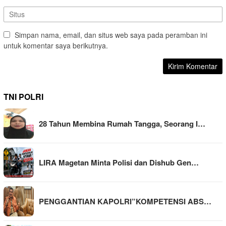
Simpan nama, email, dan situs web saya pada peramban ini
untuk komentar saya berikutnya.
TNI POLRI
28 Tahun Membina Rumah Tangga, Seorang I…
LIRA Magetan Minta Polisi dan Dishub Gen…
PENGGANTIAN KAPOLRI”KOMPETENSI ABS…