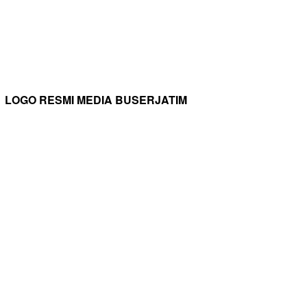
LOGO RESMI MEDIA BUSERJATIM