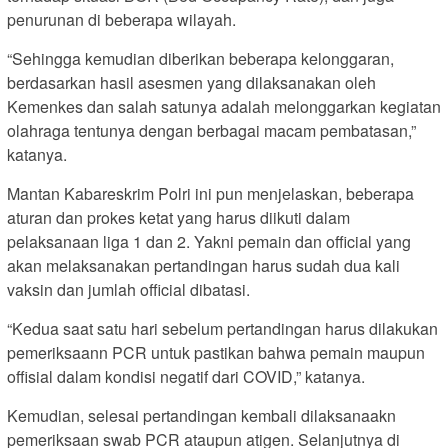
penurunan di beberapa wilayah.
“Sehingga kemudian diberikan beberapa kelonggaran,
berdasarkan hasil asesmen yang dilaksanakan oleh
Kemenkes dan salah satunya adalah melonggarkan kegiatan
olahraga tentunya dengan berbagai macam pembatasan,”
katanya.
Mantan Kabareskrim Polri ini pun menjelaskan, beberapa
aturan dan prokes ketat yang harus diikuti dalam
pelaksanaan liga 1 dan 2. Yakni pemain dan official yang
akan melaksanakan pertandingan harus sudah dua kali
vaksin dan jumlah official dibatasi.
“Kedua saat satu hari sebelum pertandingan harus dilakukan
pemeriksaann PCR untuk pastikan bahwa pemain maupun
offisial dalam kondisi negatif dari COVID,” katanya.
Kemudian, selesai pertandingan kembali dilaksanaakn
pemeriksaan swab PCR ataupun atigen. Selanjutnya di