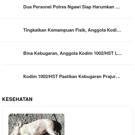
Dua Personel Polres Ngawi Siap Harumkan …
Tingkatkan Kemampuan Fisik, Anggota Kodi…
Bina Kebugaran, Anggota Kodim 1002/HST L…
Kodim 1002/HST Pastikan Kebugaran Prajur…
KESEHATAN