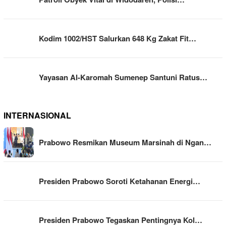
Kodim 1002/HST Salurkan 648 Kg Zakat Fit…
Yayasan Al-Karomah Sumenep Santuni Ratus…
INTERNASIONAL
Prabowo Resmikan Museum Marsinah di Ngan…
Presiden Prabowo Soroti Ketahanan Energi…
Presiden Prabowo Tegaskan Pentingnya Kol…