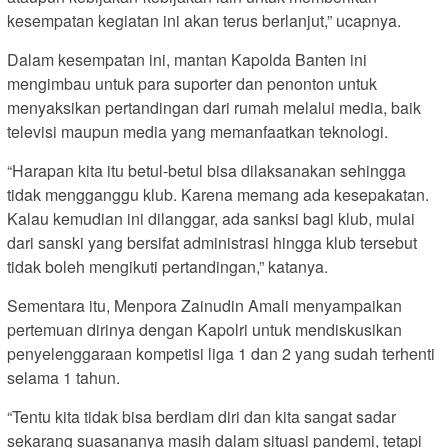
kesempatan kegiatan ini akan terus berlanjut,” ucapnya.
Dalam kesempatan ini, mantan Kapolda Banten ini
mengimbau untuk para suporter dan penonton untuk
menyaksikan pertandingan dari rumah melalui media, baik
televisi maupun media yang memanfaatkan teknologi.
“Harapan kita itu betul-betul bisa dilaksanakan sehingga
tidak mengganggu klub. Karena memang ada kesepakatan.
Kalau kemudian ini dilanggar, ada sanksi bagi klub, mulai
dari sanski yang bersifat administrasi hingga klub tersebut
tidak boleh mengikuti pertandingan,” katanya.
Sementara itu, Menpora Zainudin Amali menyampaikan
pertemuan dirinya dengan Kapolri untuk mendiskusikan
penyelenggaraan kompetisi liga 1 dan 2 yang sudah terhenti
selama 1 tahun.
“Tentu kita tidak bisa berdiam diri dan kita sangat sadar
sekarang suasananya masih dalam situasi pandemi, tetapi