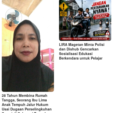
LIRA Magetan Minta Polisi
dan Dishub Gencarkan
Sosialisasi Edukasi
Berkendara untuk Pelajar
28 Tahun Membina Rumah
Tangga, Seorang Ibu Lima
Anak Tempuh Jalur Hukum
Usai Dugaan Perselingkuhan