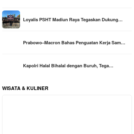
Loyalis PSHT Madiun Raya Tegaskan Dukung…
Prabowo–Macron Bahas Penguatan Kerja Sam…
Kapolri Halal Bihalal dengan Buruh, Tega…
WISATA & KULINER