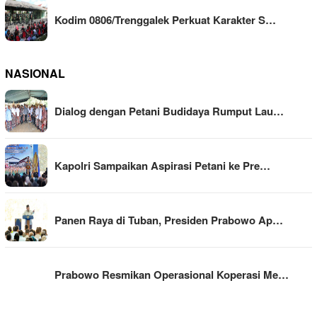
Kodim 0806/Trenggalek Perkuat Karakter S…
NASIONAL
Dialog dengan Petani Budidaya Rumput Lau…
Kapolri Sampaikan Aspirasi Petani ke Pre…
Panen Raya di Tuban, Presiden Prabowo Ap…
Prabowo Resmikan Operasional Koperasi Me…