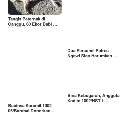
Tangis Peternak di
Canggu, 60 Ekor Babi …
Dua Personel Polres
Ngawi Siap Harumkan …
Bina Kebugaran, Anggota
Kodim 1002/HST L…
Babinsa Koramil 1002-
06/Barabai Donorkan…