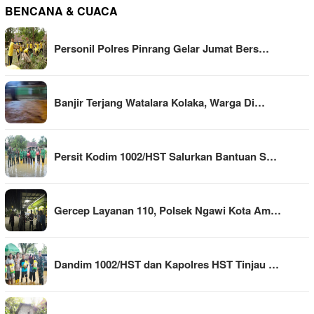
BENCANA & CUACA
Personil Polres Pinrang Gelar Jumat Bers…
Banjir Terjang Watalara Kolaka, Warga Di…
Persit Kodim 1002/HST Salurkan Bantuan S…
Gercep Layanan 110, Polsek Ngawi Kota Am…
Dandim 1002/HST dan Kapolres HST Tinjau …