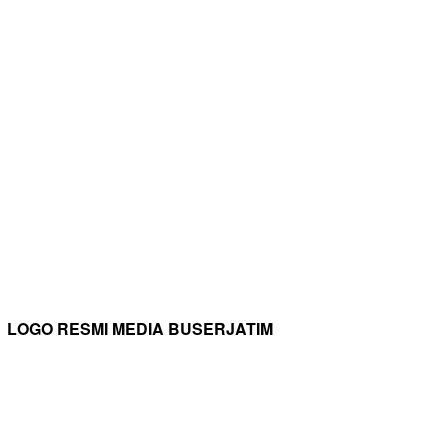
LOGO RESMI MEDIA BUSERJATIM