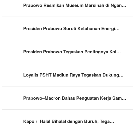
Prabowo Resmikan Museum Marsinah di Ngan…
Presiden Prabowo Soroti Ketahanan Energi…
Presiden Prabowo Tegaskan Pentingnya Kol…
Loyalis PSHT Madiun Raya Tegaskan Dukung…
Prabowo–Macron Bahas Penguatan Kerja Sam…
Kapolri Halal Bihalal dengan Buruh, Tega…