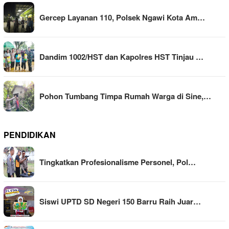
Gercep Layanan 110, Polsek Ngawi Kota Am…
Dandim 1002/HST dan Kapolres HST Tinjau …
Pohon Tumbang Timpa Rumah Warga di Sine,…
PENDIDIKAN
Tingkatkan Profesionalisme Personel, Pol…
Siswi UPTD SD Negeri 150 Barru Raih Juar…