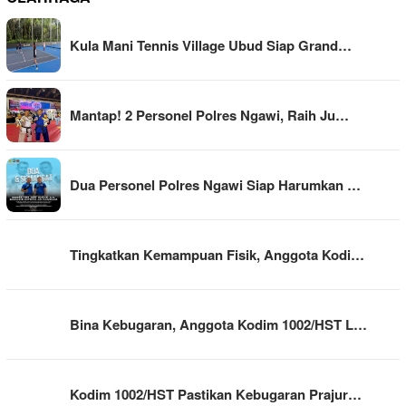
Kula Mani Tennis Village Ubud Siap Grand…
Mantap! 2 Personel Polres Ngawi, Raih Ju…
Dua Personel Polres Ngawi Siap Harumkan …
Tingkatkan Kemampuan Fisik, Anggota Kodi…
Bina Kebugaran, Anggota Kodim 1002/HST L…
Kodim 1002/HST Pastikan Kebugaran Prajur…