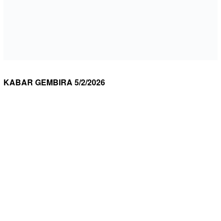
KABAR GEMBIRA 5/2/2026