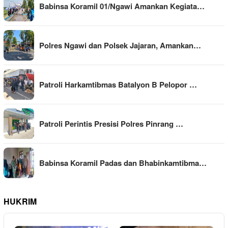
Babinsa Koramil 01/Ngawi Amankan Kegiata…
Polres Ngawi dan Polsek Jajaran, Amankan…
Patroli Harkamtibmas Batalyon B Pelopor …
Patroli Perintis Presisi Polres Pinrang …
Babinsa Koramil Padas dan Bhabinkamtibma…
HUKRIM