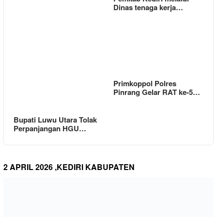
Dinas tenaga kerja…
Primkoppol Polres
Pinrang Gelar RAT ke-5…
Bupati Luwu Utara Tolak
Perpanjangan HGU…
2 APRIL 2026 ,KEDIRI KABUPATEN