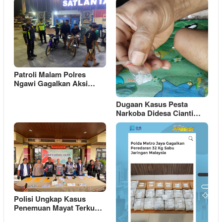
Patroli Malam Polres
Ngawi Gagalkan Aksi…
Dugaan Kasus Pesta
Narkoba Didesa Cianti…
Polisi Ungkap Kasus
Penemuan Mayat Terku…