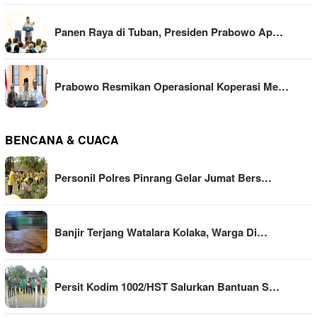
Panen Raya di Tuban, Presiden Prabowo Ap…
Prabowo Resmikan Operasional Koperasi Me…
BENCANA & CUACA
Personil Polres Pinrang Gelar Jumat Bers…
Banjir Terjang Watalara Kolaka, Warga Di…
Persit Kodim 1002/HST Salurkan Bantuan S…