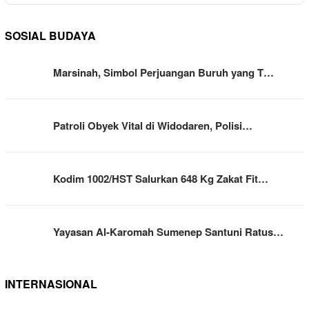
SOSIAL BUDAYA
Marsinah, Simbol Perjuangan Buruh yang T…
Patroli Obyek Vital di Widodaren, Polisi…
Kodim 1002/HST Salurkan 648 Kg Zakat Fit…
Yayasan Al-Karomah Sumenep Santuni Ratus…
INTERNASIONAL