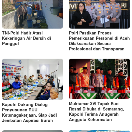
TNI-Polri Hadir Atasi
Polri Pastikan Proses
Kekeringan Air Bersih di
Pemeriksaan Personel di Aceh
Panggul
Dilaksanakan Secara
Profesional dan Transparan
Muktamar XVI Tapak Suci
Kapolri Dukung Dialog
Resmi Dibuka di Semarang,
Penyusunan RUU
Kapolri Terima Anugerah
Ketenagakerjaan, Siap Jadi
Anggota Kehormatan
Jembatan Aspirasi Buruh