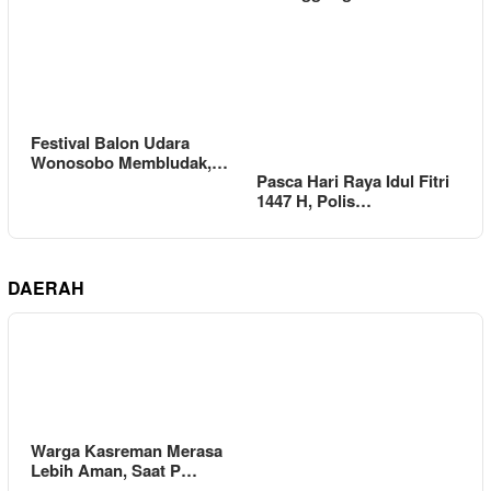
Festival Balon Udara
Wonosobo Membludak,…
Pasca Hari Raya Idul Fitri
1447 H, Polis…
DAERAH
Warga Kasreman Merasa
Lebih Aman, Saat P…