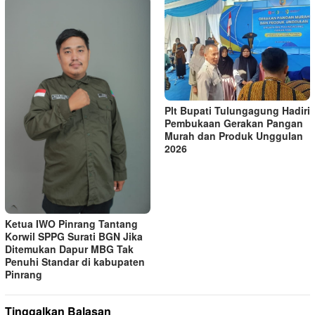
Plt Bupati Tulungagung Hadiri
Pembukaan Gerakan Pangan
Murah dan Produk Unggulan
2026
Ketua IWO Pinrang Tantang
Korwil SPPG Surati BGN Jika
Ditemukan Dapur MBG Tak
Penuhi Standar di kabupaten
Pinrang
Tinggalkan Balasan