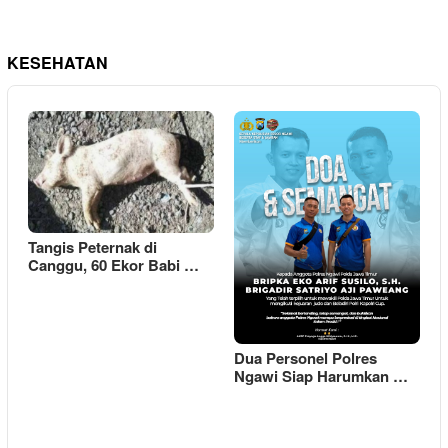
KESEHATAN
Tangis Peternak di
Canggu, 60 Ekor Babi …
Dua Personel Polres
Ngawi Siap Harumkan …