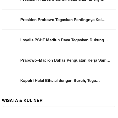
Presiden Prabowo Tegaskan Pentingnya Kol…
Loyalis PSHT Madiun Raya Tegaskan Dukung…
Prabowo–Macron Bahas Penguatan Kerja Sam…
Kapolri Halal Bihalal dengan Buruh, Tega…
WISATA & KULINER