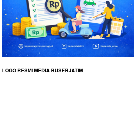
LOGO RESMI MEDIA BUSERJATIM