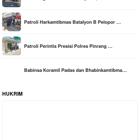
Patroli Harkamtibmas Batalyon B Pelopor …
Patroli Perintis Presisi Polres Pinrang …
Babinsa Koramil Padas dan Bhabinkamtibma…
HUKRIM