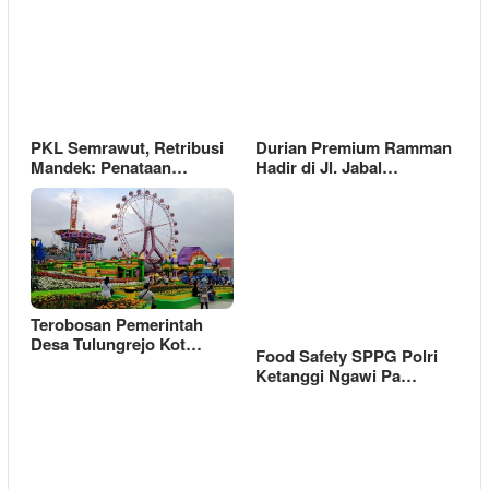
PKL Semrawut, Retribusi
Durian Premium Ramman
Mandek: Penataan…
Hadir di Jl. Jabal…
Terobosan Pemerintah
Desa Tulungrejo Kot…
Food Safety SPPG Polri
Ketanggi Ngawi Pa…