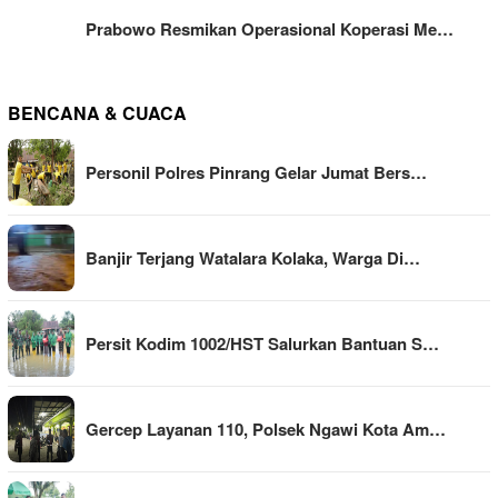
Prabowo Resmikan Operasional Koperasi Me…
BENCANA & CUACA
Personil Polres Pinrang Gelar Jumat Bers…
Banjir Terjang Watalara Kolaka, Warga Di…
Persit Kodim 1002/HST Salurkan Bantuan S…
Gercep Layanan 110, Polsek Ngawi Kota Am…