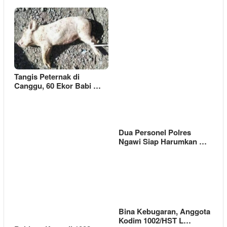
Tangis Peternak di
Canggu, 60 Ekor Babi …
Dua Personel Polres
Ngawi Siap Harumkan …
Bina Kebugaran, Anggota
Kodim 1002/HST L…