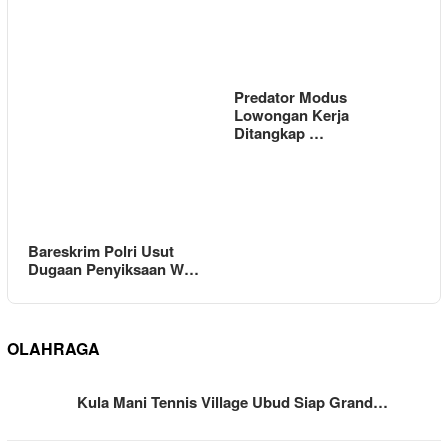
Predator Modus
Lowongan Kerja
Ditangkap …
Bareskrim Polri Usut
Dugaan Penyiksaan W…
OLAHRAGA
Kula Mani Tennis Village Ubud Siap Grand…