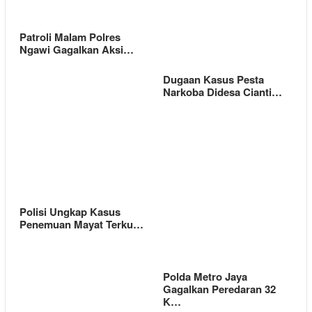
Patroli Malam Polres
Ngawi Gagalkan Aksi…
Dugaan Kasus Pesta
Narkoba Didesa Cianti…
Polisi Ungkap Kasus
Penemuan Mayat Terku…
Polda Metro Jaya
Gagalkan Peredaran 32
K…