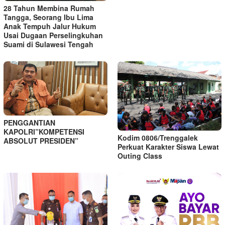
28 Tahun Membina Rumah
Tangga, Seorang Ibu Lima
Anak Tempuh Jalur Hukum
Usai Dugaan Perselingkuhan
Suami di Sulawesi Tengah
PENGGANTIAN
KAPOLRI”KOMPETENSI
Kodim 0806/Trenggalek
ABSOLUT PRESIDEN”
Perkuat Karakter Siswa Lewat
Outing Class