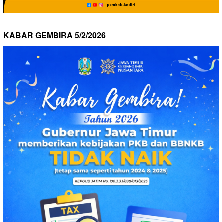
KABAR GEMBIRA 5/2/2026