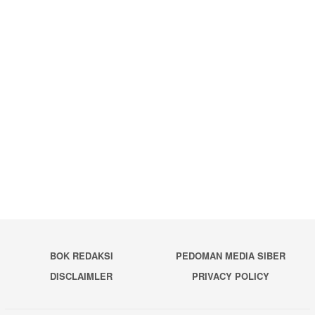
BOK REDAKSI
PEDOMAN MEDIA SIBER
DISCLAIMLER
PRIVACY POLICY