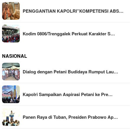
PENGGANTIAN KAPOLRI”KOMPETENSI ABS…
Kodim 0806/Trenggalek Perkuat Karakter S…
NASIONAL
Dialog dengan Petani Budidaya Rumput Lau…
Kapolri Sampaikan Aspirasi Petani ke Pre…
Panen Raya di Tuban, Presiden Prabowo Ap…