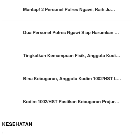
Mantap! 2 Personel Polres Ngawi, Raih Ju…
Dua Personel Polres Ngawi Siap Harumkan …
Tingkatkan Kemampuan Fisik, Anggota Kodi…
Bina Kebugaran, Anggota Kodim 1002/HST L…
Kodim 1002/HST Pastikan Kebugaran Prajur…
KESEHATAN