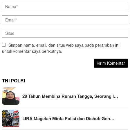
Simpan nama, email, dan situs web saya pada peramban ini
untuk komentar saya berikutnya.
TNI POLRI
28 Tahun Membina Rumah Tangga, Seorang I…
LIRA Magetan Minta Polisi dan Dishub Gen…