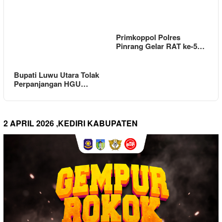
Primkoppol Polres
Pinrang Gelar RAT ke-5…
Bupati Luwu Utara Tolak
Perpanjangan HGU…
2 APRIL 2026 ,KEDIRI KABUPATEN