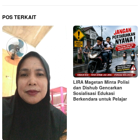
POS TERKAIT
LIRA Magetan Minta Polisi
dan Dishub Gencarkan
Sosialisasi Edukasi
Berkendara untuk Pelajar