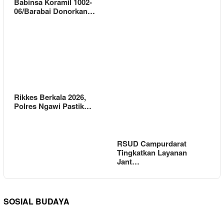
Babinsa Koramil 1002-
06/Barabai Donorkan…
Rikkes Berkala 2026,
Polres Ngawi Pastik…
RSUD Campurdarat
Tingkatkan Layanan
Jant…
SOSIAL BUDAYA