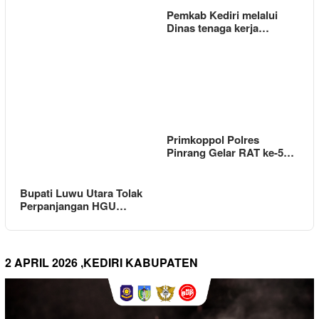
Pemkab Kediri melalui
Dinas tenaga kerja…
Primkoppol Polres
Pinrang Gelar RAT ke-5…
Bupati Luwu Utara Tolak
Perpanjangan HGU…
2 APRIL 2026 ,KEDIRI KABUPATEN