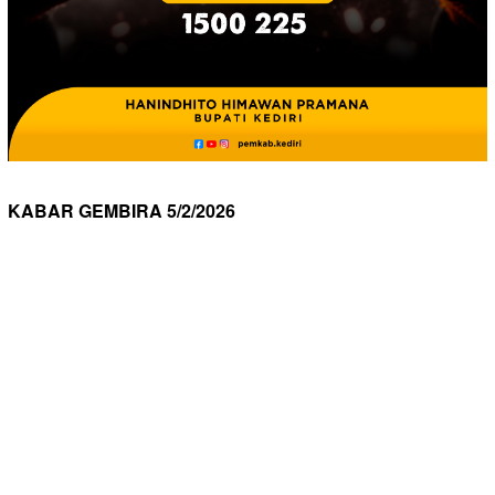
KABAR GEMBIRA 5/2/2026