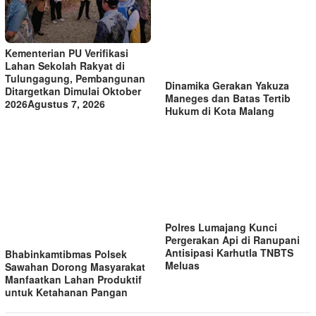
Kementerian PU Verifikasi
Lahan Sekolah Rakyat di
Tulungagung, Pembangunan
Dinamika Gerakan Yakuza
Ditargetkan Dimulai Oktober
Maneges dan Batas Tertib
2026Agustus 7, 2026
Hukum di Kota Malang
Polres Lumajang Kunci
Pergerakan Api di Ranupani
Antisipasi Karhutla TNBTS
Bhabinkamtibmas Polsek
Meluas
Sawahan Dorong Masyarakat
Manfaatkan Lahan Produktif
untuk Ketahanan Pangan