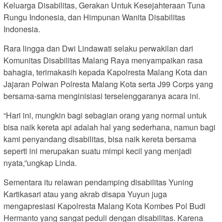
Keluarga Disabilitas, Gerakan Untuk Kesejahteraan Tuna
Rungu Indonesia, dan Himpunan Wanita Disabilitas
Indonesia.
Rara lingga dan Dwi Lindawati selaku perwakilan dari
Komunitas Disabilitas Malang Raya menyampaikan rasa
bahagia, terimakasih kepada Kapolresta Malang Kota dan
Jajaran Polwan Polresta Malang Kota serta J99 Corps yang
bersama-sama menginisiasi terselenggaranya acara ini.
“Hari ini, mungkin bagi sebagian orang yang normal untuk
bisa naik kereta api adalah hal yang sederhana, namun bagi
kami penyandang disabilitas, bisa naik kereta bersama
seperti ini merupakan suatu mimpi kecil yang menjadi
nyata,”ungkap Linda.
Sementara itu relawan pendamping disabilitas Yuning
Kartikasari atau yang akrab disapa Yuyun juga
mengapresiasi Kapolresta Malang Kota Kombes Pol Budi
Hermanto yang sangat peduli dengan disabilitas. Karena