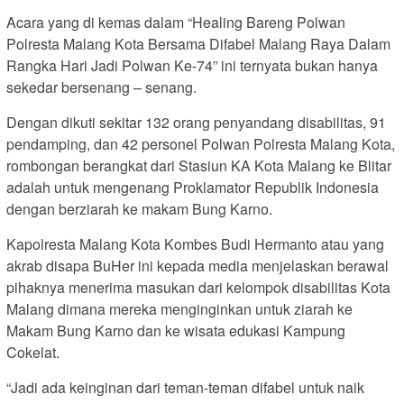
Acara yang di kemas dalam “Healing Bareng Polwan
Polresta Malang Kota Bersama Difabel Malang Raya Dalam
Rangka Hari Jadi Polwan Ke-74” ini ternyata bukan hanya
sekedar bersenang – senang.
Dengan dikuti sekitar 132 orang penyandang disabilitas, 91
pendamping, dan 42 personel Polwan Polresta Malang Kota,
rombongan berangkat dari Stasiun KA Kota Malang ke Blitar
adalah untuk mengenang Proklamator Republik Indonesia
dengan berziarah ke makam Bung Karno.
Kapolresta Malang Kota Kombes Budi Hermanto atau yang
akrab disapa BuHer ini kepada media menjelaskan berawal
pihaknya menerima masukan dari kelompok disabilitas Kota
Malang dimana mereka menginginkan untuk ziarah ke
Makam Bung Karno dan ke wisata edukasi Kampung
Cokelat.
“Jadi ada keinginan dari teman-teman difabel untuk naik