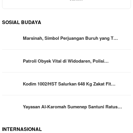
SOSIAL BUDAYA
Marsinah, Simbol Perjuangan Buruh yang T…
Patroli Obyek Vital di Widodaren, Polisi…
Kodim 1002/HST Salurkan 648 Kg Zakat Fit…
Yayasan Al-Karomah Sumenep Santuni Ratus…
INTERNASIONAL