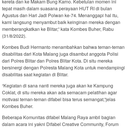
kereta dan ke Makam Bung Karno. Kebetulan momen ini
tepat masih dalam suasana perayaan HUT RI di bulan
Agustus dan Hari Jadi Polwan ke-74. Menanggapi hal itu,
kami langsung menyambut baik keinginan mereka dengan
memberangkatkan ke Blitar,” kata Kombes Buher, Rabu
(31/8/2022).
Kombes Budi Hermanto menambahkan bahwa teman-teman
disabilitas dari Kota Malang juga disambut anggota Polisi
dari Polres Blitar dan Polres Blitar Kota. Di situ mereka
bersinergi dengan Polresta Malang Kota untuk mendampingi
disabilitas saat kegiatan di Blitar.
“Kegiatan di sana nanti mereka juga akan ke Kampung
Coklat, di situ mereka akan ada semacam pelatihan agar
motivasi teman-teman difabel bisa terus semangat,”jelas
Kombes Buher.
Beberapa Komunitas difabel Malang Raya ambil bagian
dalam acara ini yakni Difabel Creative Community, Forum