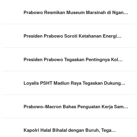
Prabowo Resmikan Museum Marsinah di Ngan…
Presiden Prabowo Soroti Ketahanan Energi…
Presiden Prabowo Tegaskan Pentingnya Kol…
Loyalis PSHT Madiun Raya Tegaskan Dukung…
Prabowo–Macron Bahas Penguatan Kerja Sam…
Kapolri Halal Bihalal dengan Buruh, Tega…