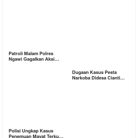
Patroli Malam Polres
Ngawi Gagalkan Aksi…
Dugaan Kasus Pesta
Narkoba Didesa Cianti…
Polisi Ungkap Kasus
Penemuan Mayat Terku…