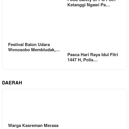
Ketanggi Ngawi Pa…
Festival Balon Udara
Wonosobo Membludak,…
Pasca Hari Raya Idul Fitri
1447 H, Polis…
DAERAH
Warga Kasreman Merasa