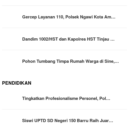
Gercep Layanan 110, Polsek Ngawi Kota Am…
Dandim 1002/HST dan Kapolres HST Tinjau …
Pohon Tumbang Timpa Rumah Warga di Sine,…
PENDIDIKAN
Tingkatkan Profesionalisme Personel, Pol…
Siswi UPTD SD Negeri 150 Barru Raih Juar…