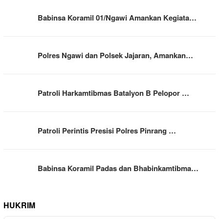
Babinsa Koramil 01/Ngawi Amankan Kegiata…
Polres Ngawi dan Polsek Jajaran, Amankan…
Patroli Harkamtibmas Batalyon B Pelopor …
Patroli Perintis Presisi Polres Pinrang …
Babinsa Koramil Padas dan Bhabinkamtibma…
HUKRIM