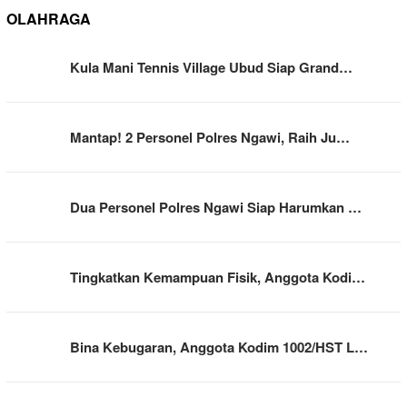
OLAHRAGA
Kula Mani Tennis Village Ubud Siap Grand…
Mantap! 2 Personel Polres Ngawi, Raih Ju…
Dua Personel Polres Ngawi Siap Harumkan …
Tingkatkan Kemampuan Fisik, Anggota Kodi…
Bina Kebugaran, Anggota Kodim 1002/HST L…