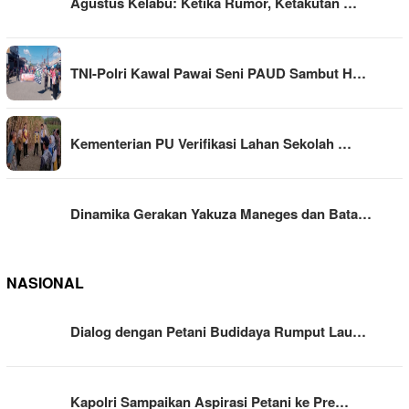
Agustus Kelabu: Ketika Rumor, Ketakutan …
TNI-Polri Kawal Pawai Seni PAUD Sambut H…
Kementerian PU Verifikasi Lahan Sekolah …
Dinamika Gerakan Yakuza Maneges dan Bata…
NASIONAL
Dialog dengan Petani Budidaya Rumput Lau…
Kapolri Sampaikan Aspirasi Petani ke Pre…