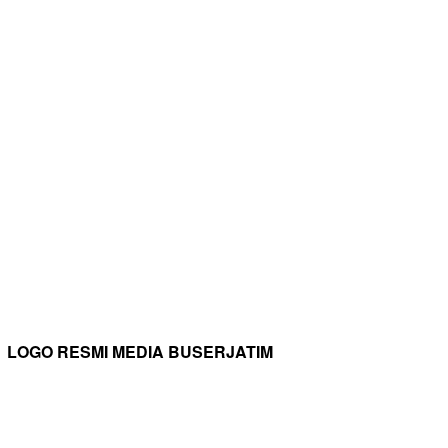
LOGO RESMI MEDIA BUSERJATIM