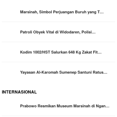
Marsinah, Simbol Perjuangan Buruh yang T…
Patroli Obyek Vital di Widodaren, Polisi…
Kodim 1002/HST Salurkan 648 Kg Zakat Fit…
Yayasan Al-Karomah Sumenep Santuni Ratus…
INTERNASIONAL
Prabowo Resmikan Museum Marsinah di Ngan…