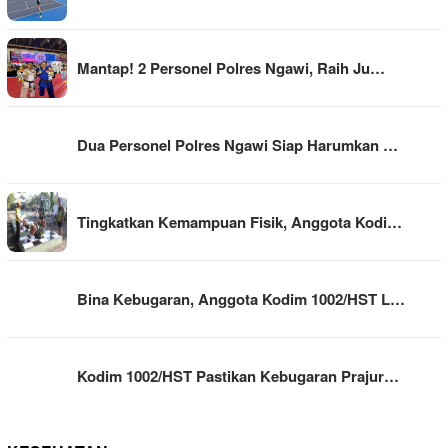
Mantap! 2 Personel Polres Ngawi, Raih Ju…
Dua Personel Polres Ngawi Siap Harumkan …
Tingkatkan Kemampuan Fisik, Anggota Kodi…
Bina Kebugaran, Anggota Kodim 1002/HST L…
Kodim 1002/HST Pastikan Kebugaran Prajur…