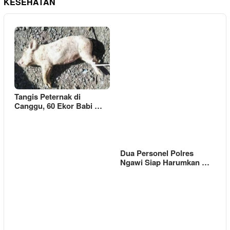
KESEHATAN
Tangis Peternak di
Canggu, 60 Ekor Babi …
Dua Personel Polres
Ngawi Siap Harumkan …