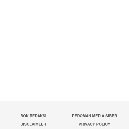
BOK REDAKSI
PEDOMAN MEDIA SIBER
DISCLAIMLER
PRIVACY POLICY