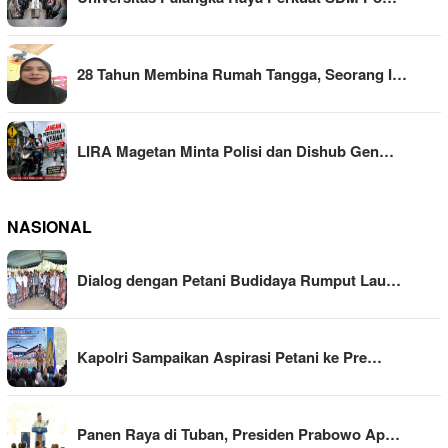
28 Tahun Membina Rumah Tangga, Seorang I…
LIRA Magetan Minta Polisi dan Dishub Gen…
NASIONAL
Dialog dengan Petani Budidaya Rumput Lau…
Kapolri Sampaikan Aspirasi Petani ke Pre…
Panen Raya di Tuban, Presiden Prabowo Ap…