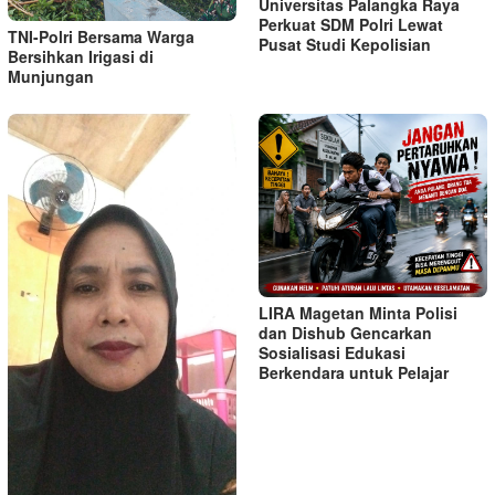
Universitas Palangka Raya
Perkuat SDM Polri Lewat
TNI-Polri Bersama Warga
Pusat Studi Kepolisian
Bersihkan Irigasi di
Munjungan
LIRA Magetan Minta Polisi
dan Dishub Gencarkan
Sosialisasi Edukasi
Berkendara untuk Pelajar