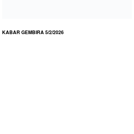
KABAR GEMBIRA 5/2/2026