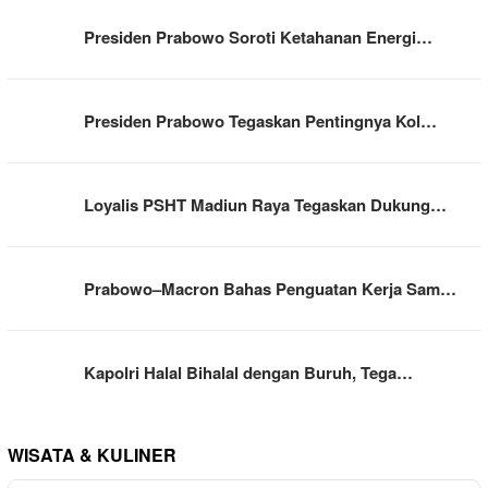
Presiden Prabowo Soroti Ketahanan Energi…
Presiden Prabowo Tegaskan Pentingnya Kol…
Loyalis PSHT Madiun Raya Tegaskan Dukung…
Prabowo–Macron Bahas Penguatan Kerja Sam…
Kapolri Halal Bihalal dengan Buruh, Tega…
WISATA & KULINER