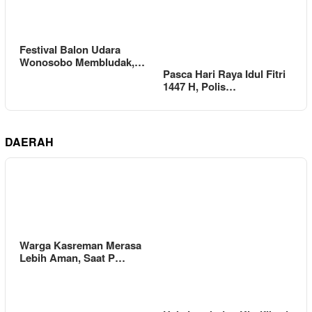
Festival Balon Udara
Wonosobo Membludak,…
Pasca Hari Raya Idul Fitri
1447 H, Polis…
DAERAH
Warga Kasreman Merasa
Lebih Aman, Saat P…