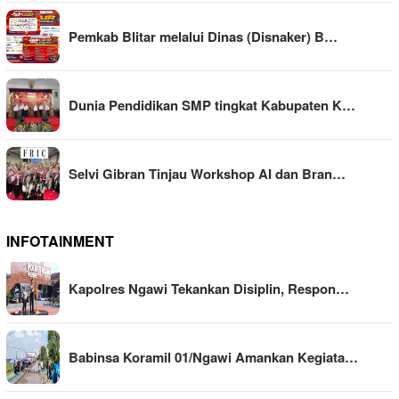
Pemkab Blitar melalui Dinas (Disnaker) B…
Dunia Pendidikan SMP tingkat Kabupaten K…
Selvi Gibran Tinjau Workshop AI dan Bran…
INFOTAINMENT
Kapolres Ngawi Tekankan Disiplin, Respon…
Babinsa Koramil 01/Ngawi Amankan Kegiata…