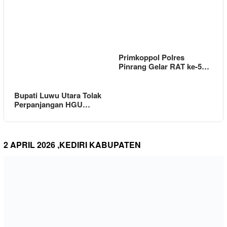
Primkoppol Polres
Pinrang Gelar RAT ke-5…
Bupati Luwu Utara Tolak
Perpanjangan HGU…
2 APRIL 2026 ,KEDIRI KABUPATEN