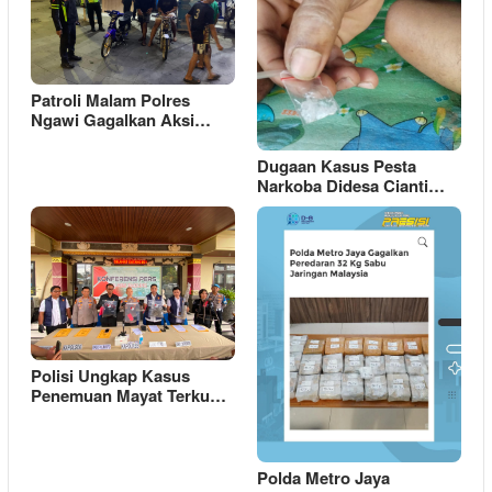
Patroli Malam Polres
Ngawi Gagalkan Aksi…
Dugaan Kasus Pesta
Narkoba Didesa Cianti…
Polisi Ungkap Kasus
Penemuan Mayat Terku…
Polda Metro Jaya