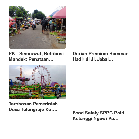
PKL Semrawut, Retribusi
Durian Premium Ramman
Mandek: Penataan…
Hadir di Jl. Jabal…
Terobosan Pemerintah
Desa Tulungrejo Kot…
Food Safety SPPG Polri
Ketanggi Ngawi Pa…