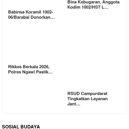
Bina Kebugaran, Anggota
Kodim 1002/HST L…
Babinsa Koramil 1002-
06/Barabai Donorkan…
Rikkes Berkala 2026,
Polres Ngawi Pastik…
RSUD Campurdarat
Tingkatkan Layanan
Jant…
SOSIAL BUDAYA