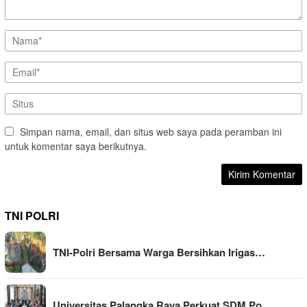
Simpan nama, email, dan situs web saya pada peramban ini
untuk komentar saya berikutnya.
TNI POLRI
TNI-Polri Bersama Warga Bersihkan Irigas…
Universitas Palangka Raya Perkuat SDM Po…