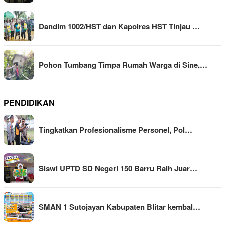
Dandim 1002/HST dan Kapolres HST Tinjau …
Pohon Tumbang Timpa Rumah Warga di Sine,…
PENDIDIKAN
Tingkatkan Profesionalisme Personel, Pol…
Siswi UPTD SD Negeri 150 Barru Raih Juar…
SMAN 1 Sutojayan Kabupaten Blitar kembal…