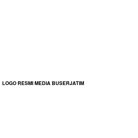
LOGO RESMI MEDIA BUSERJATIM