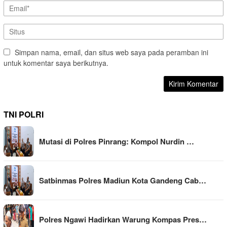
Simpan nama, email, dan situs web saya pada peramban ini
untuk komentar saya berikutnya.
TNI POLRI
Mutasi di Polres Pinrang: Kompol Nurdin …
Satbinmas Polres Madiun Kota Gandeng Cab…
Polres Ngawi Hadirkan Warung Kompas Pres…