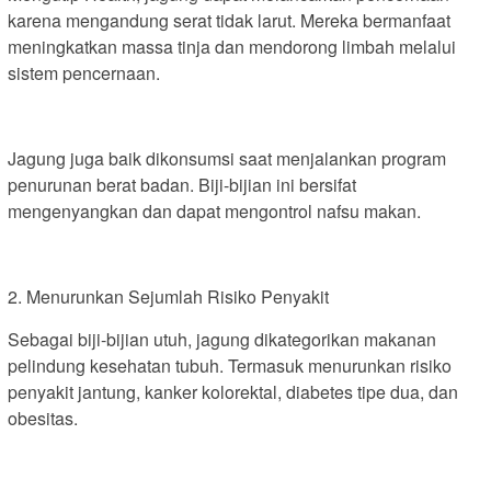
karena mengandung serat tidak larut. Mereka bermanfaat
meningkatkan massa tinja dan mendorong limbah melalui
sistem pencernaan.
Jagung juga baik dikonsumsi saat menjalankan program
penurunan berat badan. Biji-bijian ini bersifat
mengenyangkan dan dapat mengontrol nafsu makan.
2. Menurunkan Sejumlah Risiko Penyakit
Sebagai biji-bijian utuh, jagung dikategorikan makanan
pelindung kesehatan tubuh. Termasuk menurunkan risiko
penyakit jantung, kanker kolorektal, diabetes tipe dua, dan
obesitas.