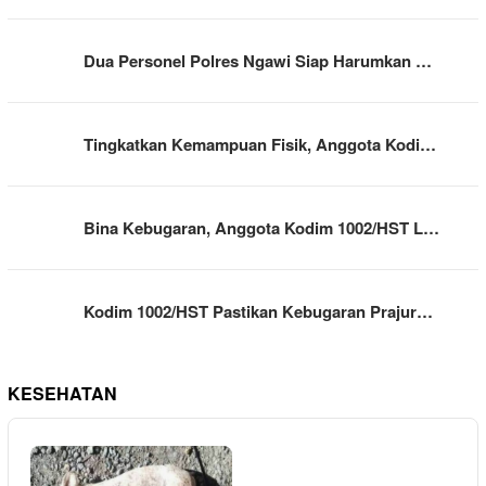
Dua Personel Polres Ngawi Siap Harumkan …
Tingkatkan Kemampuan Fisik, Anggota Kodi…
Bina Kebugaran, Anggota Kodim 1002/HST L…
Kodim 1002/HST Pastikan Kebugaran Prajur…
KESEHATAN