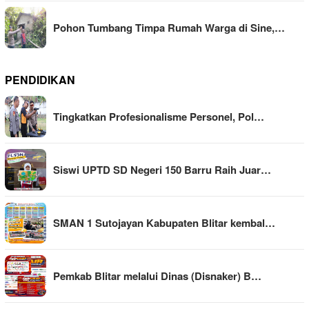
Pohon Tumbang Timpa Rumah Warga di Sine,…
PENDIDIKAN
Tingkatkan Profesionalisme Personel, Pol…
Siswi UPTD SD Negeri 150 Barru Raih Juar…
SMAN 1 Sutojayan Kabupaten Blitar kembal…
Pemkab Blitar melalui Dinas (Disnaker) B…