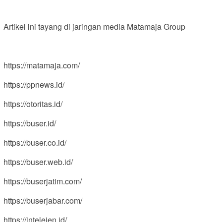
Artikel ini tayang di jaringan media Matamaja Group
https://matamaja.com/
https://ppnews.id/
https://otoritas.id/
https://buser.id/
https://buser.co.id/
https://buser.web.id/
https://buserjatim.com/
https://buserjabar.com/
https://intelejen.id/