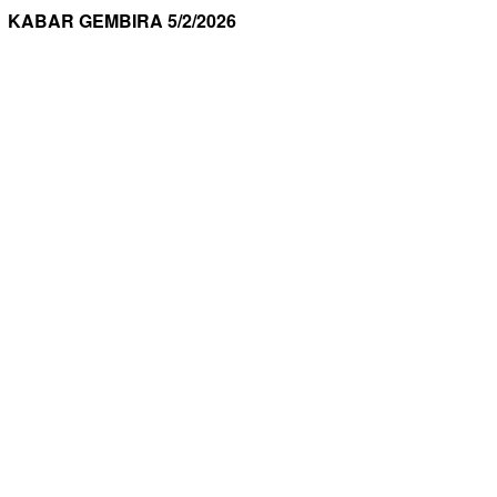
KABAR GEMBIRA 5/2/2026