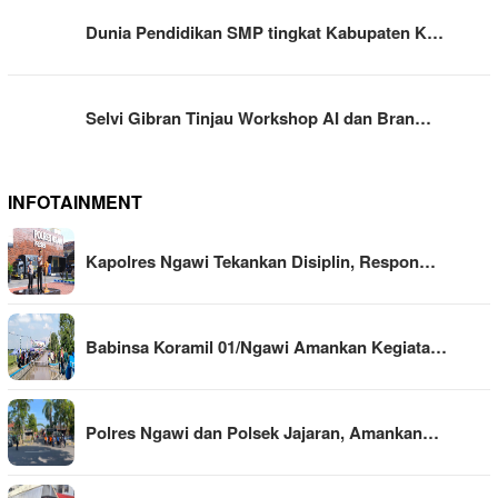
Dunia Pendidikan SMP tingkat Kabupaten K…
Selvi Gibran Tinjau Workshop AI dan Bran…
INFOTAINMENT
Kapolres Ngawi Tekankan Disiplin, Respon…
Babinsa Koramil 01/Ngawi Amankan Kegiata…
Polres Ngawi dan Polsek Jajaran, Amankan…