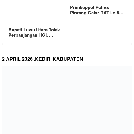
Primkoppol Polres
Pinrang Gelar RAT ke-5…
Bupati Luwu Utara Tolak
Perpanjangan HGU…
2 APRIL 2026 ,KEDIRI KABUPATEN