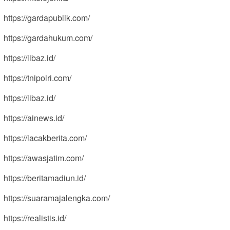
https://gardapublik.com/
https://gardahukum.com/
https://libaz.id/
https://tnipolri.com/
https://libaz.id/
https://ainews.id/
https://lacakberita.com/
https://awasjatim.com/
https://beritamadiun.id/
https://suaramajalengka.com/
https://realistis.id/