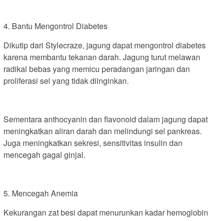
4. Bantu Mengontrol Diabetes
Dikutip dari Stylecraze, jagung dapat mengontrol diabetes
karena membantu tekanan darah. Jagung turut melawan
radikal bebas yang memicu peradangan jaringan dan
proliferasi sel yang tidak diinginkan.
Sementara anthocyanin dan flavonoid dalam jagung dapat
meningkatkan aliran darah dan melindungi sel pankreas.
Juga meningkatkan sekresi, sensitivitas insulin dan
mencegah gagal ginjal.
5. Mencegah Anemia
Kekurangan zat besi dapat menurunkan kadar hemoglobin