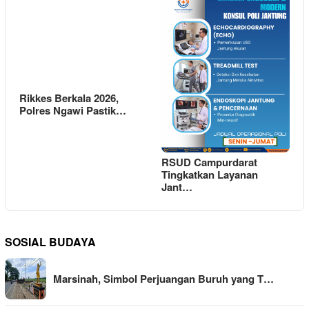
Rikkes Berkala 2026,
Polres Ngawi Pastik…
RSUD Campurdarat
Tingkatkan Layanan
Jant…
SOSIAL BUDAYA
Marsinah, Simbol Perjuangan Buruh yang T…