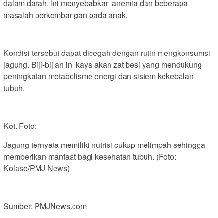
dalam darah. Ini menyebabkan anemia dan beberapa
masalah perkembangan pada anak.
Kondisi tersebut dapat dicegah dengan rutin mengkonsumsi
jagung. Biji-bijian ini kaya akan zat besi yang mendukung
peningkatan metabolisme energi dan sistem kekebalan
tubuh.
Ket. Foto:
Jagung ternyata memiliki nutrisi cukup melimpah sehingga
memberikan manfaat bagi kesehatan tubuh. (Foto:
Kolase/PMJ News)
Sumber: PMJNews.com