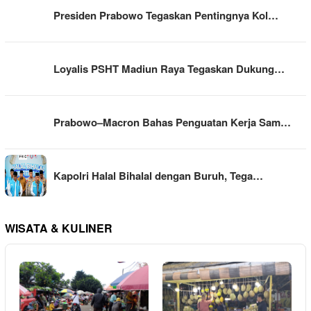
Presiden Prabowo Tegaskan Pentingnya Kol…
Loyalis PSHT Madiun Raya Tegaskan Dukung…
Prabowo–Macron Bahas Penguatan Kerja Sam…
Kapolri Halal Bihalal dengan Buruh, Tega…
WISATA & KULINER