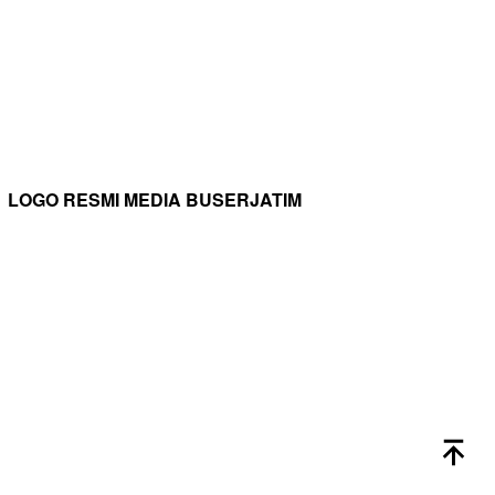
LOGO RESMI MEDIA BUSERJATIM