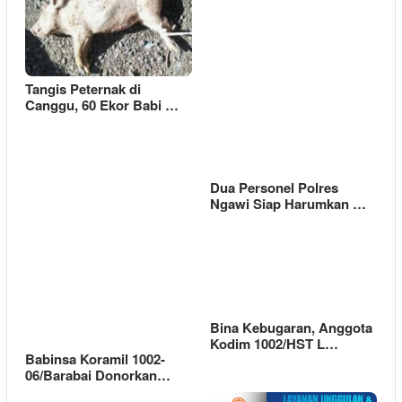
Tangis Peternak di
Canggu, 60 Ekor Babi …
Dua Personel Polres
Ngawi Siap Harumkan …
Bina Kebugaran, Anggota
Kodim 1002/HST L…
Babinsa Koramil 1002-
06/Barabai Donorkan…