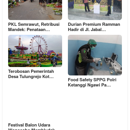
PKL Semrawut, Retribusi
Durian Premium Ramman
Mandek: Penataan…
Hadir di Jl. Jabal…
Terobosan Pemerintah
Desa Tulungrejo Kot…
Food Safety SPPG Polri
Ketanggi Ngawi Pa…
Festival Balon Udara