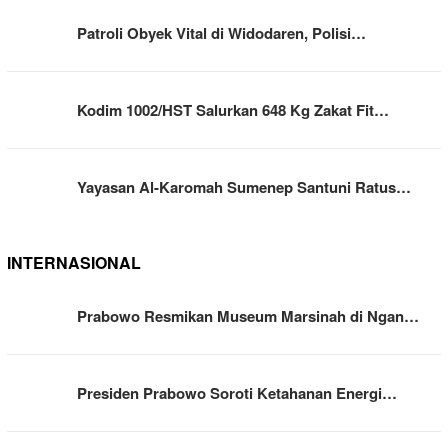
Patroli Obyek Vital di Widodaren, Polisi…
Kodim 1002/HST Salurkan 648 Kg Zakat Fit…
Yayasan Al-Karomah Sumenep Santuni Ratus…
INTERNASIONAL
Prabowo Resmikan Museum Marsinah di Ngan…
Presiden Prabowo Soroti Ketahanan Energi…