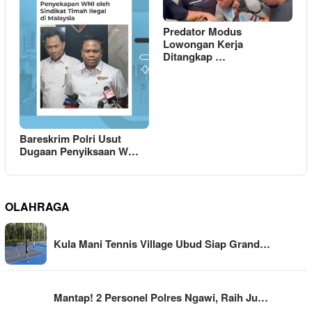
Predator Modus
Lowongan Kerja
Ditangkap …
Bareskrim Polri Usut
Dugaan Penyiksaan W…
OLAHRAGA
Kula Mani Tennis Village Ubud Siap Grand…
Mantap! 2 Personel Polres Ngawi, Raih Ju…