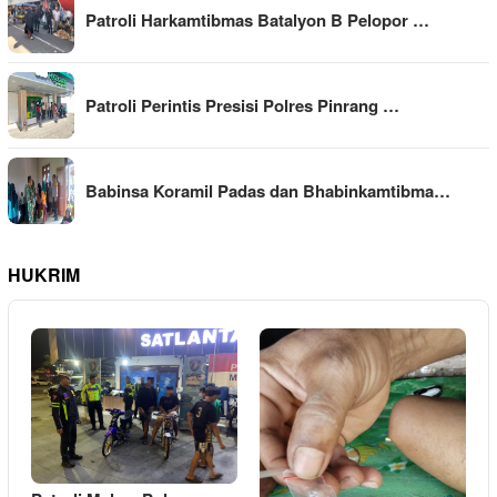
Patroli Harkamtibmas Batalyon B Pelopor …
Patroli Perintis Presisi Polres Pinrang …
Babinsa Koramil Padas dan Bhabinkamtibma…
HUKRIM