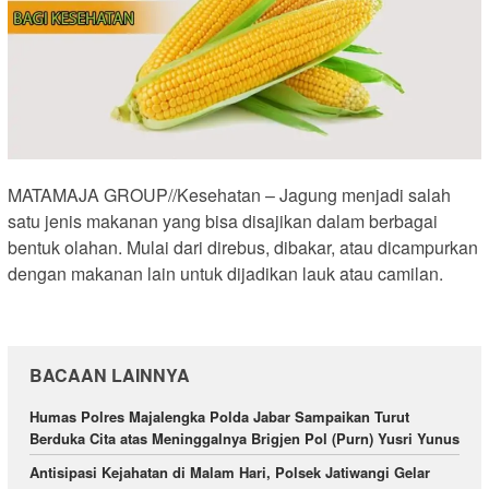
MATAMAJA GROUP//Kesehatan – Jagung menjadi salah
satu jenis makanan yang bisa disajikan dalam berbagai
bentuk olahan. Mulai dari direbus, dibakar, atau dicampurkan
dengan makanan lain untuk dijadikan lauk atau camilan.
BACAAN LAINNYA
Humas Polres Majalengka Polda Jabar Sampaikan Turut
Berduka Cita atas Meninggalnya Brigjen Pol (Purn) Yusri Yunus
Antisipasi Kejahatan di Malam Hari, Polsek Jatiwangi Gelar