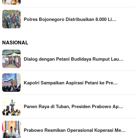
Polres Bojonegoro Distribusikan 8.000 Li…
NASIONAL
Dialog dengan Petani Budidaya Rumput Lau…
Kapolri Sampaikan Aspirasi Petani ke Pre…
Panen Raya di Tuban, Presiden Prabowo Ap…
Prabowo Resmikan Operasional Koperasi Me…