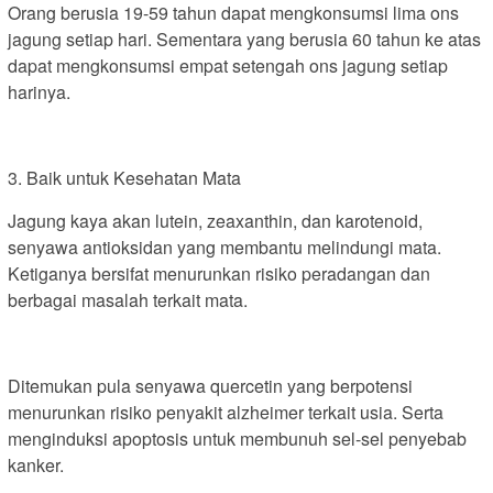
Orang berusia 19-59 tahun dapat mengkonsumsi lima ons
jagung setiap hari. Sementara yang berusia 60 tahun ke atas
dapat mengkonsumsi empat setengah ons jagung setiap
harinya.
3. Baik untuk Kesehatan Mata
Jagung kaya akan lutein, zeaxanthin, dan karotenoid,
senyawa antioksidan yang membantu melindungi mata.
Ketiganya bersifat menurunkan risiko peradangan dan
berbagai masalah terkait mata.
Ditemukan pula senyawa quercetin yang berpotensi
menurunkan risiko penyakit alzheimer terkait usia. Serta
menginduksi apoptosis untuk membunuh sel-sel penyebab
kanker.