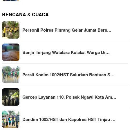
BENCANA & CUACA
Personil Polres Pinrang Gelar Jumat Bers…
Banjir Terjang Watalara Kolaka, Warga Di…
Persit Kodim 1002/HST Salurkan Bantuan S…
Gercep Layanan 110, Polsek Ngawi Kota Am…
Dandim 1002/HST dan Kapolres HST Tinjau …