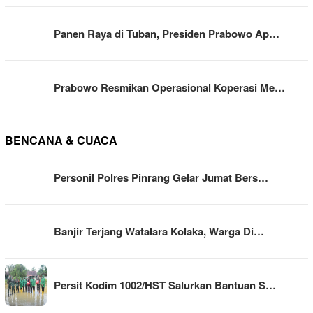
Panen Raya di Tuban, Presiden Prabowo Ap…
Prabowo Resmikan Operasional Koperasi Me…
BENCANA & CUACA
Personil Polres Pinrang Gelar Jumat Bers…
Banjir Terjang Watalara Kolaka, Warga Di…
Persit Kodim 1002/HST Salurkan Bantuan S…