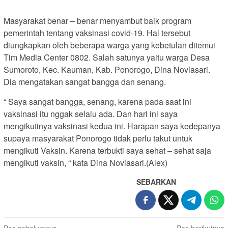
Masyarakat benar – benar menyambut baik program
pemerintah tentang vaksinasi covid-19. Hal tersebut
diungkapkan oleh beberapa warga yang kebetulan ditemui
Tim Media Center 0802. Salah satunya yaitu warga Desa
Sumoroto, Kec. Kauman, Kab. Ponorogo, Dina Noviasari.
Dia mengatakan sangat bangga dan senang.
“ Saya sangat bangga, senang, karena pada saat ini
vaksinasi itu nggak selalu ada. Dan hari ini saya
mengikutinya vaksinasi kedua ini. Harapan saya kedepanya
supaya masyarakat Ponorogo tidak perlu takut untuk
mengikuti Vaksin. Karena terbukti saya sehat – sehat saja
mengikuti vaksin, “ kata Dina Noviasari.(Alex)
SEBARKAN