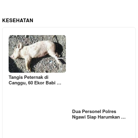
KESEHATAN
Tangis Peternak di
Canggu, 60 Ekor Babi …
Dua Personel Polres
Ngawi Siap Harumkan …