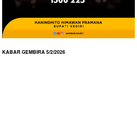
KABAR GEMBIRA 5/2/2026