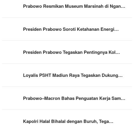
Prabowo Resmikan Museum Marsinah di Ngan…
Presiden Prabowo Soroti Ketahanan Energi…
Presiden Prabowo Tegaskan Pentingnya Kol…
Loyalis PSHT Madiun Raya Tegaskan Dukung…
Prabowo–Macron Bahas Penguatan Kerja Sam…
Kapolri Halal Bihalal dengan Buruh, Tega…