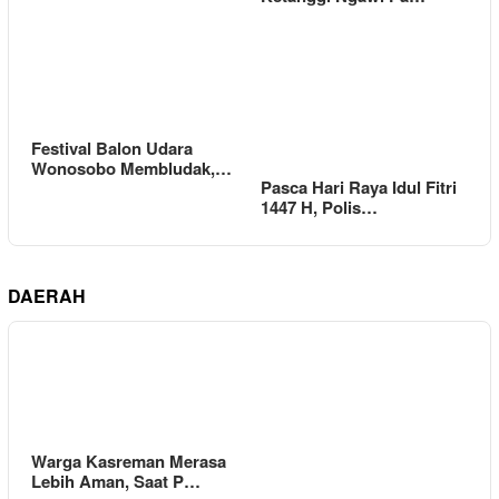
Festival Balon Udara
Wonosobo Membludak,…
Pasca Hari Raya Idul Fitri
1447 H, Polis…
DAERAH
Warga Kasreman Merasa
Lebih Aman, Saat P…