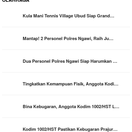
Kula Mani Tennis Village Ubud Siap Grand…
Mantap! 2 Personel Polres Ngawi, Raih Ju…
Dua Personel Polres Ngawi Siap Harumkan …
Tingkatkan Kemampuan Fisik, Anggota Kodi…
Bina Kebugaran, Anggota Kodim 1002/HST L…
Kodim 1002/HST Pastikan Kebugaran Prajur…