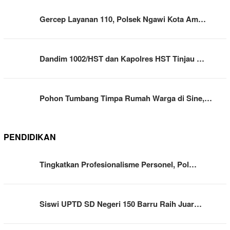
Gercep Layanan 110, Polsek Ngawi Kota Am…
Dandim 1002/HST dan Kapolres HST Tinjau …
Pohon Tumbang Timpa Rumah Warga di Sine,…
PENDIDIKAN
Tingkatkan Profesionalisme Personel, Pol…
Siswi UPTD SD Negeri 150 Barru Raih Juar…