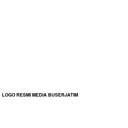
LOGO RESMI MEDIA BUSERJATIM