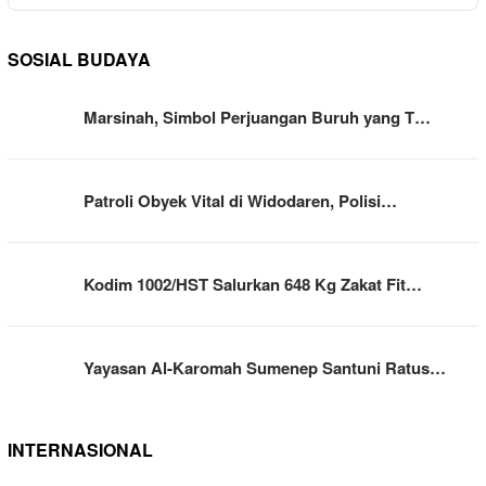
SOSIAL BUDAYA
Marsinah, Simbol Perjuangan Buruh yang T…
Patroli Obyek Vital di Widodaren, Polisi…
Kodim 1002/HST Salurkan 648 Kg Zakat Fit…
Yayasan Al-Karomah Sumenep Santuni Ratus…
INTERNASIONAL