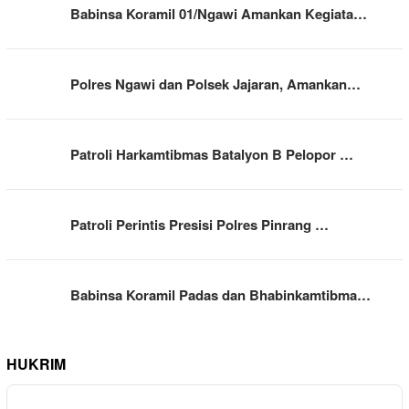
Babinsa Koramil 01/Ngawi Amankan Kegiata…
Polres Ngawi dan Polsek Jajaran, Amankan…
Patroli Harkamtibmas Batalyon B Pelopor …
Patroli Perintis Presisi Polres Pinrang …
Babinsa Koramil Padas dan Bhabinkamtibma…
HUKRIM