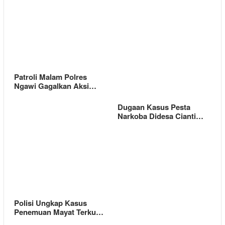
Patroli Malam Polres
Ngawi Gagalkan Aksi…
Dugaan Kasus Pesta
Narkoba Didesa Cianti…
Polisi Ungkap Kasus
Penemuan Mayat Terku…