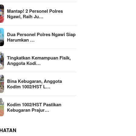
Mantap! 2 Personel Polres
Ngawi, Raih Ju…
Dua Personel Polres Ngawi Siap
Harumkan …
Tingkatkan Kemampuan Fisik,
Anggota Kodi…
Bina Kebugaran, Anggota
Kodim 1002/HST L…
Kodim 1002/HST Pastikan
Kebugaran Prajur…
HATAN