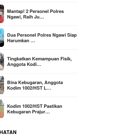
Mantap! 2 Personel Polres
Ngawi, Raih Ju…
Dua Personel Polres Ngawi Siap
Harumkan …
Tingkatkan Kemampuan Fisik,
Anggota Kodi…
Bina Kebugaran, Anggota
Kodim 1002/HST L…
Kodim 1002/HST Pastikan
Kebugaran Prajur…
HATAN