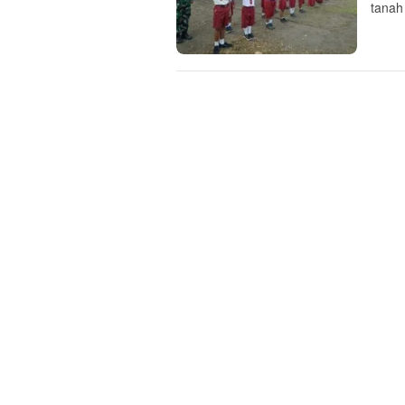
tanah 