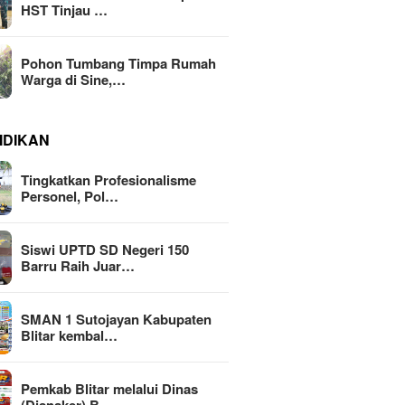
HST Tinjau …
Pohon Tumbang Timpa Rumah
Warga di Sine,…
IDIKAN
Tingkatkan Profesionalisme
Personel, Pol…
Siswi UPTD SD Negeri 150
Barru Raih Juar…
SMAN 1 Sutojayan Kabupaten
Blitar kembal…
Pemkab Blitar melalui Dinas