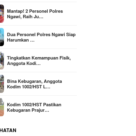
Mantap! 2 Personel Polres
Ngawi, Raih Ju…
Dua Personel Polres Ngawi Siap
Harumkan …
Tingkatkan Kemampuan Fisik,
Anggota Kodi…
Bina Kebugaran, Anggota
Kodim 1002/HST L…
Kodim 1002/HST Pastikan
Kebugaran Prajur…
HATAN