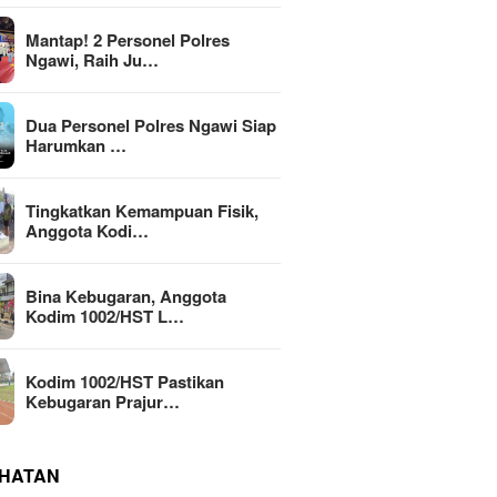
Mantap! 2 Personel Polres
Ngawi, Raih Ju…
Dua Personel Polres Ngawi Siap
Harumkan …
Tingkatkan Kemampuan Fisik,
Anggota Kodi…
Bina Kebugaran, Anggota
Kodim 1002/HST L…
Kodim 1002/HST Pastikan
Kebugaran Prajur…
HATAN