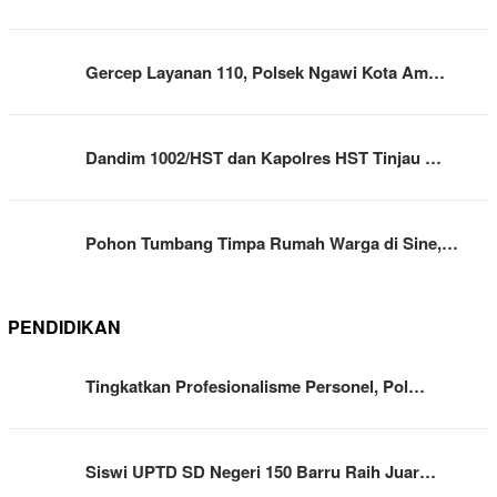
Gercep Layanan 110, Polsek Ngawi Kota Am…
Dandim 1002/HST dan Kapolres HST Tinjau …
Pohon Tumbang Timpa Rumah Warga di Sine,…
PENDIDIKAN
Tingkatkan Profesionalisme Personel, Pol…
Siswi UPTD SD Negeri 150 Barru Raih Juar…