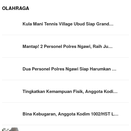
OLAHRAGA
Kula Mani Tennis Village Ubud Siap Grand…
Mantap! 2 Personel Polres Ngawi, Raih Ju…
Dua Personel Polres Ngawi Siap Harumkan …
Tingkatkan Kemampuan Fisik, Anggota Kodi…
Bina Kebugaran, Anggota Kodim 1002/HST L…