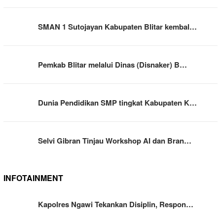
SMAN 1 Sutojayan Kabupaten Blitar kembal…
Pemkab Blitar melalui Dinas (Disnaker) B…
Dunia Pendidikan SMP tingkat Kabupaten K…
Selvi Gibran Tinjau Workshop AI dan Bran…
INFOTAINMENT
Kapolres Ngawi Tekankan Disiplin, Respon…