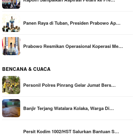
Panen Raya di Tuban, Presiden Prabowo Ap…
Prabowo Resmikan Operasional Koperasi Me…
BENCANA & CUACA
Personil Polres Pinrang Gelar Jumat Bers…
Banjir Terjang Watalara Kolaka, Warga Di…
Persit Kodim 1002/HST Salurkan Bantuan S…