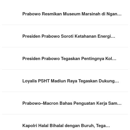
Prabowo Resmikan Museum Marsinah di Ngan…
Presiden Prabowo Soroti Ketahanan Energi…
Presiden Prabowo Tegaskan Pentingnya Kol…
Loyalis PSHT Madiun Raya Tegaskan Dukung…
Prabowo–Macron Bahas Penguatan Kerja Sam…
Kapolri Halal Bihalal dengan Buruh, Tega…