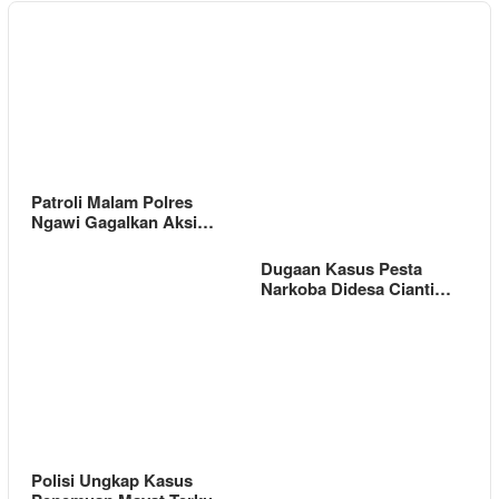
Patroli Malam Polres
Ngawi Gagalkan Aksi…
Dugaan Kasus Pesta
Narkoba Didesa Cianti…
Polisi Ungkap Kasus