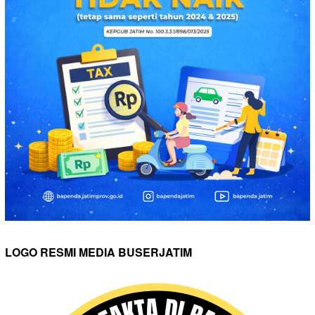
LOGO RESMI MEDIA BUSERJATIM