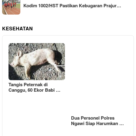
Kodim 1002/HST Pastikan Kebugaran Prajur…
KESEHATAN
Tangis Peternak di
Canggu, 60 Ekor Babi …
Dua Personel Polres
Ngawi Siap Harumkan …