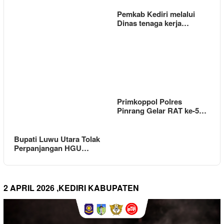
Pemkab Kediri melalui
Dinas tenaga kerja…
Primkoppol Polres
Pinrang Gelar RAT ke-5…
Bupati Luwu Utara Tolak
Perpanjangan HGU…
2 APRIL 2026 ,KEDIRI KABUPATEN