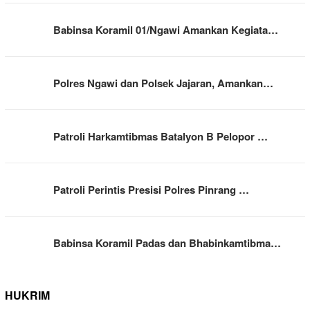
Babinsa Koramil 01/Ngawi Amankan Kegiata…
Polres Ngawi dan Polsek Jajaran, Amankan…
Patroli Harkamtibmas Batalyon B Pelopor …
Patroli Perintis Presisi Polres Pinrang …
Babinsa Koramil Padas dan Bhabinkamtibma…
HUKRIM