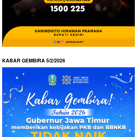
KABAR GEMBIRA 5/2/2026