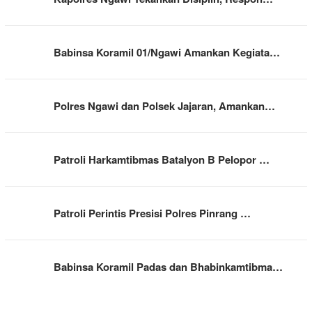
Babinsa Koramil 01/Ngawi Amankan Kegiata…
Polres Ngawi dan Polsek Jajaran, Amankan…
Patroli Harkamtibmas Batalyon B Pelopor …
Patroli Perintis Presisi Polres Pinrang …
Babinsa Koramil Padas dan Bhabinkamtibma…