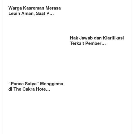
Warga Kasreman Merasa
Lebih Aman, Saat P…
Hak Jawab dan Klarifikasi
Terkait Pember…
“Panca Satya” Menggema
di The Cakra Hote…