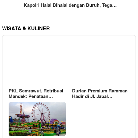
Kapolri Halal Bihalal dengan Buruh, Tega…
WISATA & KULINER
PKL Semrawut, Retribusi
Durian Premium Ramman
Mandek: Penataan…
Hadir di Jl. Jabal…