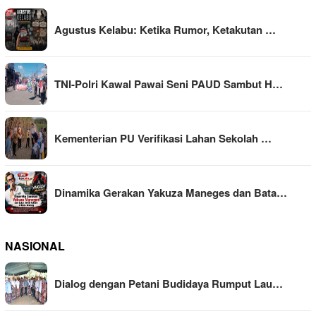
Agustus Kelabu: Ketika Rumor, Ketakutan …
TNI-Polri Kawal Pawai Seni PAUD Sambut H…
Kementerian PU Verifikasi Lahan Sekolah …
Dinamika Gerakan Yakuza Maneges dan Bata…
NASIONAL
Dialog dengan Petani Budidaya Rumput Lau…