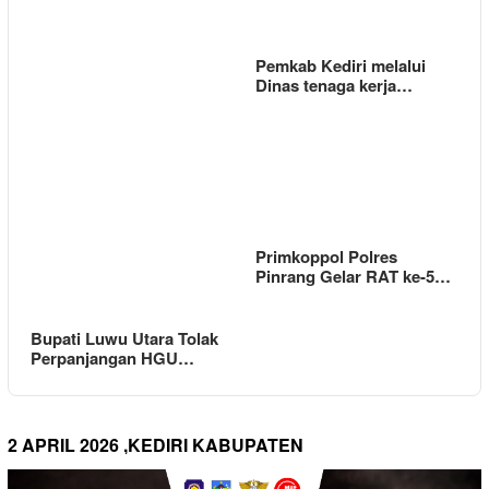
Pemkab Kediri melalui
Dinas tenaga kerja…
Primkoppol Polres
Pinrang Gelar RAT ke-5…
Bupati Luwu Utara Tolak
Perpanjangan HGU…
2 APRIL 2026 ,KEDIRI KABUPATEN