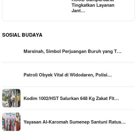
Tingkatkan Layanan
Jant…
SOSIAL BUDAYA
Marsinah, Simbol Perjuangan Buruh yang T…
Patroli Obyek Vital di Widodaren, Polisi…
Kodim 1002/HST Salurkan 648 Kg Zakat Fit…
Yayasan Al-Karomah Sumenep Santuni Ratus…