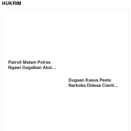
HUKRIM
Patroli Malam Polres
Ngawi Gagalkan Aksi…
Dugaan Kasus Pesta
Narkoba Didesa Cianti…