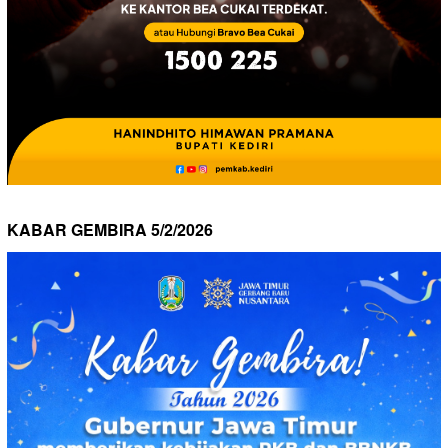
KABAR GEMBIRA 5/2/2026