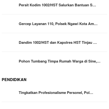
Persit Kodim 1002/HST Salurkan Bantuan S…
Gercep Layanan 110, Polsek Ngawi Kota Am…
Dandim 1002/HST dan Kapolres HST Tinjau …
Pohon Tumbang Timpa Rumah Warga di Sine,…
PENDIDIKAN
Tingkatkan Profesionalisme Personel, Pol…