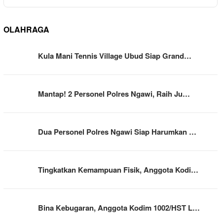
OLAHRAGA
Kula Mani Tennis Village Ubud Siap Grand…
Mantap! 2 Personel Polres Ngawi, Raih Ju…
Dua Personel Polres Ngawi Siap Harumkan …
Tingkatkan Kemampuan Fisik, Anggota Kodi…
Bina Kebugaran, Anggota Kodim 1002/HST L…