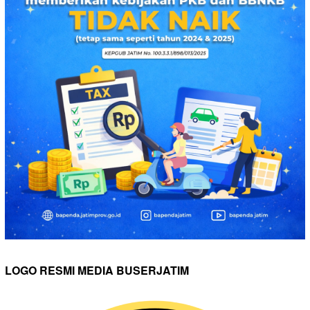
LOGO RESMI MEDIA BUSERJATIM