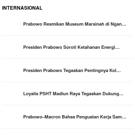
INTERNASIONAL
Prabowo Resmikan Museum Marsinah di Ngan…
Presiden Prabowo Soroti Ketahanan Energi…
Presiden Prabowo Tegaskan Pentingnya Kol…
Loyalis PSHT Madiun Raya Tegaskan Dukung…
Prabowo–Macron Bahas Penguatan Kerja Sam…