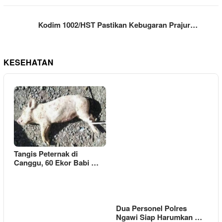
Kodim 1002/HST Pastikan Kebugaran Prajur…
KESEHATAN
Tangis Peternak di
Canggu, 60 Ekor Babi …
Dua Personel Polres
Ngawi Siap Harumkan …