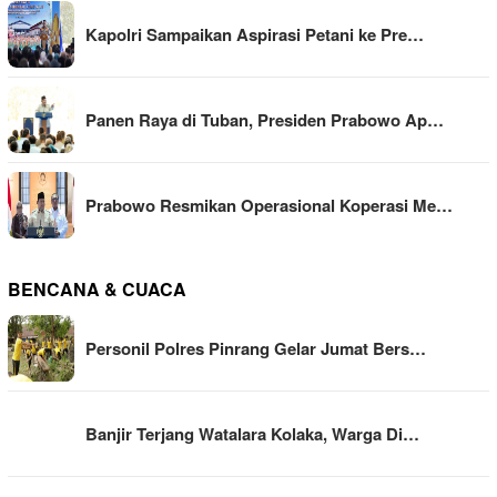
Kapolri Sampaikan Aspirasi Petani ke Pre…
Panen Raya di Tuban, Presiden Prabowo Ap…
Prabowo Resmikan Operasional Koperasi Me…
BENCANA & CUACA
Personil Polres Pinrang Gelar Jumat Bers…
Banjir Terjang Watalara Kolaka, Warga Di…