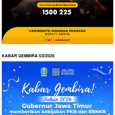
KABAR GEMBIRA 5/2/2026