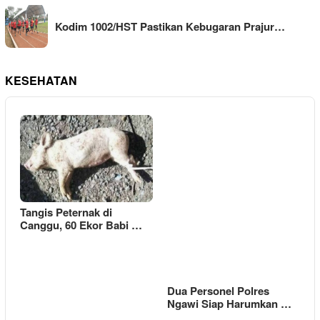
Kodim 1002/HST Pastikan Kebugaran Prajur…
KESEHATAN
Tangis Peternak di
Canggu, 60 Ekor Babi …
Dua Personel Polres
Ngawi Siap Harumkan …