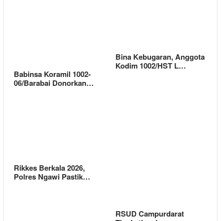
Bina Kebugaran, Anggota
Kodim 1002/HST L…
Babinsa Koramil 1002-
06/Barabai Donorkan…
Rikkes Berkala 2026,
Polres Ngawi Pastik…
RSUD Campurdarat