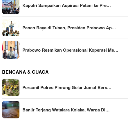
Kapolri Sampaikan Aspirasi Petani ke Pre…
Panen Raya di Tuban, Presiden Prabowo Ap…
Prabowo Resmikan Operasional Koperasi Me…
BENCANA & CUACA
Personil Polres Pinrang Gelar Jumat Bers…
Banjir Terjang Watalara Kolaka, Warga Di…