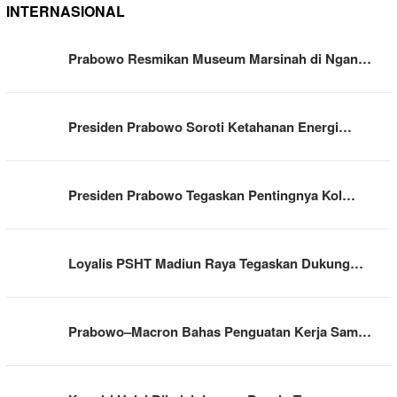
INTERNASIONAL
Prabowo Resmikan Museum Marsinah di Ngan…
Presiden Prabowo Soroti Ketahanan Energi…
Presiden Prabowo Tegaskan Pentingnya Kol…
Loyalis PSHT Madiun Raya Tegaskan Dukung…
Prabowo–Macron Bahas Penguatan Kerja Sam…