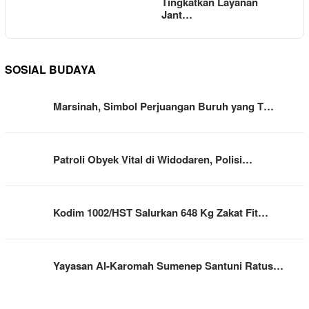
Tingkatkan Layanan
Jant…
SOSIAL BUDAYA
Marsinah, Simbol Perjuangan Buruh yang T…
Patroli Obyek Vital di Widodaren, Polisi…
Kodim 1002/HST Salurkan 648 Kg Zakat Fit…
Yayasan Al-Karomah Sumenep Santuni Ratus…