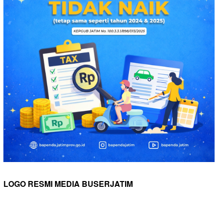
LOGO RESMI MEDIA BUSERJATIM