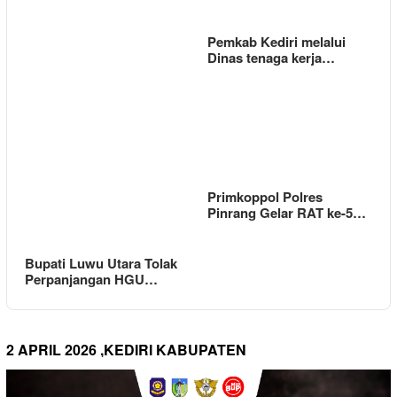
Pemkab Kediri melalui
Dinas tenaga kerja…
Primkoppol Polres
Pinrang Gelar RAT ke-5…
Bupati Luwu Utara Tolak
Perpanjangan HGU…
2 APRIL 2026 ,KEDIRI KABUPATEN