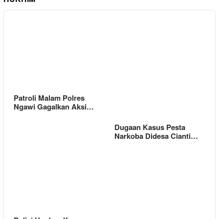
Patroli Malam Polres
Ngawi Gagalkan Aksi…
Dugaan Kasus Pesta
Narkoba Didesa Cianti…