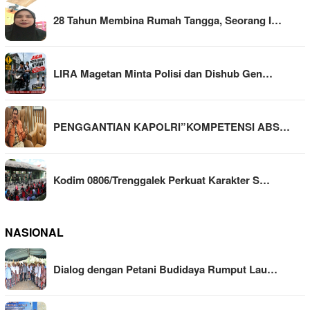
28 Tahun Membina Rumah Tangga, Seorang I…
LIRA Magetan Minta Polisi dan Dishub Gen…
PENGGANTIAN KAPOLRI”KOMPETENSI ABS…
Kodim 0806/Trenggalek Perkuat Karakter S…
NASIONAL
Dialog dengan Petani Budidaya Rumput Lau…