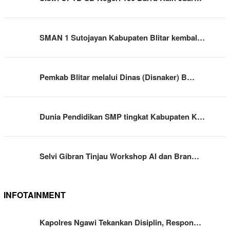
SMAN 1 Sutojayan Kabupaten Blitar kembal…
Pemkab Blitar melalui Dinas (Disnaker) B…
Dunia Pendidikan SMP tingkat Kabupaten K…
Selvi Gibran Tinjau Workshop AI dan Bran…
INFOTAINMENT
Kapolres Ngawi Tekankan Disiplin, Respon…