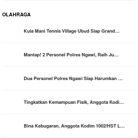
OLAHRAGA
Kula Mani Tennis Village Ubud Siap Grand…
Mantap! 2 Personel Polres Ngawi, Raih Ju…
Dua Personel Polres Ngawi Siap Harumkan …
Tingkatkan Kemampuan Fisik, Anggota Kodi…
Bina Kebugaran, Anggota Kodim 1002/HST L…