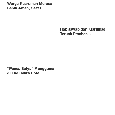
Warga Kasreman Merasa
Lebih Aman, Saat P…
Hak Jawab dan Klarifikasi
Terkait Pember…
“Panca Satya” Menggema
di The Cakra Hote…