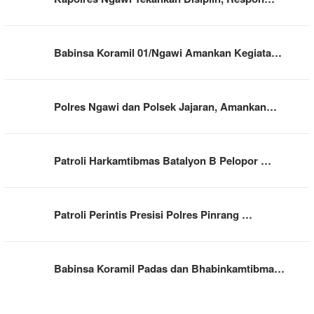
Babinsa Koramil 01/Ngawi Amankan Kegiata…
Polres Ngawi dan Polsek Jajaran, Amankan…
Patroli Harkamtibmas Batalyon B Pelopor …
Patroli Perintis Presisi Polres Pinrang …
Babinsa Koramil Padas dan Bhabinkamtibma…