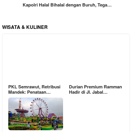
Kapolri Halal Bihalal dengan Buruh, Tega…
WISATA & KULINER
PKL Semrawut, Retribusi
Durian Premium Ramman
Mandek: Penataan…
Hadir di Jl. Jabal…