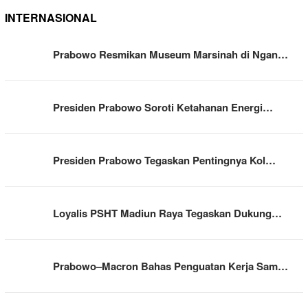
INTERNASIONAL
Prabowo Resmikan Museum Marsinah di Ngan…
Presiden Prabowo Soroti Ketahanan Energi…
Presiden Prabowo Tegaskan Pentingnya Kol…
Loyalis PSHT Madiun Raya Tegaskan Dukung…
Prabowo–Macron Bahas Penguatan Kerja Sam…