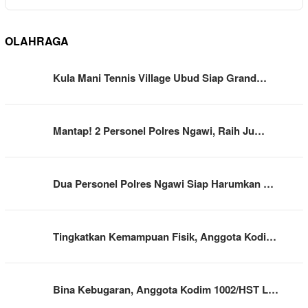
OLAHRAGA
Kula Mani Tennis Village Ubud Siap Grand…
Mantap! 2 Personel Polres Ngawi, Raih Ju…
Dua Personel Polres Ngawi Siap Harumkan …
Tingkatkan Kemampuan Fisik, Anggota Kodi…
Bina Kebugaran, Anggota Kodim 1002/HST L…