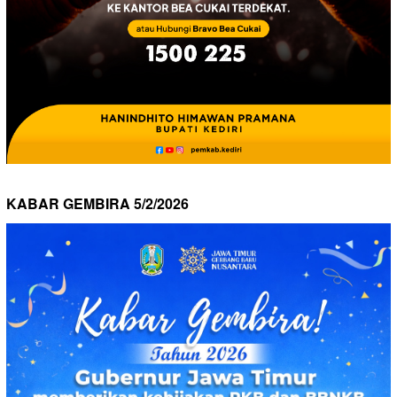
KABAR GEMBIRA 5/2/2026