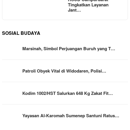
Tingkatkan Layanan
Jant…
SOSIAL BUDAYA
Marsinah, Simbol Perjuangan Buruh yang T…
Patroli Obyek Vital di Widodaren, Polisi…
Kodim 1002/HST Salurkan 648 Kg Zakat Fit…
Yayasan Al-Karomah Sumenep Santuni Ratus…