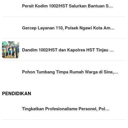
Persit Kodim 1002/HST Salurkan Bantuan S…
Gercep Layanan 110, Polsek Ngawi Kota Am…
Dandim 1002/HST dan Kapolres HST Tinjau …
Pohon Tumbang Timpa Rumah Warga di Sine,…
PENDIDIKAN
Tingkatkan Profesionalisme Personel, Pol…