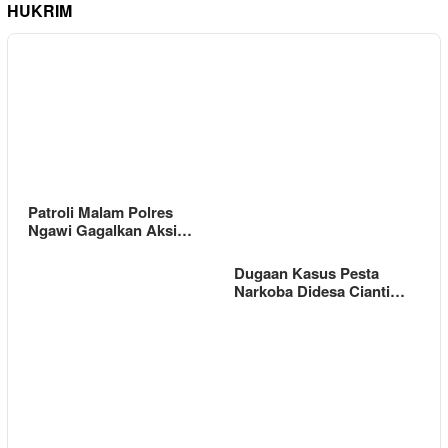
HUKRIM
Patroli Malam Polres
Ngawi Gagalkan Aksi…
Dugaan Kasus Pesta
Narkoba Didesa Cianti…