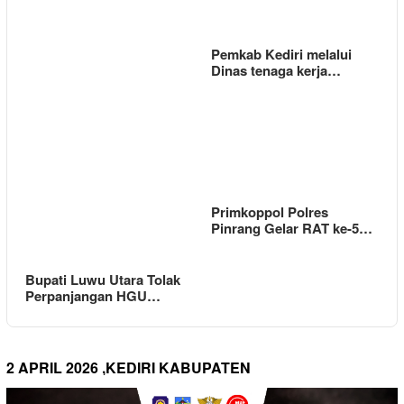
Pemkab Kediri melalui
Dinas tenaga kerja…
Primkoppol Polres
Pinrang Gelar RAT ke-5…
Bupati Luwu Utara Tolak
Perpanjangan HGU…
2 APRIL 2026 ,KEDIRI KABUPATEN