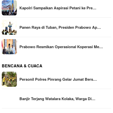
Kapolri Sampaikan Aspirasi Petani ke Pre…
Panen Raya di Tuban, Presiden Prabowo Ap…
Prabowo Resmikan Operasional Koperasi Me…
BENCANA & CUACA
Personil Polres Pinrang Gelar Jumat Bers…
Banjir Terjang Watalara Kolaka, Warga Di…