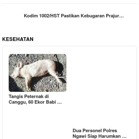
Kodim 1002/HST Pastikan Kebugaran Prajur…
KESEHATAN
Tangis Peternak di
Canggu, 60 Ekor Babi …
Dua Personel Polres
Ngawi Siap Harumkan …