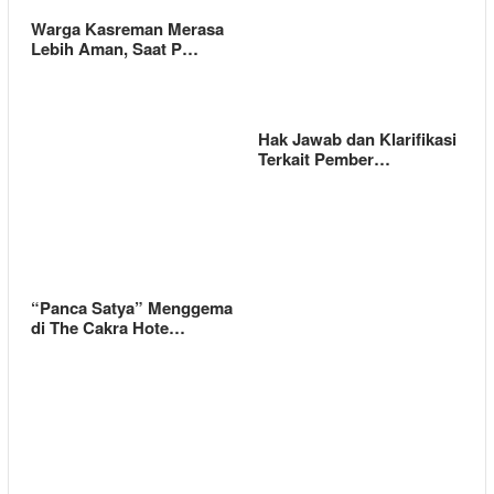
Warga Kasreman Merasa
Lebih Aman, Saat P…
Hak Jawab dan Klarifikasi
Terkait Pember…
“Panca Satya” Menggema
di The Cakra Hote…