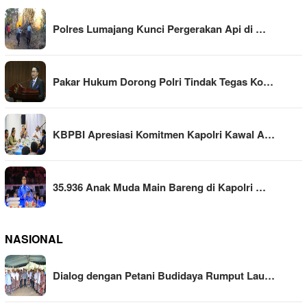
Polres Lumajang Kunci Pergerakan Api di …
Pakar Hukum Dorong Polri Tindak Tegas Ko…
KBPBI Apresiasi Komitmen Kapolri Kawal A…
35.936 Anak Muda Main Bareng di Kapolri …
NASIONAL
Dialog dengan Petani Budidaya Rumput Lau…