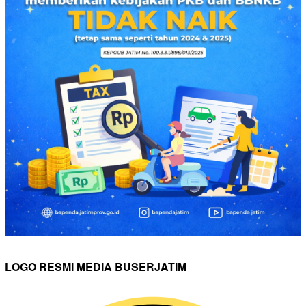
LOGO RESMI MEDIA BUSERJATIM