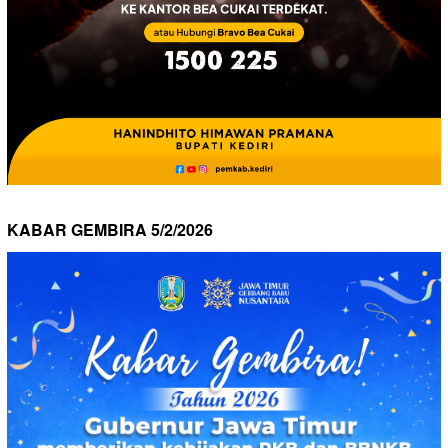
KABAR GEMBIRA 5/2/2026