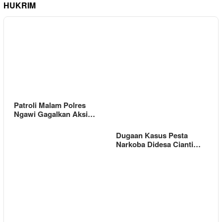
HUKRIM
Patroli Malam Polres
Ngawi Gagalkan Aksi…
Dugaan Kasus Pesta
Narkoba Didesa Cianti…