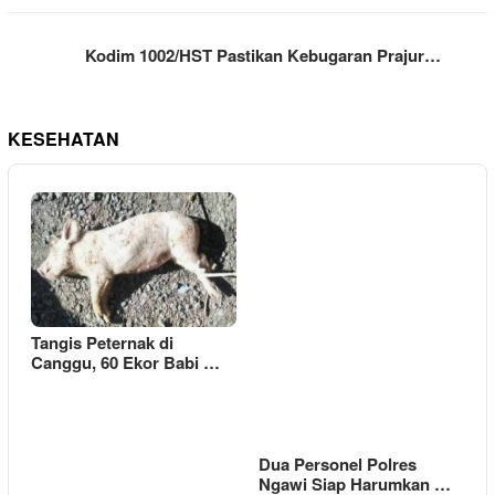
Kodim 1002/HST Pastikan Kebugaran Prajur…
KESEHATAN
Tangis Peternak di
Canggu, 60 Ekor Babi …
Dua Personel Polres
Ngawi Siap Harumkan …