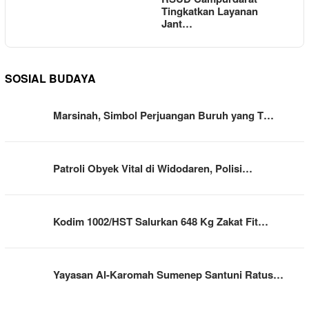
Tingkatkan Layanan
Jant…
SOSIAL BUDAYA
Marsinah, Simbol Perjuangan Buruh yang T…
Patroli Obyek Vital di Widodaren, Polisi…
Kodim 1002/HST Salurkan 648 Kg Zakat Fit…
Yayasan Al-Karomah Sumenep Santuni Ratus…