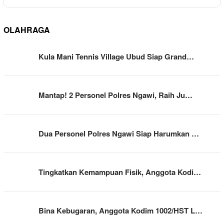
OLAHRAGA
Kula Mani Tennis Village Ubud Siap Grand…
Mantap! 2 Personel Polres Ngawi, Raih Ju…
Dua Personel Polres Ngawi Siap Harumkan …
Tingkatkan Kemampuan Fisik, Anggota Kodi…
Bina Kebugaran, Anggota Kodim 1002/HST L…