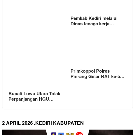
Pemkab Kediri melalui
Dinas tenaga kerja…
Primkoppol Polres
Pinrang Gelar RAT ke-5…
Bupati Luwu Utara Tolak
Perpanjangan HGU…
2 APRIL 2026 ,KEDIRI KABUPATEN