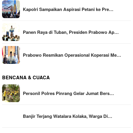
Kapolri Sampaikan Aspirasi Petani ke Pre…
Panen Raya di Tuban, Presiden Prabowo Ap…
Prabowo Resmikan Operasional Koperasi Me…
BENCANA & CUACA
Personil Polres Pinrang Gelar Jumat Bers…
Banjir Terjang Watalara Kolaka, Warga Di…