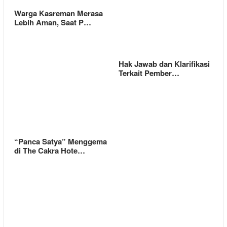
Warga Kasreman Merasa
Lebih Aman, Saat P…
Hak Jawab dan Klarifikasi
Terkait Pember…
“Panca Satya” Menggema
di The Cakra Hote…