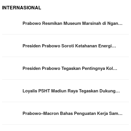
INTERNASIONAL
Prabowo Resmikan Museum Marsinah di Ngan…
Presiden Prabowo Soroti Ketahanan Energi…
Presiden Prabowo Tegaskan Pentingnya Kol…
Loyalis PSHT Madiun Raya Tegaskan Dukung…
Prabowo–Macron Bahas Penguatan Kerja Sam…