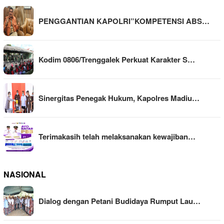
PENGGANTIAN KAPOLRI”KOMPETENSI ABS…
Kodim 0806/Trenggalek Perkuat Karakter S…
Sinergitas Penegak Hukum, Kapolres Madiu…
Terimakasih telah melaksanakan kewajiban…
NASIONAL
Dialog dengan Petani Budidaya Rumput Lau…