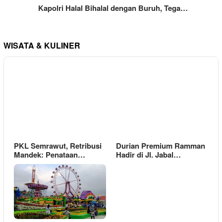
Kapolri Halal Bihalal dengan Buruh, Tega…
WISATA & KULINER
PKL Semrawut, Retribusi
Durian Premium Ramman
Mandek: Penataan…
Hadir di Jl. Jabal…