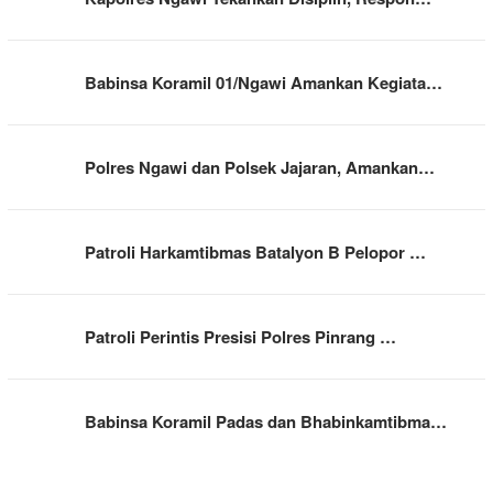
Babinsa Koramil 01/Ngawi Amankan Kegiata…
Polres Ngawi dan Polsek Jajaran, Amankan…
Patroli Harkamtibmas Batalyon B Pelopor …
Patroli Perintis Presisi Polres Pinrang …
Babinsa Koramil Padas dan Bhabinkamtibma…