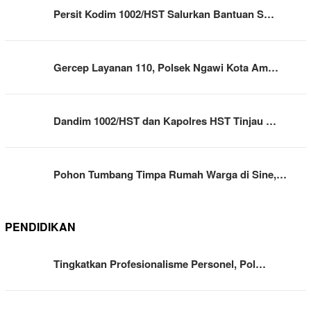
Persit Kodim 1002/HST Salurkan Bantuan S…
Gercep Layanan 110, Polsek Ngawi Kota Am…
Dandim 1002/HST dan Kapolres HST Tinjau …
Pohon Tumbang Timpa Rumah Warga di Sine,…
PENDIDIKAN
Tingkatkan Profesionalisme Personel, Pol…