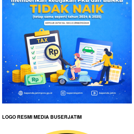
LOGO RESMI MEDIA BUSERJATIM